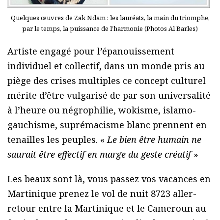
Quelques œuvres de Zak Ndam : les lauréats, la main du triomphe,
par le temps, la puissance de l’harmonie (Photos Al Barles)
Artiste engagé pour l’épanouissement
individuel et collectif, dans un monde pris au
piège des crises multiples ce concept culturel
mérite d’être vulgarisé de par son universalité
à l’heure ou négrophilie, wokisme, islamo-
gauchisme, suprémacisme blanc prennent en
tenailles les peuples. «
Le bien être humain ne
saurait être effectif en marge du geste créatif
»
Les beaux sont là, vous passez vos vacances en
Martinique prenez le vol de nuit 8723 aller-
retour entre la Martinique et le Cameroun au