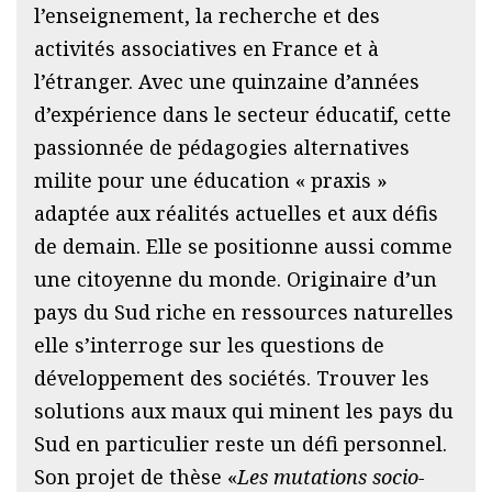
l’enseignement, la recherche et des
activités associatives en France et à
l’étranger. Avec une quinzaine d’années
d’expérience dans le secteur éducatif, cette
passionnée de pédagogies alternatives
milite pour une éducation « praxis »
adaptée aux réalités actuelles et aux défis
de demain. Elle se positionne aussi comme
une citoyenne du monde. Originaire d’un
pays du Sud riche en ressources naturelles
elle s’interroge sur les questions de
développement des sociétés. Trouver les
solutions aux maux qui minent les pays du
Sud en particulier reste un défi personnel.
Son projet de thèse «
Les mutations socio-