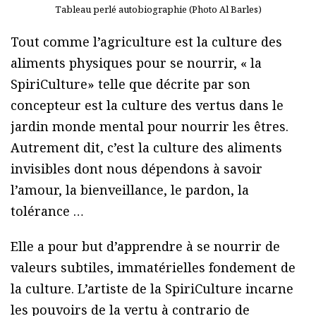
Tableau perlé autobiographie (Photo Al Barles)
Tout comme l’agriculture est la culture des
aliments physiques pour se nourrir, « la
SpiriCulture» telle que décrite par son
concepteur est la culture des vertus dans le
jardin monde mental pour nourrir les êtres.
Autrement dit, c’est la culture des aliments
invisibles dont nous dépendons à savoir
l’amour, la bienveillance, le pardon, la
tolérance …
Elle a pour but d’apprendre à se nourrir de
valeurs subtiles, immatérielles fondement de
la culture. L’artiste de la SpiriCulture incarne
les pouvoirs de la vertu à contrario de