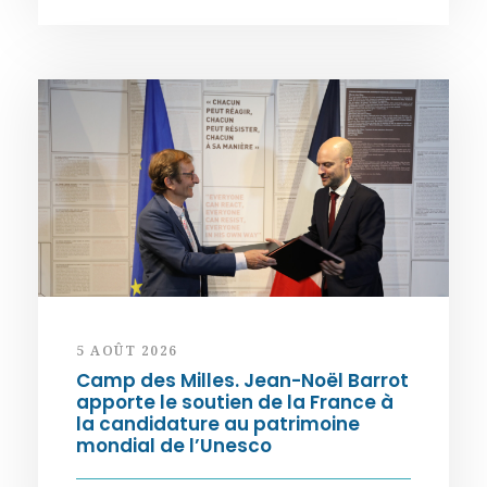
5 AOÛT 2026
Camp des Milles. Jean-Noël Barrot
apporte le soutien de la France à
la candidature au patrimoine
mondial de l’Unesco