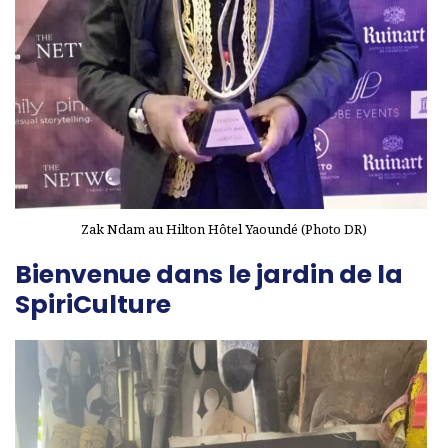
Zak Ndam au Hilton Hôtel Yaoundé (Photo DR)
Bienvenue dans le jardin de la
SpiriCulture