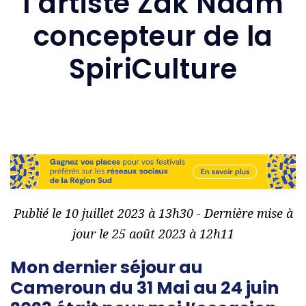
l’artiste Zak Ndam
concepteur de la
SpiriCulture
Publié le 10 juillet 2023 à 13h30 - Dernière mise à
jour le 25 août 2023 à 12h11
Mon dernier séjour au
Cameroun du 31 Mai au 24 juin