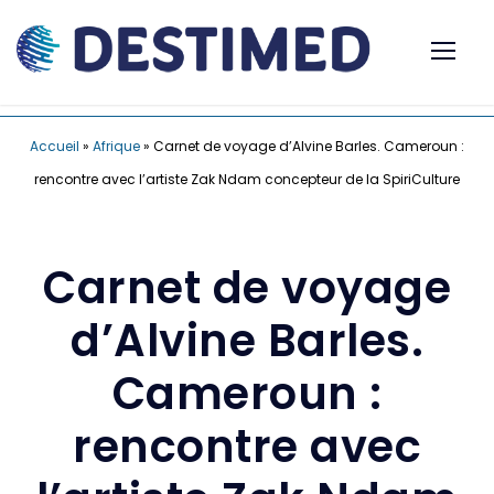
Accueil
»
Afrique
»
Carnet de voyage d’Alvine Barles. Cameroun :
rencontre avec l’artiste Zak Ndam concepteur de la SpiriCulture
Carnet de voyage
d’Alvine Barles.
Cameroun :
rencontre avec