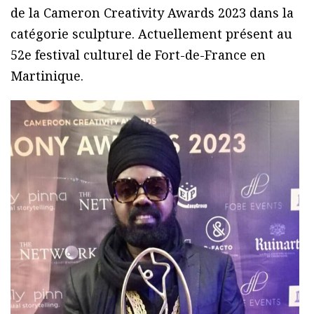
de la Cameron Creativity Awards 2023 dans la
catégorie sculpture. Actuellement présent au
52e festival culturel de Fort-de-France en
Martinique.