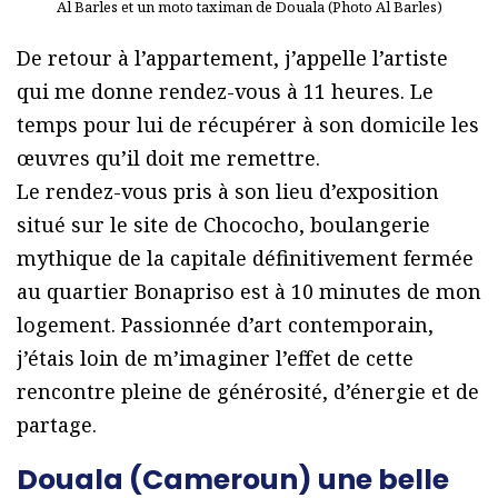
Al Barles et un moto taximan de Douala (Photo Al Barles)
De retour à l’appartement, j’appelle l’artiste
qui me donne rendez-vous à 11 heures. Le
temps pour lui de récupérer à son domicile les
œuvres qu’il doit me remettre.
Le rendez-vous pris à son lieu d’exposition
situé sur le site de Chococho, boulangerie
mythique de la capitale définitivement fermée
au quartier Bonapriso est à 10 minutes de mon
logement. Passionnée d’art contemporain,
j’étais loin de m’imaginer l’effet de cette
rencontre pleine de générosité, d’énergie et de
partage.
Douala (Cameroun) une belle