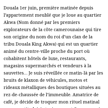
Douala 1er juin, première matinée depuis
l’appartement meublé que je loue au quartier
Akwa (Nom donné par les premiers
explorateurs de la côte camerounaise qui tire
son origine du nom du roi d’un clan de la
tribu Douala King Akwa) qui est un quartier
animé du centre-ville proche du port où
cohabitent hôtels de luxe, restaurants,
magasins supermarchés et vendeurs à la
sauvettes… Je suis réveillée ce matin-là par les
bruits de klaxon de véhicules, motos et
rideaux métalliques des boutiques situées au
rez-de-chaussée de l’immeuble. Amatrice de
café, je décide de troquer mon rituel matinal