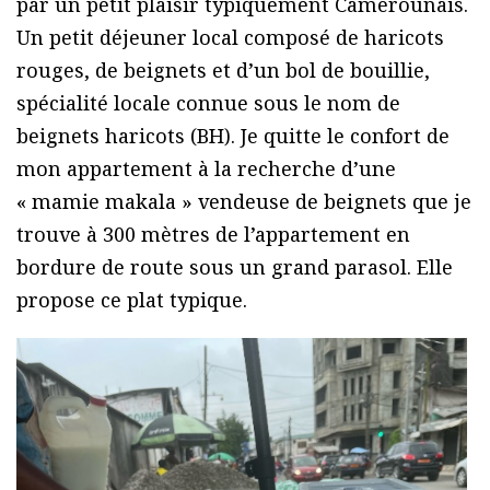
par un petit plaisir typiquement Camerounais.
Un petit déjeuner local composé de haricots
rouges, de beignets et d’un bol de bouillie,
spécialité locale connue sous le nom de
beignets haricots (BH). Je quitte le confort de
mon appartement à la recherche d’une
« mamie makala » vendeuse de beignets que je
trouve à 300 mètres de l’appartement en
bordure de route sous un grand parasol. Elle
propose ce plat typique.