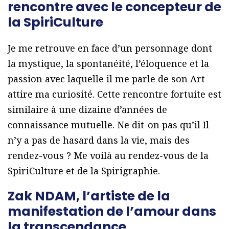
rencontre avec le concepteur de
la SpiriCulture
Je me retrouve en face d’un personnage dont
la mystique, la spontanéité, l’éloquence et la
passion avec laquelle il me parle de son Art
attire ma curiosité. Cette rencontre fortuite est
similaire à une dizaine d’années de
connaissance mutuelle. Ne dit-on pas qu’il Il
n’y a pas de hasard dans la vie, mais des
rendez-vous ? Me voilà au rendez-vous de la
SpiriCulture et de la Spirigraphie.
Zak NDAM, l’artiste de la
manifestation de l’amour dans
la transcendance