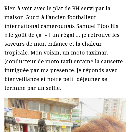
Rien à voir avec le plat de BH servi par la
maison Gucci à l’ancien footballeur
international camerounais Samuel Etoo fils.
« le goût de ça » ! un régal … je retrouve les
saveurs de mon enfance et la chaleur
tropicale. Mon voisin, un moto taximan
(conducteur de moto taxi) entame la causette
intriguée par ma présence. Je réponds avec
bienveillance et notre petit déjeuner se
termine par un selfie.