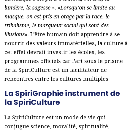
lumière, la sagesse
». «
Lorsqu’on se limite au
masque, on est pris en otage par la race, le
tribalisme, le marqueur social qui sont des
illusions
». L’être humain doit apprendre à se
nourrir des valeurs immatérielles, la culture à
cet effet devrait investir les écoles, les
programmes officiels car l’art sous le prisme
de la SpiriCulture est un facilitateur de
rencontres entre les cultures multiples.
La SpiriGraphie instrument de
la SpiriCulture
La SpiriCulture est un mode de vie qui
conjugue science, moralité, spiritualité,