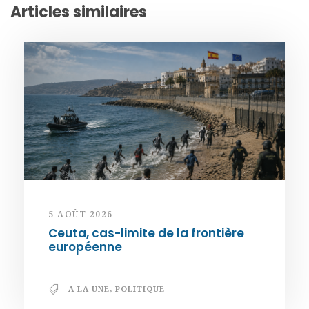
Articles similaires
5 AOÛT 2026
Ceuta, cas-limite de la frontière
européenne
A LA UNE
,
POLITIQUE