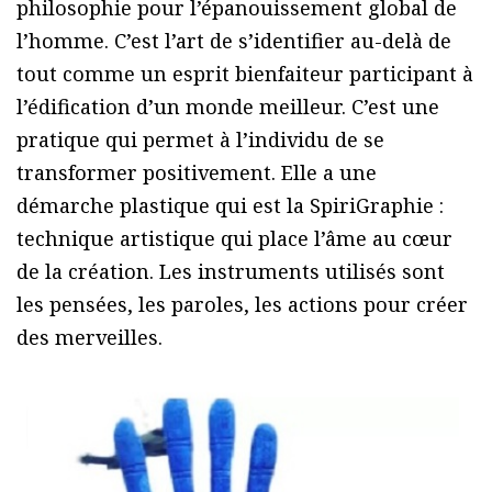
philosophie pour l’épanouissement global de
l’homme. C’est l’art de s’identifier au-delà de
tout comme un esprit bienfaiteur participant à
l’édification d’un monde meilleur. C’est une
pratique qui permet à l’individu de se
transformer positivement. Elle a une
démarche plastique qui est la SpiriGraphie :
technique artistique qui place l’âme au cœur
de la création. Les instruments utilisés sont
les pensées, les paroles, les actions pour créer
des merveilles.