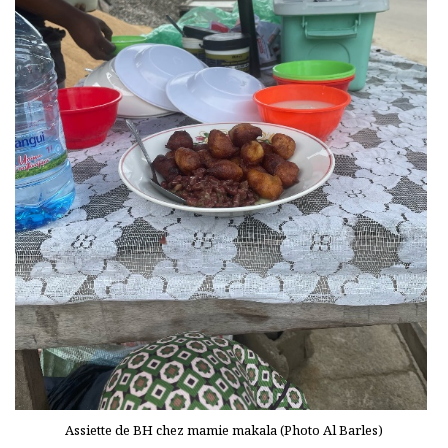
Assiette de BH chez mamie makala (Photo Al Barles)