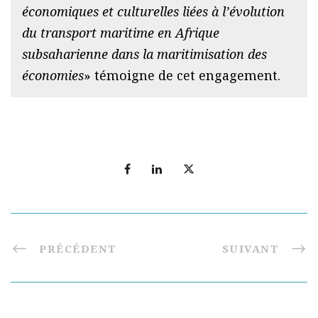
économiques et culturelles liées à l’évolution
du transport maritime en Afrique
subsaharienne dans la maritimisation des
économies
» témoigne de cet engagement.
PRÉCÉDENT
SUIVANT