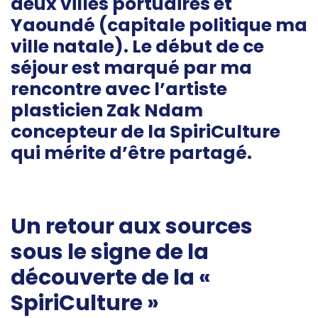
deux villes portuaires et
Yaoundé (capitale politique ma
ville natale). Le début de ce
séjour est marqué par ma
rencontre avec l’artiste
plasticien Zak Ndam
concepteur de la SpiriCulture
qui mérite d’être partagé.
Un retour aux sources
sous le signe de la
découverte de la «
SpiriCulture »