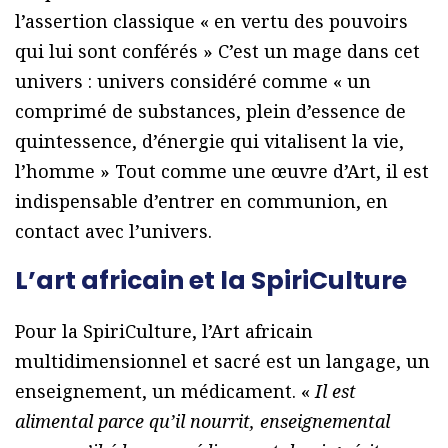
l’assertion classique « en vertu des pouvoirs
qui lui sont conférés » C’est un mage dans cet
univers : univers considéré comme « un
comprimé de substances, plein d’essence de
quintessence, d’énergie qui vitalisent la vie,
l’homme » Tout comme une œuvre d’Art, il est
indispensable d’entrer en communion, en
contact avec l’univers.
L’art africain et la SpiriCulture
Pour la SpiriCulture, l’Art africain
multidimensionnel et sacré est un langage, un
enseignement, un médicament. «
Il est
alimental parce qu’il nourrit, enseignemental