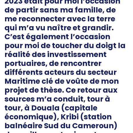
2023 était pour moi l’occasion
de partir sans ma famille, de
me reconnecter avec la terre
qui m’a vu naître et grandir.
C’est également l’occasion
pour moi de toucher du doigt la
réalité des investissement
portuaires, de rencontrer
différents acteurs du secteur
Maritime clé de voûte de mon
projet de thèse. Ce retour aux
sources m’a conduit, tour à
tour, à Douala (capitale
économique), Kribi (station
balnéaire Sud du Cameroun)