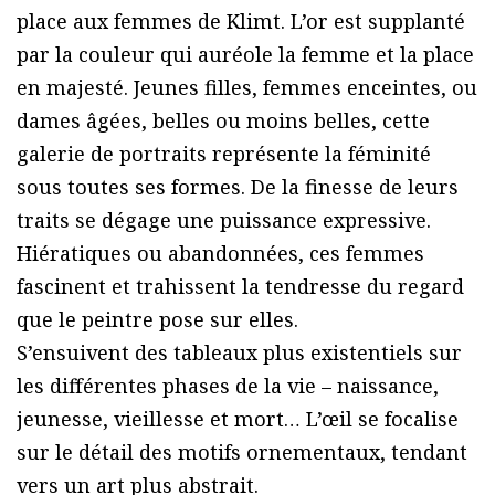
place aux femmes de Klimt. L’or est supplanté
par la couleur qui auréole la femme et la place
en majesté. Jeunes filles, femmes enceintes, ou
dames âgées, belles ou moins belles, cette
galerie de portraits représente la féminité
sous toutes ses formes. De la finesse de leurs
traits se dégage une puissance expressive.
Hiératiques ou abandonnées, ces femmes
fascinent et trahissent la tendresse du regard
que le peintre pose sur elles.
S’ensuivent des tableaux plus existentiels sur
les différentes phases de la vie – naissance,
jeunesse, vieillesse et mort… L’œil se focalise
sur le détail des motifs ornementaux, tendant
vers un art plus abstrait.