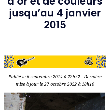
d’or et de couleurs
jusqu’au 4 janvier
2015
Publié le 6 septembre 2014 à 22h32 - Dernière
mise à jour le 27 octobre 2022 à 18h10