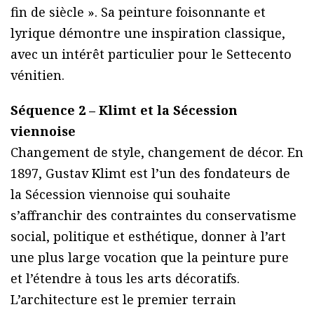
fin de siècle ». Sa peinture foisonnante et
lyrique démontre une inspiration classique,
avec un intérêt particulier pour le Settecento
vénitien.
Séquence 2 – Klimt et la Sécession
viennoise
Changement de style, changement de décor. En
1897, Gustav Klimt est l’un des fondateurs de
la Sécession viennoise qui souhaite
s’affranchir des contraintes du conservatisme
social, politique et esthétique, donner à l’art
une plus large vocation que la peinture pure
et l’étendre à tous les arts décoratifs.
L’architecture est le premier terrain