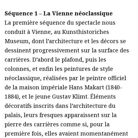
Séquence 1 – La Vienne néoclassique
La première séquence du spectacle nous
conduit à Vienne, au Kunsthistoriches
Museum, dont l’architecture et les décors se
dessinent progressivement sur la surface des
carrières. D’abord le plafond, puis les
colonnes, et enfin les peintures de style
néoclassique, réalisées par le peintre officiel
de la maison impériale Hans Makart (1840-
1884), et le jeune Gustav Klimt. Éléments
décoratifs inscrits dans l’architecture du
palais, leurs fresques apparaissent sur la
pierre des carrières comme si, pour la
première fois, elles avaient momentanément