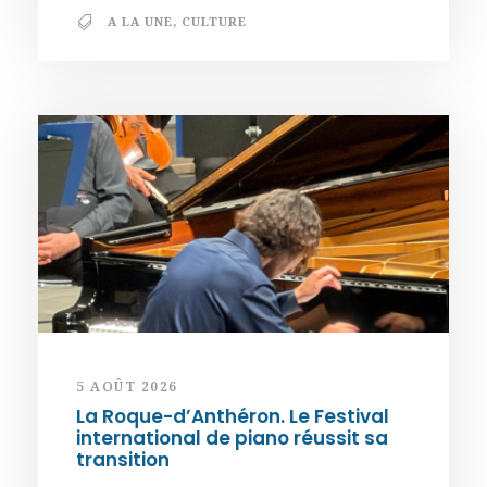
A LA UNE
,
CULTURE
5 AOÛT 2026
La Roque-d’Anthéron. Le Festival
international de piano réussit sa
transition