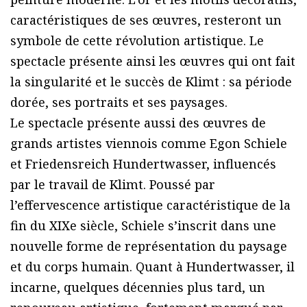
caractéristiques de ses œuvres, resteront un
symbole de cette révolution artistique. Le
spectacle présente ainsi les œuvres qui ont fait
la singularité et le succès de Klimt : sa période
dorée, ses portraits et ses paysages.
Le spectacle présente aussi des œuvres de
grands artistes viennois comme Egon Schiele
et Friedensreich Hundertwasser, influencés
par le travail de Klimt. Poussé par
l’effervescence artistique caractéristique de la
fin du XIXe siècle, Schiele s’inscrit dans une
nouvelle forme de représentation du paysage
et du corps humain. Quant à Hundertwasser, il
incarne, quelques décennies plus tard, un