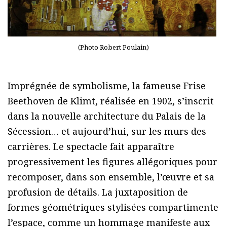
(Photo Robert Poulain)
Imprégnée de symbolisme, la fameuse Frise
Beethoven de Klimt, réalisée en 1902, s’inscrit
dans la nouvelle architecture du Palais de la
Sécession… et aujourd’hui, sur les murs des
carrières. Le spectacle fait apparaître
progressivement les figures allégoriques pour
recomposer, dans son ensemble, l’œuvre et sa
profusion de détails. La juxtaposition de
formes géométriques stylisées compartimente
l’espace, comme un hommage manifeste aux