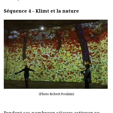
Séquence 4 – Klimt et la nature
(Photo Robert Poulain)