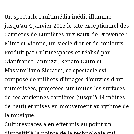
Un spectacle multimédia inédit illumine
jusqu’au 4 janvier 2015 le site exceptionnel des
Carrières de Lumières aux Baux-de-Provence :
Klimt et Vienne, un siècle d’or et de couleurs.
Produit par Culturespaces et réalisé par
Gianfranco Iannuzzi, Renato Gatto et
Massimiliano Siccardi, ce spectacle est
composé de milliers d’images d’œuvres d’art
numérisées, projetées sur toutes les surfaces
de ces anciennes carrières (jusqu’à 14 mètres
de haut) et mises en mouvement au rythme de
la musique.
Culturespaces a en effet mis au point un
dispositif à la pointe de la technologie qui