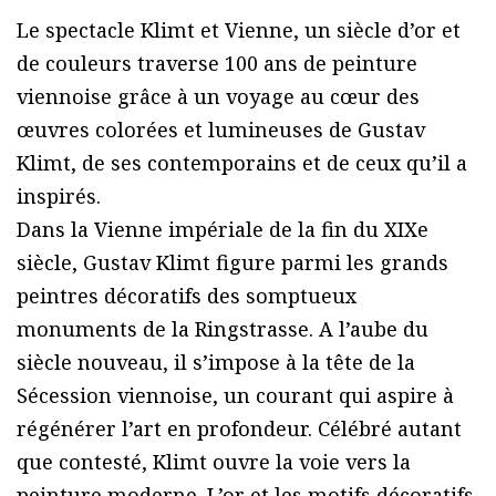
Le spectacle Klimt et Vienne, un siècle d’or et
de couleurs traverse 100 ans de peinture
viennoise grâce à un voyage au cœur des
œuvres colorées et lumineuses de Gustav
Klimt, de ses contemporains et de ceux qu’il a
inspirés.
Dans la Vienne impériale de la fin du XIXe
siècle, Gustav Klimt figure parmi les grands
peintres décoratifs des somptueux
monuments de la Ringstrasse. A l’aube du
siècle nouveau, il s’impose à la tête de la
Sécession viennoise, un courant qui aspire à
régénérer l’art en profondeur. Célébré autant
que contesté, Klimt ouvre la voie vers la
peinture moderne. L’or et les motifs décoratifs,