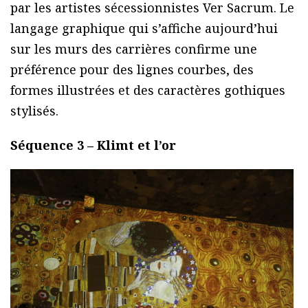
par les artistes sécessionnistes Ver Sacrum. Le
langage graphique qui s’affiche aujourd’hui
sur les murs des carrières confirme une
préférence pour des lignes courbes, des
formes illustrées et des caractères gothiques
stylisés.
Séquence 3 – Klimt et l’or