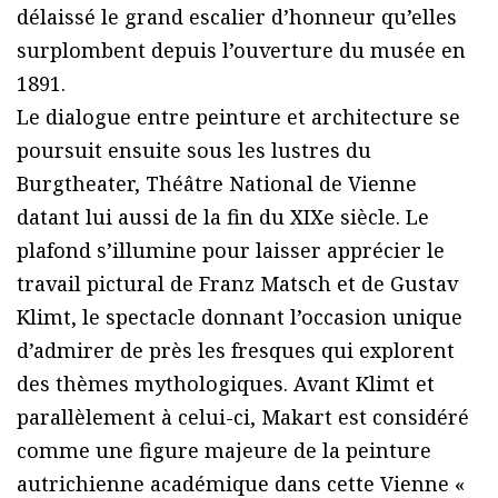
délaissé le grand escalier d’honneur qu’elles
surplombent depuis l’ouverture du musée en
1891.
Le dialogue entre peinture et architecture se
poursuit ensuite sous les lustres du
Burgtheater, Théâtre National de Vienne
datant lui aussi de la fin du XIXe siècle. Le
plafond s’illumine pour laisser apprécier le
travail pictural de Franz Matsch et de Gustav
Klimt, le spectacle donnant l’occasion unique
d’admirer de près les fresques qui explorent
des thèmes mythologiques. Avant Klimt et
parallèlement à celui-ci, Makart est considéré
comme une figure majeure de la peinture
autrichienne académique dans cette Vienne «