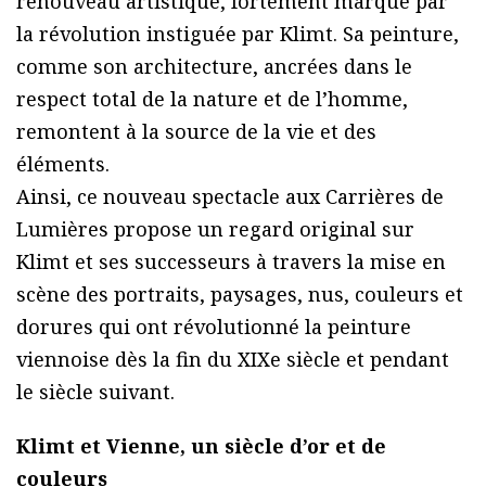
renouveau artistique, fortement marqué par
la révolution instiguée par Klimt. Sa peinture,
comme son architecture, ancrées dans le
respect total de la nature et de l’homme,
remontent à la source de la vie et des
éléments.
Ainsi, ce nouveau spectacle aux Carrières de
Lumières propose un regard original sur
Klimt et ses successeurs à travers la mise en
scène des portraits, paysages, nus, couleurs et
dorures qui ont révolutionné la peinture
viennoise dès la fin du XIXe siècle et pendant
le siècle suivant.
Klimt et Vienne, un siècle d’or et de
couleurs