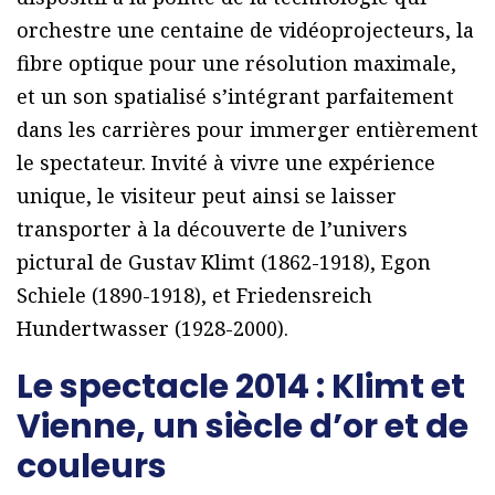
orchestre une centaine de vidéoprojecteurs, la
fibre optique pour une résolution maximale,
et un son spatialisé s’intégrant parfaitement
dans les carrières pour immerger entièrement
le spectateur. Invité à vivre une expérience
unique, le visiteur peut ainsi se laisser
transporter à la découverte de l’univers
pictural de Gustav Klimt (1862-1918), Egon
Schiele (1890-1918), et Friedensreich
Hundertwasser (1928-2000).
Le spectacle 2014 : Klimt et
Vienne, un siècle d’or et de
couleurs