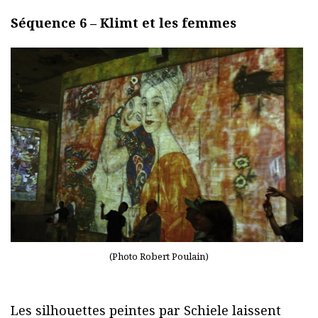
Séquence 6 – Klimt et les femmes
(Photo Robert Poulain)
Les silhouettes peintes par Schiele laissent