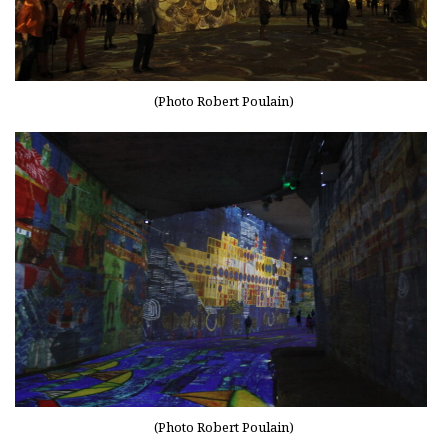
(Photo Robert Poulain)
(Photo Robert Poulain)