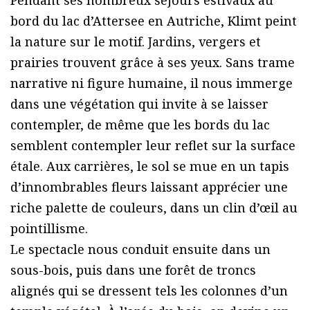
Pendant ses nombreux séjours estivaux au
bord du lac d’Attersee en Autriche, Klimt peint
la nature sur le motif. Jardins, vergers et
prairies trouvent grâce à ses yeux. Sans trame
narrative ni figure humaine, il nous immerge
dans une végétation qui invite à se laisser
contempler, de même que les bords du lac
semblent contempler leur reflet sur la surface
étale. Aux carrières, le sol se mue en un tapis
d’innombrables fleurs laissant apprécier une
riche palette de couleurs, dans un clin d’œil au
pointillisme.
Le spectacle nous conduit ensuite dans un
sous-bois, puis dans une forêt de troncs
alignés qui se dressent tels les colonnes d’un