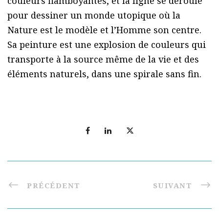
couleurs flamboyantes, et la ligne se déroule
pour dessiner un monde utopique où la
Nature est le modèle et l’Homme son centre.
Sa peinture est une explosion de couleurs qui
transporte à la source même de la vie et des
éléments naturels, dans une spirale sans fin.
PRÉCÉDENT
SUIVANT