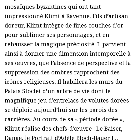
mosaïques byzantines qui ont tant
impressionné Klimt à Ravenne. Fils d’artisan
doreur, Klimt intègre de fines couches d’or
pour sublimer ses personnages, et en
rehausser la magique préciosité. Il parvient
ainsi à donner une dimension intemporelle à
ses œuvres, que l’absence de perspective et la
suppression des ombres rapprochent des
icônes religieuses. Il habillera les murs du
Palais Stoclet d’un arbre de vie dont le
magnifique jeu d’entrelacs de volutes dorées
se déploie aujourd’hui sur les parois des
carrières. Au cours de sa « période dorée »,
Klimt réalise des chefs-d’œuvre : Le Baiser,
Danaë, le Portrait d’Adèle Bloch-Bauer I…