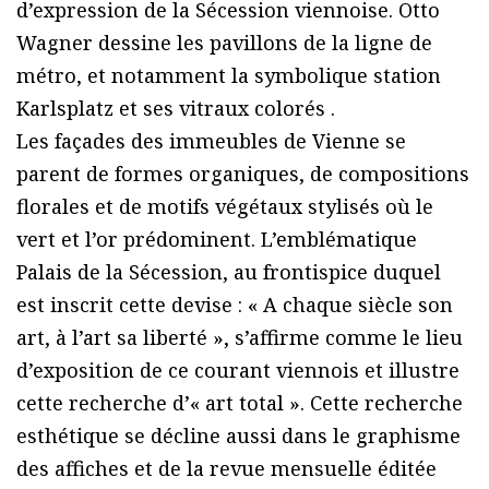
d’expression de la Sécession viennoise. Otto
Wagner dessine les pavillons de la ligne de
métro, et notamment la symbolique station
Karlsplatz et ses vitraux colorés .
Les façades des immeubles de Vienne se
parent de formes organiques, de compositions
florales et de motifs végétaux stylisés où le
vert et l’or prédominent. L’emblématique
Palais de la Sécession, au frontispice duquel
est inscrit cette devise : « A chaque siècle son
art, à l’art sa liberté », s’affirme comme le lieu
d’exposition de ce courant viennois et illustre
cette recherche d’« art total ». Cette recherche
esthétique se décline aussi dans le graphisme
des affiches et de la revue mensuelle éditée