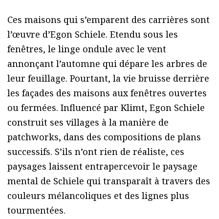
Ces maisons qui s’emparent des carrières sont
l’œuvre d’Egon Schiele. Etendu sous les
fenêtres, le linge ondule avec le vent
annonçant l’automne qui dépare les arbres de
leur feuillage. Pourtant, la vie bruisse derrière
les façades des maisons aux fenêtres ouvertes
ou fermées. Influencé par Klimt, Egon Schiele
construit ses villages à la manière de
patchworks, dans des compositions de plans
successifs. S’ils n’ont rien de réaliste, ces
paysages laissent entrapercevoir le paysage
mental de Schiele qui transparaît à travers des
couleurs mélancoliques et des lignes plus
tourmentées.