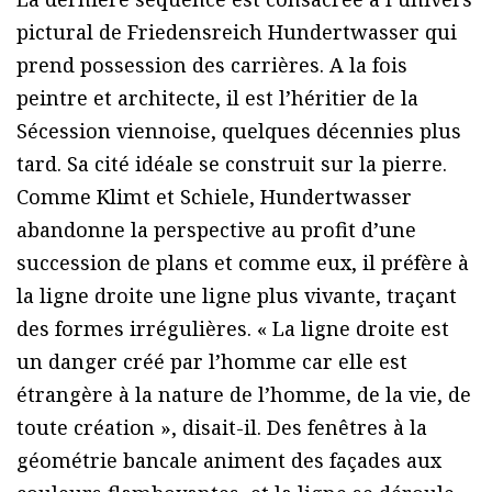
pictural de Friedensreich Hundertwasser qui
prend possession des carrières. A la fois
peintre et architecte, il est l’héritier de la
Sécession viennoise, quelques décennies plus
tard. Sa cité idéale se construit sur la pierre.
Comme Klimt et Schiele, Hundertwasser
abandonne la perspective au profit d’une
succession de plans et comme eux, il préfère à
la ligne droite une ligne plus vivante, traçant
des formes irrégulières. « La ligne droite est
un danger créé par l’homme car elle est
étrangère à la nature de l’homme, de la vie, de
toute création », disait-il. Des fenêtres à la
géométrie bancale animent des façades aux