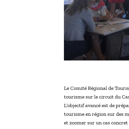
Le Comité Régional de Touris
tourisme sur le circuit du Cas
L’objectif avancé est de prép
tourisme en région sur des m
et zoomer sur un cas concret :