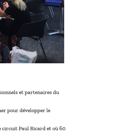
ionnels et partenaires du
ner pour développer le
e circuit Paul Ricard et où 60