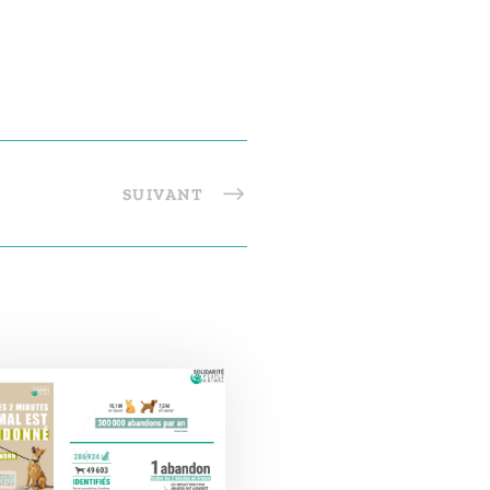
SUIVANT