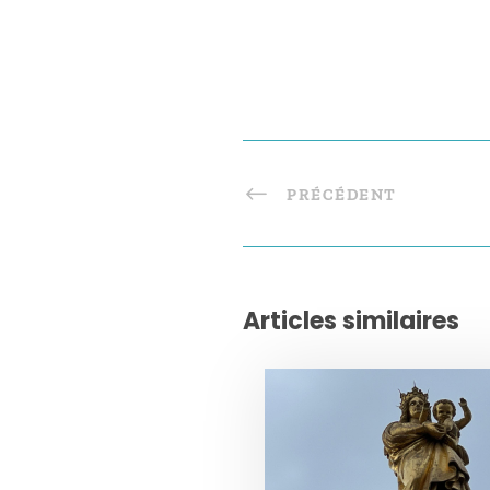
PRÉCÉDENT
Articles similaires