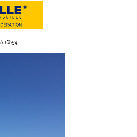
2 à 16h54