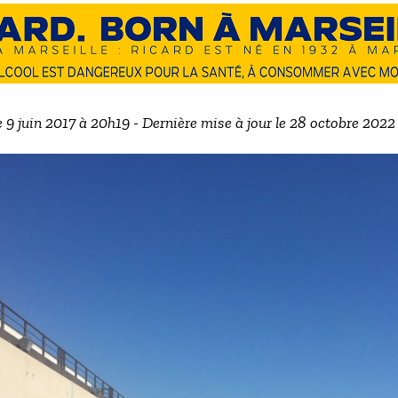
e 9 juin 2017 à 20h19 - Dernière mise à jour le 28 octobre 202