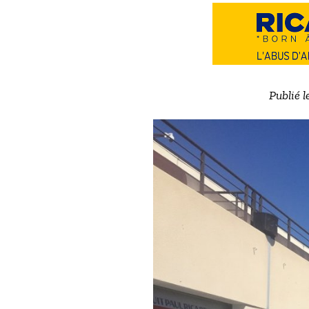
Publié l