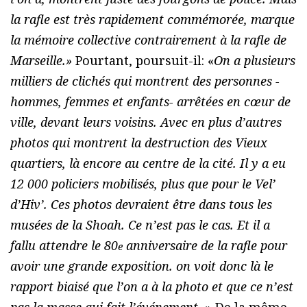
la rafle est très rapidement commémorée, marque
la mémoire collective contrairement à la rafle de
Marseille.»
Pourtant, poursuit-il: «
On a plusieurs
milliers de clichés qui montrent des personnes -
hommes, femmes et enfants- arrêtées en cœur de
ville, devant leurs voisins. Avec en plus d’autres
photos qui montrent la destruction des Vieux
quartiers, là encore au centre de la cité. Il y a eu
12 000 policiers mobilisés, plus que pour le Vel’
d’Hiv’. Ces photos devraient être dans tous les
musées de la Shoah. Ce n’est pas le cas. Et il a
fallu attendre le 80
anniversaire de la rafle pour
e
avoir une grande exposition. on voit donc là le
rapport biaisé que l’on a à la photo et que ce n’est