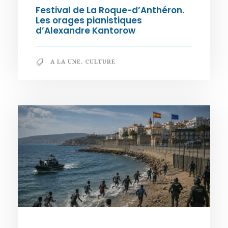
Festival de La Roque-d’Anthéron.
Les orages pianistiques
d’Alexandre Kantorow
A LA UNE
,
CULTURE