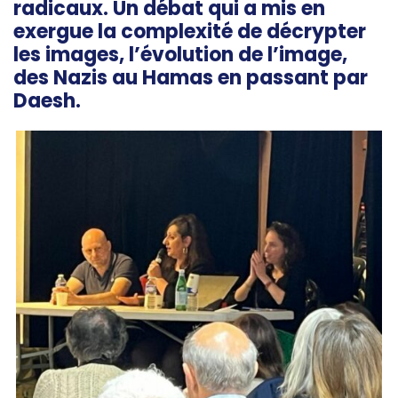
radicaux. Un débat qui a mis en
exergue la complexité de décrypter
les images, l’évolution de l’image,
des Nazis au Hamas en passant par
Daesh
.