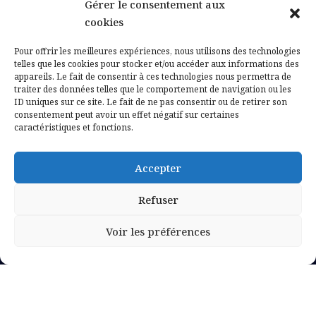
Gérer le consentement aux
Contactez-nous
cookies
Mentions légales
Pour offrir les meilleures expériences, nous utilisons des technologies
telles que les cookies pour stocker et/ou accéder aux informations des
appareils. Le fait de consentir à ces technologies nous permettra de
Politique de confidentialité
traiter des données telles que le comportement de navigation ou les
ID uniques sur ce site. Le fait de ne pas consentir ou de retirer son
consentement peut avoir un effet négatif sur certaines
caractéristiques et fonctions.
Accepter
Refuser
Voir les préférences