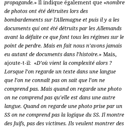
propagande.
» Il indique également que «
nombre
de photos ont été détruites lors des
bombardements sur l’Allemagne et puis il y a les
documents qui ont été détruits par les Allemands
avant la défaite ce que font tous les régimes sur le
point de perdre. Mais en fait nous n’avons jamais
eu autant de documents dans l’histoire.
» Mais,
ajoute-t-il: «
D’où vient la complexité alors ?
Lorsque l’on regarde un texte dans une langue
que l’on ne connaît pas on sait que l’on ne
comprend pas. Mais quand on regarde une photo
on ne comprend pas qu’elle est dans une autre
langue. Quand on regarde une photo prise par un
SS on ne comprend pas la logique du SS. Il montre
des Juifs, pas des victimes. Ils veulent montrer des