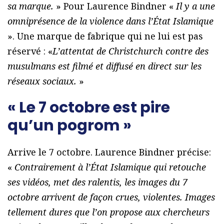
sa marque.
» Pour Laurence Bindner «
Il y a une
omniprésence de la violence dans l’État Islamique
». Une marque de fabrique qui ne lui est pas
réservé : «
L’attentat de Christchurch contre des
musulmans est filmé et diffusé en direct sur les
réseaux sociaux.
»
« Le 7 octobre est pire
qu’un pogrom »
Arrive le 7 octobre. Laurence Bindner précise:
«
Contrairement à l’État Islamique qui retouche
ses vidéos, met des ralentis, les images du 7
octobre arrivent de façon crues, violentes. Images
tellement dures que l’on propose aux chercheurs