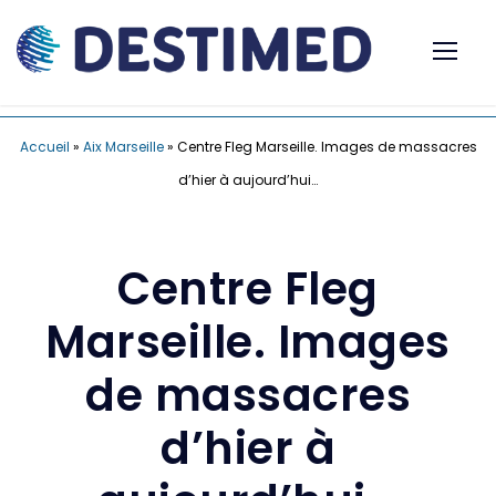
Accueil
»
Aix Marseille
»
Centre Fleg Marseille. Images de massacres
d’hier à aujourd’hui…
Centre Fleg
Marseille. Images
de massacres
d’hier à