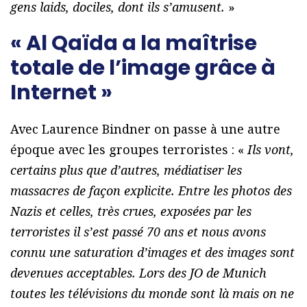
gens laids, dociles, dont ils s’amusent.
»
« Al Qaïda a la maîtrise
totale de l’image grâce à
Internet »
Avec Laurence Bindner on passe à une autre
époque avec les groupes terroristes : «
Ils vont,
certains plus que d’autres, médiatiser les
massacres de façon explicite. Entre les photos des
Nazis et celles, très crues, exposées par les
terroristes il s’est passé 70 ans et nous avons
connu une saturation d’images et des images sont
devenues acceptables. Lors des JO de Munich
toutes les télévisions du monde sont là mais on ne