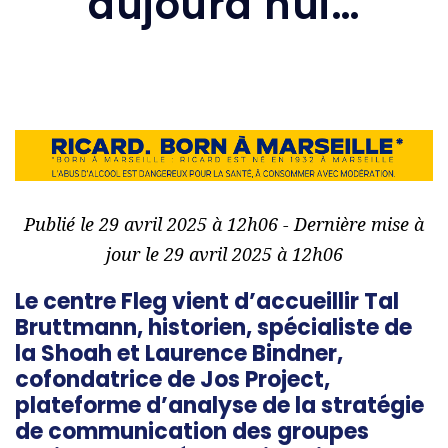
aujourd’hui…
Publié le 29 avril 2025 à 12h06 - Dernière mise à
jour le 29 avril 2025 à 12h06
Le centre Fleg vient d’accueillir Tal
Bruttmann, historien, spécialiste de
la Shoah et Laurence Bindner,
cofondatrice de Jos Project,
plateforme d’analyse de la stratégie
de communication des groupes