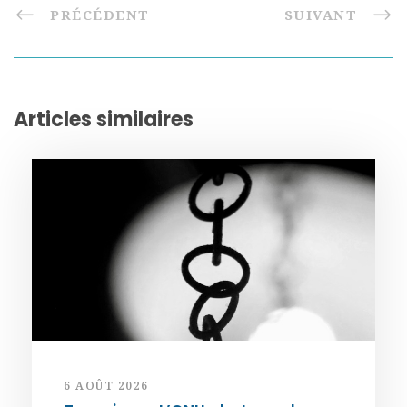
PRÉCÉDENT
SUIVANT
Articles similaires
6 AOÛT 2026