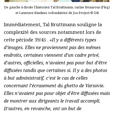
De gauche à droite l’historien Tal Bruttmann, carine Benarous (Fleg)
et Laurence Bindner, cofondatrice de Jos Project © DR
Immédiatement, Tal Bruttmann souligne la
complexité des sources notamment lors de
cette période 39/45 . «
Il y a différents types
d’images. Elles ne proviennent pas des mêmes
endroits, certaines viennent d’un cadre privé,
d’autres, officielles, n’avaient pas pour but d’être
diffusées tandis que certaines si. Il y a des photos
à but administratif, c’est le cas de celles
concernant l’écrasement du ghetto de Varsovie.
Elles n’avaient pas pour objet d’être diffusées mais
de montrer aux dirigeants le travail accompli.
D’autres, en revanche, ont un but de