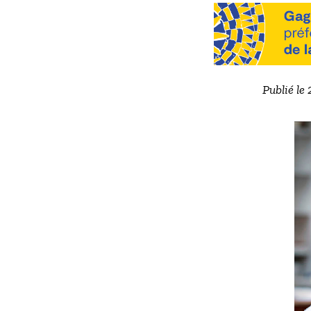
Publié le