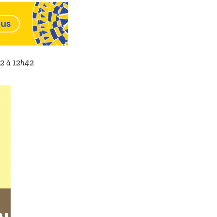
22 à 12h42