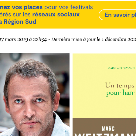
 27 mars 2019 à 22h54 - Dernière mise à jour le 1 décembre 20