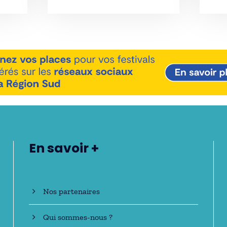
En savoir +
Nos partenaires
Qui sommes-nous ?