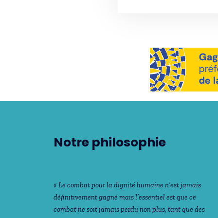
Notre philosophie
« Le combat pour la dignité humaine n’est jamais
déﬁnitivement gagné mais l’essentiel est que ce
combat ne soit jamais perdu non plus, tant que des