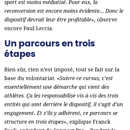
sport est moins médiatisé. Pour eux, la
reconversion est encore moins évidente… Donc le
dispositif devrait leur être profitable
», observe
encore Paul Leccia.
Un parcours en trois
étapes
Bien sûr, rien n’est imposé, tout se fait sur la
base du volontariat. «
Suivre ce cursus, c’est
essentiellement une démarche qui vient des
athlètes. Ça les responsabilise vis-à-vis des trois
entités qui sont derrière le dispositif, il s’agit d’un
engagement. Et s’ils y adhèrent, ce parcours se
structure en trois étapes
», explique Franck