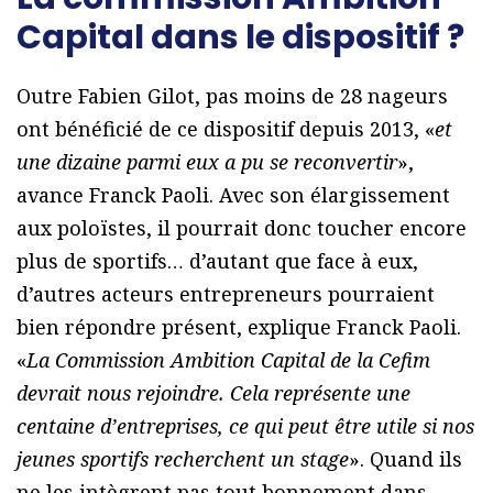
Capital dans le dispositif ?
Outre Fabien Gilot, pas moins de 28 nageurs
ont bénéficié de ce dispositif depuis 2013, «
et
une dizaine parmi eux a pu se reconvertir
»,
avance Franck Paoli. Avec son élargissement
aux poloïstes, il pourrait donc toucher encore
plus de sportifs… d’autant que face à eux,
d’autres acteurs entrepreneurs pourraient
bien répondre présent, explique Franck Paoli.
«
La Commission Ambition Capital de la Cefim
devrait nous rejoindre. Cela représente une
centaine d’entreprises, ce qui peut être utile si nos
jeunes sportifs recherchent un stage
». Quand ils
ne les intègrent pas tout bonnement dans