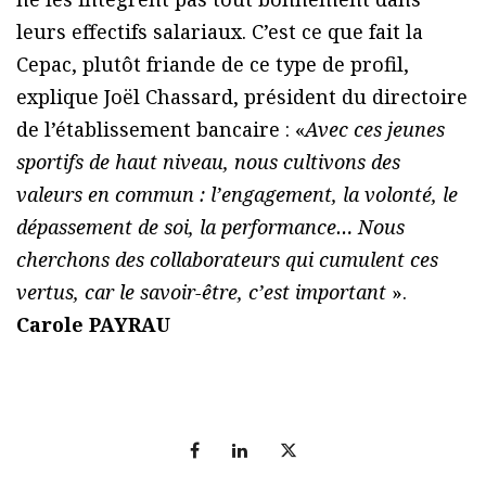
leurs effectifs salariaux. C’est ce que fait la
Cepac, plutôt friande de ce type de profil,
explique Joël Chassard, président du directoire
de l’établissement bancaire : «
Avec ces jeunes
sportifs de haut niveau, nous cultivons des
valeurs en commun : l’engagement, la volonté, le
dépassement de soi, la performance… Nous
cherchons des collaborateurs qui cumulent ces
vertus, car le savoir-être, c’est important
».
Carole PAYRAU