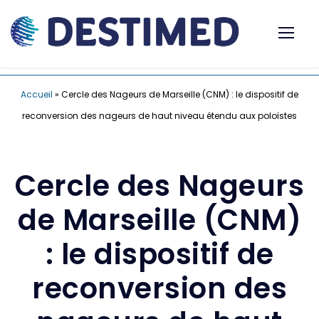
Accueil
»
Cercle des Nageurs de Marseille (CNM) : le dispositif de
reconversion des nageurs de haut niveau étendu aux poloïstes
Cercle des Nageurs
de Marseille (CNM)
: le dispositif de
reconversion des