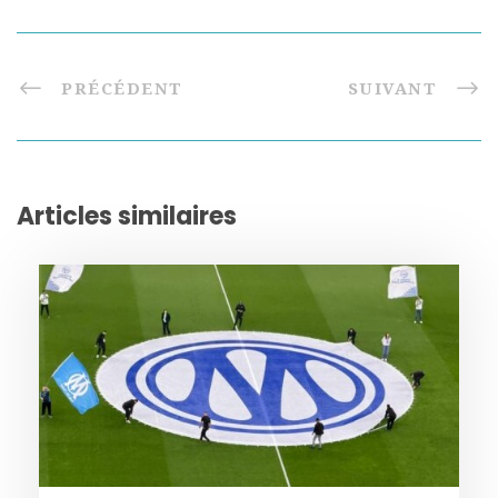
PRÉCÉDENT
SUIVANT
Articles similaires