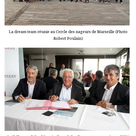
La dream team réunie au Cercle des nageurs de Marseille (Photo
Robert Poulain)