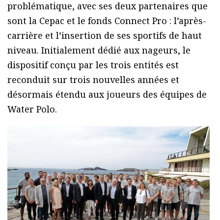
problématique, avec ses deux partenaires que
sont la Cepac et le fonds Connect Pro : l’après-
carrière et l’insertion de ses sportifs de haut
niveau. Initialement dédié aux nageurs, le
dispositif conçu par les trois entités est
reconduit sur trois nouvelles années et
désormais étendu aux joueurs des équipes de
Water Polo.