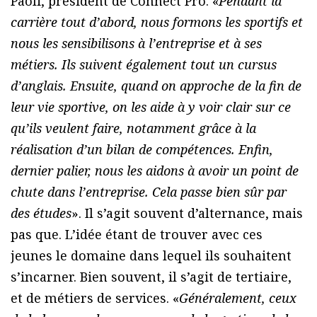
Paoli, président de Connect Pro. «
Pendant la
carrière tout d’abord, nous formons les sportifs et
nous les sensibilisons à l’entreprise et à ses
métiers. Ils suivent également tout un cursus
d’anglais. Ensuite, quand on approche de la fin de
leur vie sportive, on les aide à y voir clair sur ce
qu’ils veulent faire, notamment grâce à la
réalisation d’un bilan de compétences. Enfin,
dernier palier, nous les aidons à avoir un point de
chute dans l’entreprise. Cela passe bien sûr par
des études
». Il s’agit souvent d’alternance, mais
pas que. L’idée étant de trouver avec ces
jeunes le domaine dans lequel ils souhaitent
s’incarner. Bien souvent, il s’agit de tertiaire,
et de métiers de services. «
Généralement, ceux