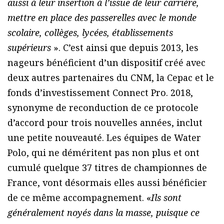
aussi à leur insertion à l’issue de leur carrière,
mettre en place des passerelles avec le monde
scolaire, collèges, lycées, établissements
supérieurs
». C’est ainsi que depuis 2013, les
nageurs bénéficient d’un dispositif créé avec
deux autres partenaires du CNM, la Cepac et le
fonds d’investissement Connect Pro. 2018,
synonyme de reconduction de ce protocole
d’accord pour trois nouvelles années, inclut
une petite nouveauté. Les équipes de Water
Polo, qui ne déméritent pas non plus et ont
cumulé quelque 37 titres de championnes de
France, vont désormais elles aussi bénéficier
de ce même accompagnement. «
Ils sont
généralement noyés dans la masse, puisque ce