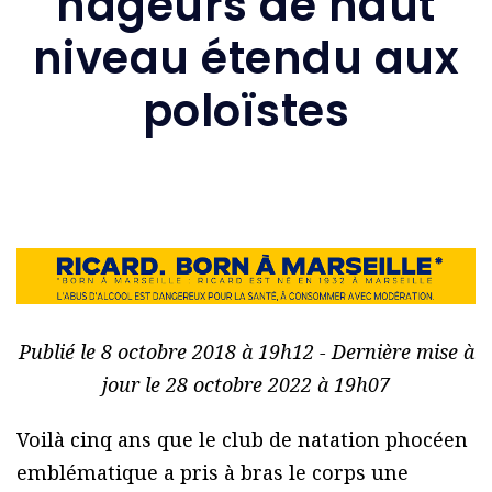
nageurs de haut
niveau étendu aux
poloïstes
Publié le 8 octobre 2018 à 19h12 - Dernière mise à
jour le 28 octobre 2022 à 19h07
Voilà cinq ans que le club de natation phocéen
emblématique a pris à bras le corps une