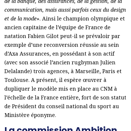
de la banque, des assurances, de la gestion, de la
communication, mais aussi parfois ceux du design
et de la mode
». Ainsi le champion olympique et
ancien capitaine de l’équipe de France de
natation Fabien Gilot peut-il se prévaloir par
exemple d’une reconversion réussie au sein
d’Axa Assurances, en possédant à son actif
(avec son associé l’ancien rugbyman Julien
Delalande) trois agences, à Marseille, Paris et
Toulouse. A présent, il espère œuvrer à
dupliquer le modèle mis en place au CNM à
l’échelle de la France entière, fort de son statut
de Président du conseil national du sport au
Ministère éponyme.
La commission Ambition