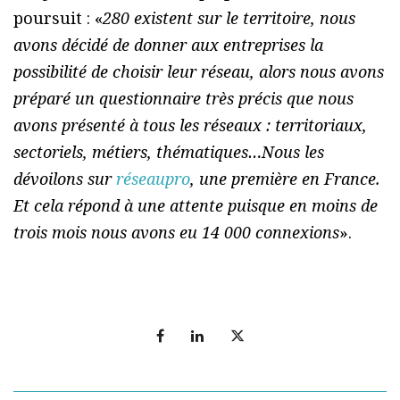
poursuit : «
280 existent sur le territoire, nous
avons décidé de donner aux entreprises la
possibilité de choisir leur réseau, alors nous avons
préparé un questionnaire très précis que nous
avons présenté à tous les réseaux : territoriaux,
sectoriels, métiers, thématiques…Nous les
dévoilons sur
réseaupro
, une première en France.
Et cela répond à une attente puisque en moins de
trois mois nous avons eu 14 000 connexions
».