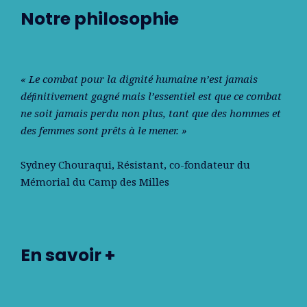
Notre philosophie
« Le combat pour la dignité humaine n’est jamais
déﬁnitivement gagné mais l’essentiel est que ce combat
ne soit jamais perdu non plus, tant que des hommes et
des femmes sont prêts à le mener. »
Sydney Chouraqui
, Résistant, co-fondateur du
Mémorial du Camp des Milles
En savoir +