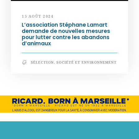
15 AOÛT 2024
L’association Stéphane Lamart
demande de nouvelles mesures
pour lutter contre les abandons
d’animaux
SÉLECTION
,
SOCIÉTÉ ET ENVIRONNEMENT