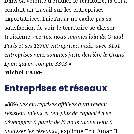
Dans sa volonté d’étudier le territoire, la CCI a
conduit un travail sur les entreprises
exportatrices. Eric Amar ne cache pas sa
satisfaction de voir le territoire se classer
troisième, «
certes, nous sommes loin du Grand
Paris et ses 13766 entreprises, mais, avec 3151
entreprises nous sommes juste derrière le Grand
Lyon qui en compte 3343
».
Michel CAIRE
Entreprises et réseaux
«
80% des entreprises affiliées à un réseau
résistent mieux et ont plus de capacité à se
développer, à partir de là nous avons tenu à
analyser les réseaux
», explique Eric Amar. Il