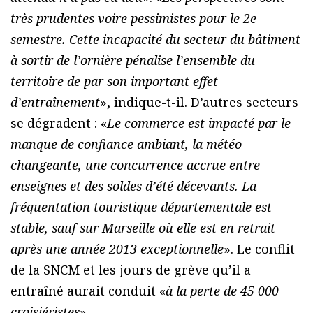
très prudentes voire pessimistes pour le 2e
semestre. Cette incapacité du secteur du bâtiment
à sortir de l’ornière pénalise l’ensemble du
territoire de par son important effet
d’entraînement
», indique-t-il. D’autres secteurs
se dégradent : «
Le commerce est impacté par le
manque de confiance ambiant, la météo
changeante, une concurrence accrue entre
enseignes et des soldes d’été décevants. La
fréquentation touristique départementale est
stable, sauf sur Marseille où elle est en retrait
après une année 2013 exceptionnelle
». Le conflit
de la SNCM et les jours de grève qu’il a
entraîné aurait conduit «
à la perte de 45 000
croisiéristes
».