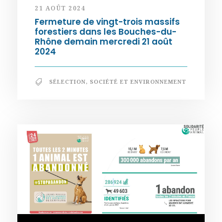
21 AOÛT 2024
Fermeture de vingt-trois massifs
forestiers dans les Bouches-du-
Rhône demain mercredi 21 août
2024
SÉLECTION
,
SOCIÉTÉ ET ENVIRONNEMENT