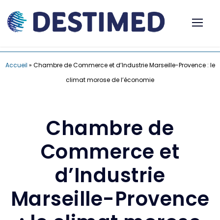
Accueil
»
Chambre de Commerce et d’Industrie Marseille-Provence : le
climat morose de l’économie
Chambre de
Commerce et
d’Industrie
Marseille-Provence