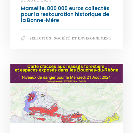
24 AOÛT 2024
Marseille. 800 000 euros collectés
pour la restauration historique de
la Bonne-Mère
SÉLECTION
,
SOCIÉTÉ ET ENVIRONNEMENT