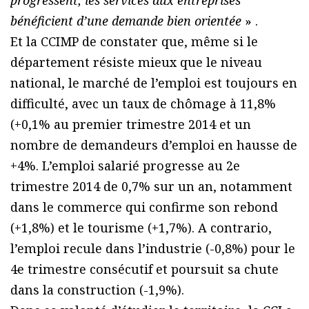
bénéficient d’une demande bien orientée
» .
Et la CCIMP de constater que, même si le
département résiste mieux que le niveau
national, le marché de l’emploi est toujours en
difficulté, avec un taux de chômage à 11,8%
(+0,1% au premier trimestre 2014 et un
nombre de demandeurs d’emploi en hausse de
+4%. L’emploi salarié progresse au 2e
trimestre 2014 de 0,7% sur un an, notamment
dans le commerce qui confirme son rebond
(+1,8%) et le tourisme (+1,7%). A contrario,
l’emploi recule dans l’industrie (-0,8%) pour le
4e trimestre consécutif et poursuit sa chute
dans la construction (-1,9%).