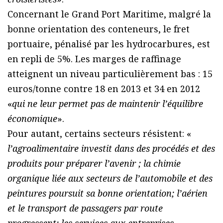
Concernant le Grand Port Maritime, malgré la
bonne orientation des conteneurs, le fret
portuaire, pénalisé par les hydrocarbures, est
en repli de 5%. Les marges de raffinage
atteignent un niveau particulièrement bas : 15
euros/tonne contre 18 en 2013 et 34 en 2012
«
qui ne leur permet pas de maintenir l’équilibre
économique
».
Pour autant, certains secteurs résistent: «
l’agroalimentaire investit dans des procédés et des
produits pour préparer l’avenir ; la chimie
organique liée aux secteurs de l’automobile et des
peintures poursuit sa bonne orientation; l’aérien
et le transport de passagers par route
progressent; les services aux entreprises