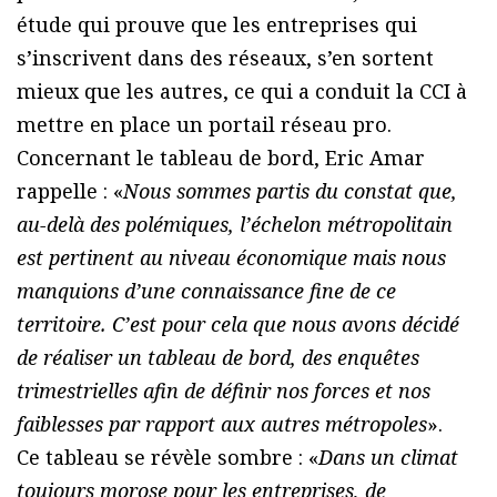
étude qui prouve que les entreprises qui
s’inscrivent dans des réseaux, s’en sortent
mieux que les autres, ce qui a conduit la CCI à
mettre en place un portail réseau pro.
Concernant le tableau de bord, Eric Amar
rappelle : «
Nous sommes partis du constat que,
au-delà des polémiques, l’échelon métropolitain
est pertinent au niveau économique mais nous
manquions d’une connaissance fine de ce
territoire. C’est pour cela que nous avons décidé
de réaliser un tableau de bord, des enquêtes
trimestrielles afin de définir nos forces et nos
faiblesses par rapport aux autres métropoles
».
Ce tableau se révèle sombre : «
Dans un climat
toujours morose pour les entreprises, de