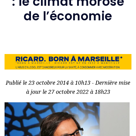
: le climat morose
de l’économie
Publié le 23 octobre 2014 à 10h13 - Dernière mise
à jour le 27 octobre 2022 à 18h23