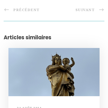
PRÉCÉDENT
SUIVANT
Articles similaires