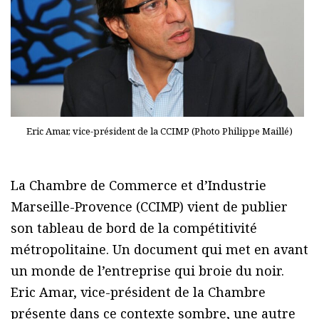
Eric Amar, vice-président de la CCIMP (Photo Philippe Maillé)
La Chambre de Commerce et d’Industrie
Marseille-Provence (CCIMP) vient de publier
son tableau de bord de la compétitivité
métropolitaine. Un document qui met en avant
un monde de l’entreprise qui broie du noir.
Eric Amar, vice-président de la Chambre
présente dans ce contexte sombre, une autre