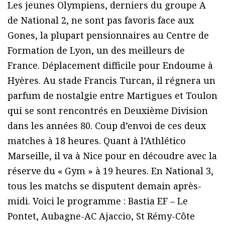
Les jeunes Olympiens, derniers du groupe A
de National 2, ne sont pas favoris face aux
Gones, la plupart pensionnaires au Centre de
Formation de Lyon, un des meilleurs de
France. Déplacement difficile pour Endoume à
Hyères. Au stade Francis Turcan, il régnera un
parfum de nostalgie entre Martigues et Toulon
qui se sont rencontrés en Deuxième Division
dans les années 80. Coup d’envoi de ces deux
matches à 18 heures. Quant à l’Athlético
Marseille, il va à Nice pour en découdre avec la
réserve du « Gym » à 19 heures. En National 3,
tous les matchs se disputent demain après-
midi. Voici le programme : Bastia EF – Le
Pontet, Aubagne-AC Ajaccio, St Rémy-Côte