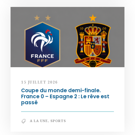
15 JUILLET 2026
Coupe du monde demi-finale.
France 0 – Espagne 2 : Le rêve est
passé
A LA UNE
,
SPORTS