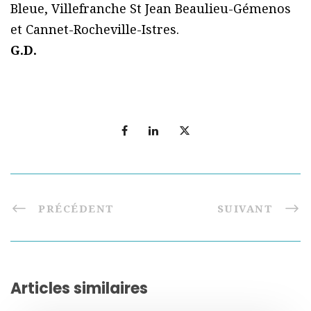
Bleue, Villefranche St Jean Beaulieu-Gémenos
et Cannet-Rocheville-Istres.
G.D.
PRÉCÉDENT
SUIVANT
Articles similaires