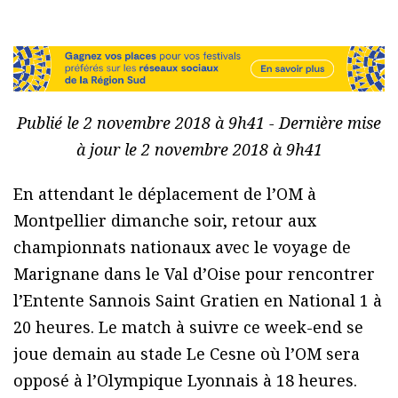
Publié le 2 novembre 2018 à 9h41 - Dernière mise
à jour le 2 novembre 2018 à 9h41
En attendant le déplacement de l’OM à
Montpellier dimanche soir, retour aux
championnats nationaux avec le voyage de
Marignane dans le Val d’Oise pour rencontrer
l’Entente Sannois Saint Gratien en National 1 à
20 heures. Le match à suivre ce week-end se
joue demain au stade Le Cesne où l’OM sera
opposé à l’Olympique Lyonnais à 18 heures.