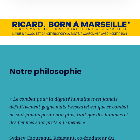
Notre philosophie
« Le combat pour la dignité humaine n’est jamais
déﬁnitivement gagné mais l’essentiel est que ce combat
ne soit jamais perdu non plus, tant que des hommes et
des femmes sont prêts à le mener. »
Sydney Chouraqui
, Résistant, co-fondateur du