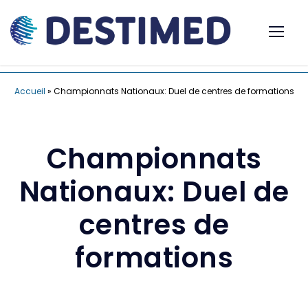
Accueil
»
Championnats Nationaux: Duel de centres de formations
Championnats
Nationaux: Duel de
centres de
formations