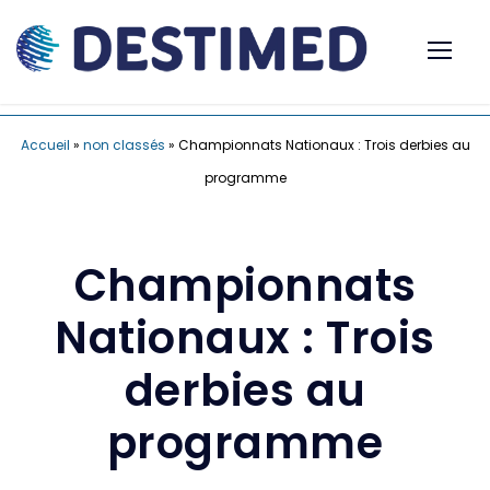
Accueil
»
non classés
»
Championnats Nationaux : Trois derbies au
programme
Championnats
Nationaux : Trois
derbies au
programme