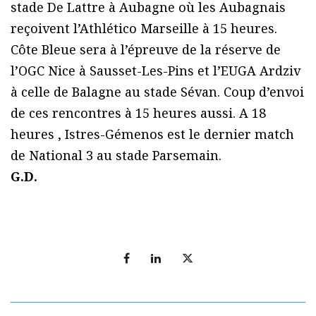
stade De Lattre à Aubagne où les Aubagnais
reçoivent l’Athlético Marseille à 15 heures.
Côte Bleue sera à l’épreuve de la réserve de
l’OGC Nice à Sausset-Les-Pins et l’EUGA Ardziv
à celle de Balagne au stade Sévan. Coup d’envoi
de ces rencontres à 15 heures aussi. A 18
heures , Istres-Gémenos est le dernier match
de National 3 au stade Parsemain.
G.D.