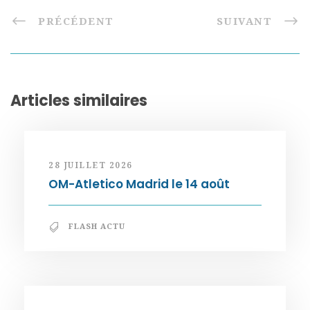
PRÉCÉDENT
SUIVANT
Articles similaires
28 JUILLET 2026
OM-Atletico Madrid le 14 août
FLASH ACTU