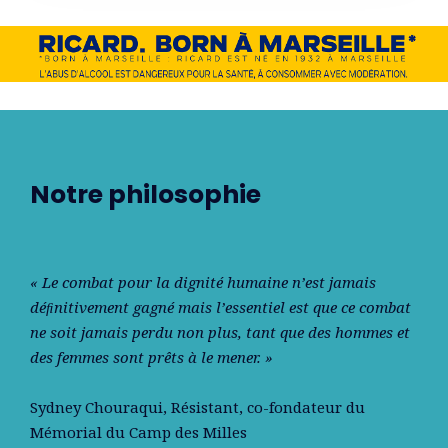
Notre philosophie
« Le combat pour la dignité humaine n’est jamais
déﬁnitivement gagné mais l’essentiel est que ce combat
ne soit jamais perdu non plus, tant que des hommes et
des femmes sont prêts à le mener. »
Sydney Chouraqui
, Résistant, co-fondateur du
Mémorial du Camp des Milles