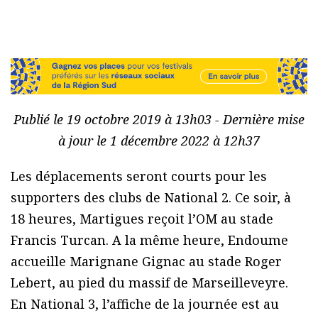
Publié le 19 octobre 2019 à 13h03 - Dernière mise
à jour le 1 décembre 2022 à 12h37
Les déplacements seront courts pour les
supporters des clubs de National 2. Ce soir, à
18 heures, Martigues reçoit l’OM au stade
Francis Turcan. A la même heure, Endoume
accueille Marignane Gignac au stade Roger
Lebert, au pied du massif de Marseilleveyre.
En National 3, l’affiche de la journée est au