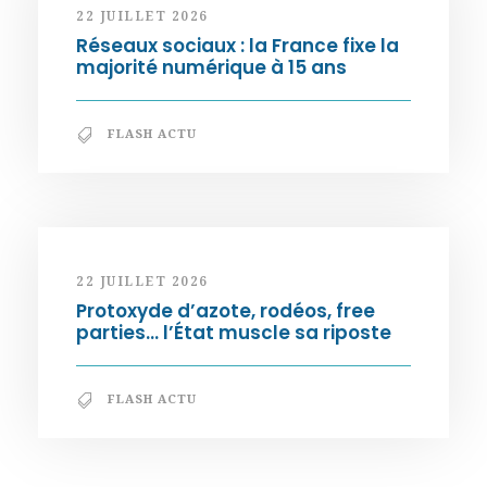
22 JUILLET 2026
Réseaux sociaux : la France fixe la
majorité numérique à 15 ans
FLASH ACTU
22 JUILLET 2026
Protoxyde d’azote, rodéos, free
parties… l’État muscle sa riposte
FLASH ACTU