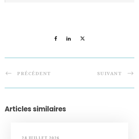
PRÉCÉDENT
SUIVANT
Articles similaires
28 JUILLET 2026