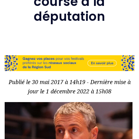
course à la
députation
Publié le 30 mai 2017 à 14h19 - Dernière mise à
jour le 1 décembre 2022 à 15h08