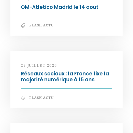
OM-Atletico Madrid le 14 août
FLASH ACTU
22 JUILLET 2026
Réseaux sociaux : la France fixe la
majorité numérique à 15 ans
FLASH ACTU