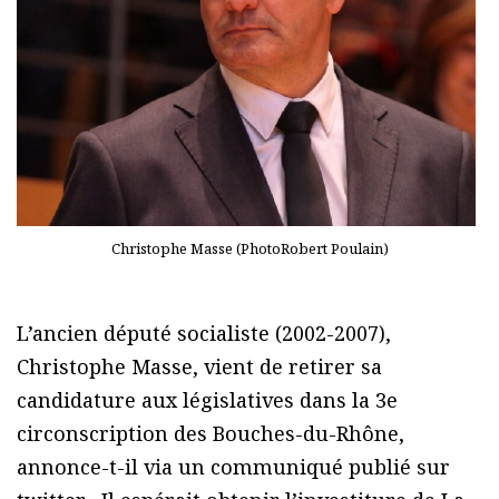
Christophe Masse (PhotoRobert Poulain)
L’ancien député socialiste (2002-2007),
Christophe Masse, vient de retirer sa
candidature aux législatives dans la 3e
circonscription des Bouches-du-Rhône,
annonce-t-il via un communiqué publié sur