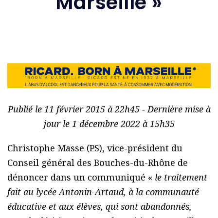
Marseille »
Publié le 11 février 2015 à 22h45 - Dernière mise à
jour le 1 décembre 2022 à 15h35
Christophe Masse (PS), vice-président du
Conseil général des Bouches-du-Rhône de
dénoncer dans un communiqué «
le traitement
fait au lycée Antonin-Artaud, à la communauté
éducative et aux élèves, qui sont abandonnés,