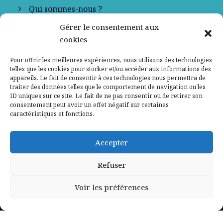
Qui sommes-nous ?
Gérer le consentement aux
Contactez-nous
cookies
Mentions légales
Pour offrir les meilleures expériences, nous utilisons des technologies
telles que les cookies pour stocker et/ou accéder aux informations des
appareils. Le fait de consentir à ces technologies nous permettra de
Politique de confidentialité
traiter des données telles que le comportement de navigation ou les
ID uniques sur ce site. Le fait de ne pas consentir ou de retirer son
consentement peut avoir un effet négatif sur certaines
caractéristiques et fonctions.
Accepter
Refuser
Voir les préférences