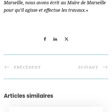
Marseille, nous avons écrit au Maire de Marseille
pour qu’il agisse et effectue les travaux.
«
PRÉCÉDENT
SUIVANT
Articles similaires