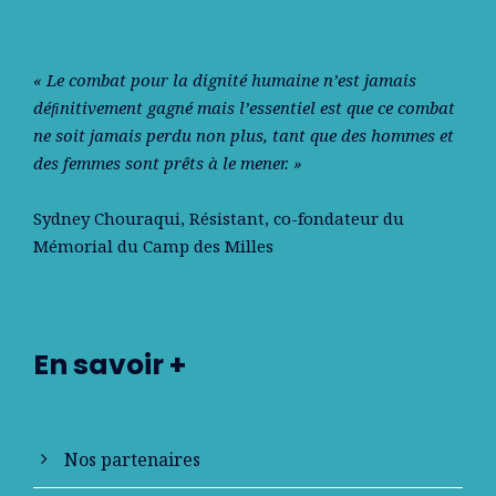
« Le combat pour la dignité humaine n’est jamais
déﬁnitivement gagné mais l’essentiel est que ce combat
ne soit jamais perdu non plus, tant que des hommes et
des femmes sont prêts à le mener. »
Sydney Chouraqui
, Résistant, co-fondateur du
Mémorial du Camp des Milles
En savoir +
Nos partenaires