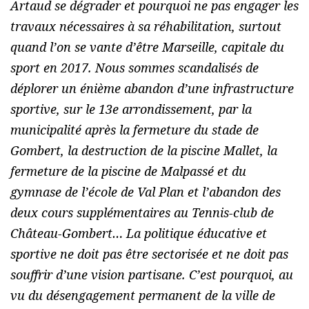
Artaud se dégrader et pourquoi ne pas engager les
travaux nécessaires à sa réhabilitation, surtout
quand l’on se vante d’être Marseille, capitale du
sport en 2017. Nous sommes scandalisés de
déplorer un énième abandon d’une infrastructure
sportive, sur le 13e arrondissement, par la
municipalité après la fermeture du stade de
Gombert, la destruction de la piscine Mallet, la
fermeture de la piscine de Malpassé et du
gymnase de l’école de Val Plan et l’abandon des
deux cours supplémentaires au Tennis-club de
Château-Gombert… La politique éducative et
sportive ne doit pas être sectorisée et ne doit pas
souffrir d’une vision partisane. C’est pourquoi, au
vu du désengagement permanent de la ville de