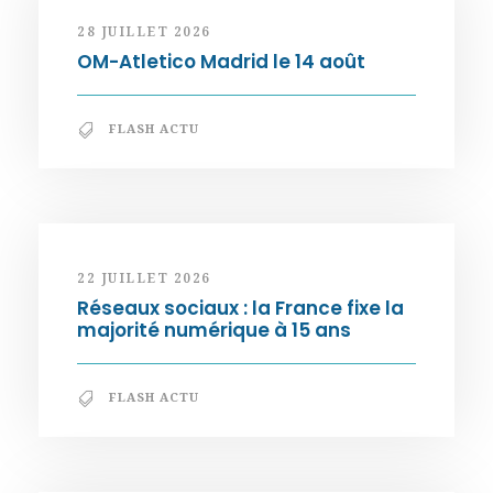
28 JUILLET 2026
OM-Atletico Madrid le 14 août
FLASH ACTU
22 JUILLET 2026
Réseaux sociaux : la France fixe la
majorité numérique à 15 ans
FLASH ACTU