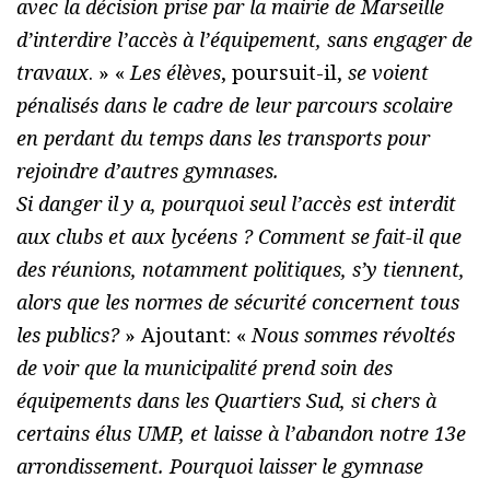
avec la décision prise par la mairie de Marseille
d’interdire l’accès à l’équipement, sans engager de
travaux
. » «
Les élèves
, poursuit-il,
se voient
pénalisés dans le cadre de leur parcours scolaire
en perdant du temps dans les transports pour
rejoindre d’autres gymnases.
Si danger il y a, pourquoi seul l’accès est interdit
aux clubs et aux lycéens ? Comment se fait-il que
des réunions, notamment politiques, s’y tiennent,
alors que les normes de sécurité concernent tous
les publics?
» Ajoutant: «
Nous sommes révoltés
de voir que la municipalité prend soin des
équipements dans les Quartiers Sud, si chers à
certains élus UMP, et laisse à l’abandon notre 13e
arrondissement. Pourquoi laisser le gymnase