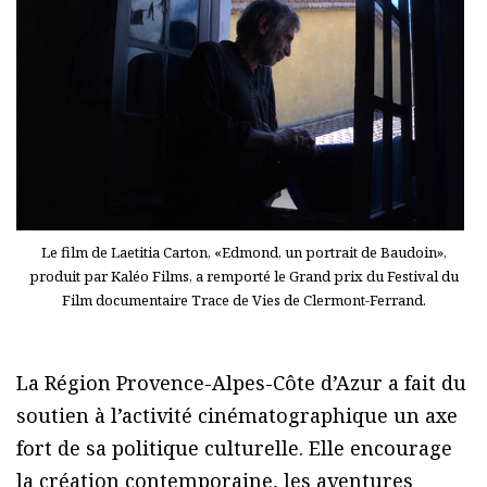
Le film de Laetitia Carton, «Edmond, un portrait de Baudoin»,
produit par Kaléo Films, a remporté le Grand prix du Festival du
Film documentaire Trace de Vies de Clermont-Ferrand.
La Région Provence-Alpes-Côte d’Azur a fait du
soutien à l’activité cinématographique un axe
fort de sa politique culturelle. Elle encourage
la création contemporaine, les aventures