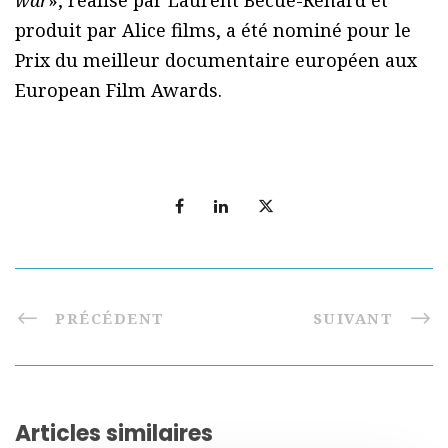
produit par Alice films, a été nominé pour le
Prix du meilleur documentaire européen aux
European Film Awards.
PRÉCÉDENT
SUIVANT
Articles similaires