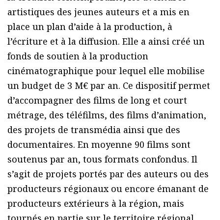
artistiques des jeunes auteurs et a mis en
place un plan d’aide à la production, à
l’écriture et à la diffusion. Elle a ainsi créé un
fonds de soutien à la production
cinématographique pour lequel elle mobilise
un budget de 3 M€ par an. Ce dispositif permet
d’accompagner des films de long et court
métrage, des téléfilms, des films d’animation,
des projets de transmédia ainsi que des
documentaires. En moyenne 90 films sont
soutenus par an, tous formats confondus. Il
s’agit de projets portés par des auteurs ou des
producteurs régionaux ou encore émanant de
producteurs extérieurs à la région, mais
tournés en partie sur le territoire régional.