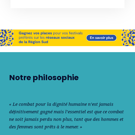
Notre philosophie
« Le combat pour la dignité humaine n’est jamais
déﬁnitivement gagné mais l’essentiel est que ce combat
ne soit jamais perdu non plus, tant que des hommes et
des femmes sont prêts à le mener. »