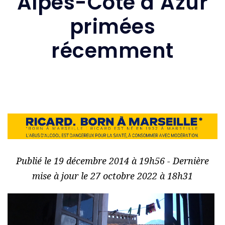
Alpes-Côte d’Azur
primées
récemment
Publié le 19 décembre 2014 à 19h56 - Dernière
mise à jour le 27 octobre 2022 à 18h31