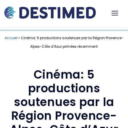
Accueil
»
Cinéma: 5 productions soutenues par la Région Provence-
Alpes-Côte d’Azur primées récemment
Cinéma: 5
productions
soutenues par la
Région Provence-