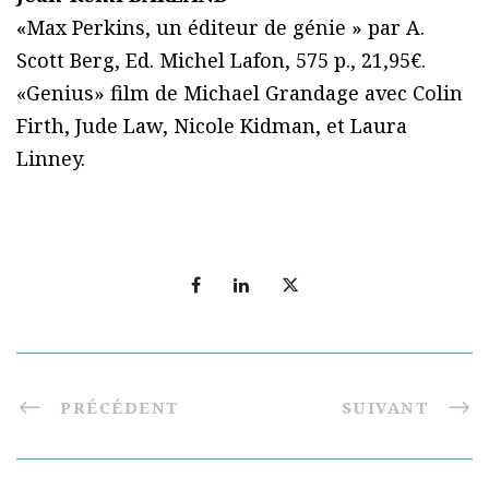
«Max Perkins, un éditeur de génie » par A.
Scott Berg, Ed. Michel Lafon, 575 p., 21,95€.
«Genius» film de Michael Grandage avec Colin
Firth, Jude Law, Nicole Kidman, et Laura
Linney.
PRÉCÉDENT
SUIVANT