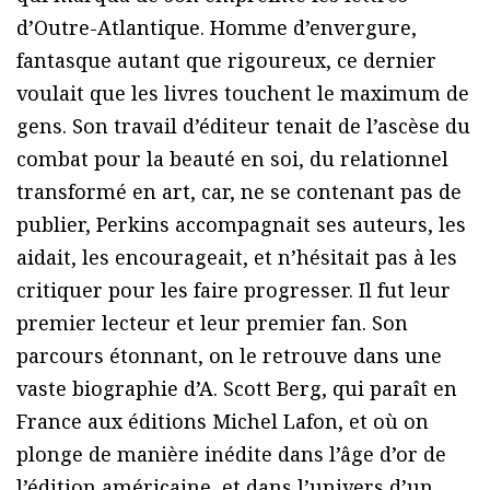
d’Outre-Atlantique. Homme d’envergure,
fantasque autant que rigoureux, ce dernier
voulait que les livres touchent le maximum de
gens. Son travail d’éditeur tenait de l’ascèse du
combat pour la beauté en soi, du relationnel
transformé en art, car, ne se contenant pas de
publier, Perkins accompagnait ses auteurs, les
aidait, les encourageait, et n’hésitait pas à les
critiquer pour les faire progresser. Il fut leur
premier lecteur et leur premier fan. Son
parcours étonnant, on le retrouve dans une
vaste biographie d’A. Scott Berg, qui paraît en
France aux éditions Michel Lafon, et où on
plonge de manière inédite dans l’âge d’or de
l’édition américaine, et dans l’univers d’un