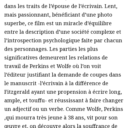
dans les traits de l’épouse de l’écrivain. Lent,
mais passionnant, bénéficiant d’une photo
superbe, ce film est un miracle d’équilibre
entre la description d’une société complexe et
l’introspection psychologique faite par chacun
des personnages. Les parties les plus
significatives demeurent les relations de
travail de Perkins et Wolfe où l’on voit
l’éditeur justifiant la demande de coupes dans
le manuscrit -l’écrivain à la différence de
Fitzgerald ayant une propension à écrire long,
ample, et touffu- et réussissant à faire changer
un adjectif ou un verbe. Comme Wolfe, Perkins
,qui mourra très jeune à 38 ans, vit pour son
œuvre et, on découvre alors la souffrance de