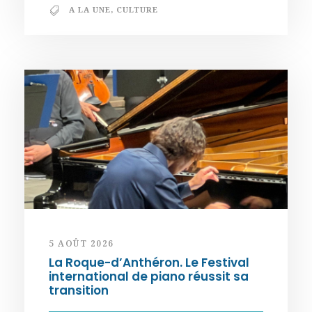
A LA UNE
,
CULTURE
5 AOÛT 2026
La Roque-d’Anthéron. Le Festival
international de piano réussit sa
transition