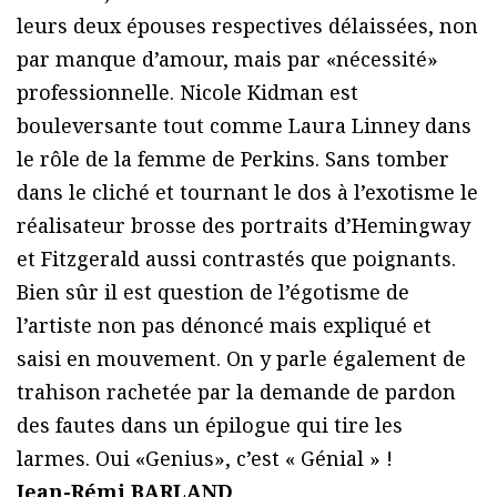
leurs deux épouses respectives délaissées, non
par manque d’amour, mais par «nécessité»
professionnelle. Nicole Kidman est
bouleversante tout comme Laura Linney dans
le rôle de la femme de Perkins. Sans tomber
dans le cliché et tournant le dos à l’exotisme le
réalisateur brosse des portraits d’Hemingway
et Fitzgerald aussi contrastés que poignants.
Bien sûr il est question de l’égotisme de
l’artiste non pas dénoncé mais expliqué et
saisi en mouvement. On y parle également de
trahison rachetée par la demande de pardon
des fautes dans un épilogue qui tire les
larmes. Oui «Genius», c’est « Génial » !
Jean-Rémi BARLAND