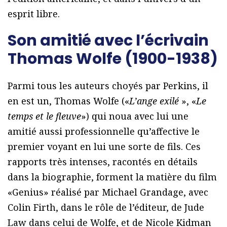
esprit libre.
Son amitié avec l’écrivain
Thomas Wolfe (1900-1938)
Parmi tous les auteurs choyés par Perkins, il
en est un, Thomas Wolfe («
L’ange exilé
», «
Le
temps et le fleuve
») qui noua avec lui une
amitié aussi professionnelle qu’affective le
premier voyant en lui une sorte de fils. Ces
rapports très intenses, racontés en détails
dans la biographie, forment la matière du film
«Genius» réalisé par Michael Grandage, avec
Colin Firth, dans le rôle de l’éditeur, de Jude
Law dans celui de Wolfe, et de Nicole Kidman