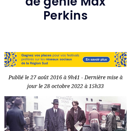
de génie Max
Perkins
Publié le 27 août 2016 à 9h41 - Dernière mise à
jour le 28 octobre 2022 à 15h33