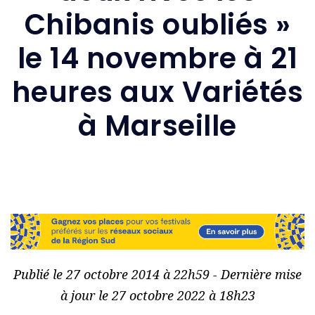
Chibanis oubliés »
le 14 novembre à 21
heures aux Variétés
à Marseille
Publié le 27 octobre 2014 à 22h59 - Dernière mise
à jour le 27 octobre 2022 à 18h23