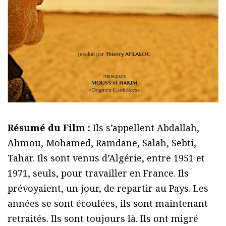
Résumé du Film :
Ils s’appellent Abdallah,
Ahmou, Mohamed, Ramdane, Salah, Sebti,
Tahar. Ils sont venus d’Algérie, entre 1951 et
1971, seuls, pour travailler en France. Ils
prévoyaient, un jour, de repartir au Pays. Les
années se sont écoulées, ils sont maintenant
retraités. Ils sont toujours là. Ils ont migré