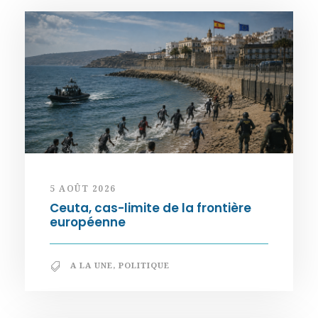
5 AOÛT 2026
Ceuta, cas-limite de la frontière
européenne
A LA UNE
,
POLITIQUE