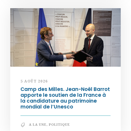
5 AOÛT 2026
Camp des Milles. Jean-Noël Barrot
apporte le soutien de la France à
la candidature au patrimoine
mondial de l’Unesco
A LA UNE
,
POLITIQUE