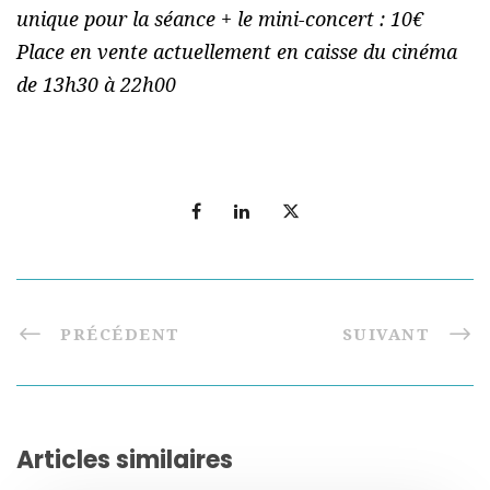
unique pour la séance + le mini-concert : 10€
Place en vente actuellement en caisse du cinéma
de 13h30 à 22h00
PRÉCÉDENT
SUIVANT
Articles similaires