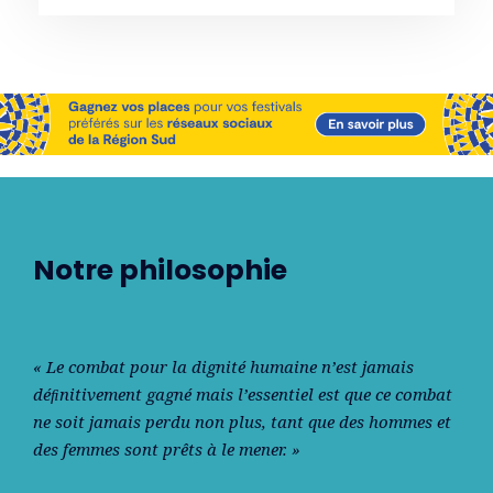
Notre philosophie
« Le combat pour la dignité humaine n’est jamais
déﬁnitivement gagné mais l’essentiel est que ce combat
ne soit jamais perdu non plus, tant que des hommes et
des femmes sont prêts à le mener. »