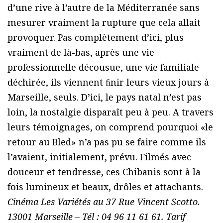
d’une rive à l’autre de la Méditerranée sans
mesurer vraiment la rupture que cela allait
provoquer. Pas complètement d’ici, plus
vraiment de là-bas, après une vie
professionnelle décousue, une vie familiale
déchirée, ils viennent ﬁnir leurs vieux jours à
Marseille, seuls. D’ici, le pays natal n’est pas
loin, la nostalgie disparaît peu à peu. A travers
leurs témoignages, on comprend pourquoi «le
retour au Bled» n’a pas pu se faire comme ils
l’avaient, initialement, prévu. Filmés avec
douceur et tendresse, ces Chibanis sont à la
fois lumineux et beaux, drôles et attachants.
Cinéma Les Variétés au 37 Rue Vincent Scotto.
13001 Marseille – Tél : 04 96 11 61 61. Tarif