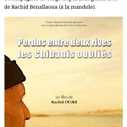
de Rachid Benallaoua (à la mandole).