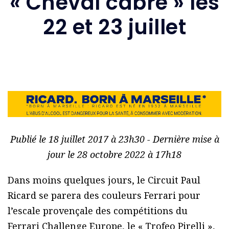
« Cheval cabré » les
22 et 23 juillet
Publié le 18 juillet 2017 à 23h30 - Dernière mise à
jour le 28 octobre 2022 à 17h18
Dans moins quelques jours, le Circuit Paul
Ricard se parera des couleurs Ferrari pour
l’escale provençale des compétitions du
Ferrari Challenge Europe, le « Trofeo Pirelli »,