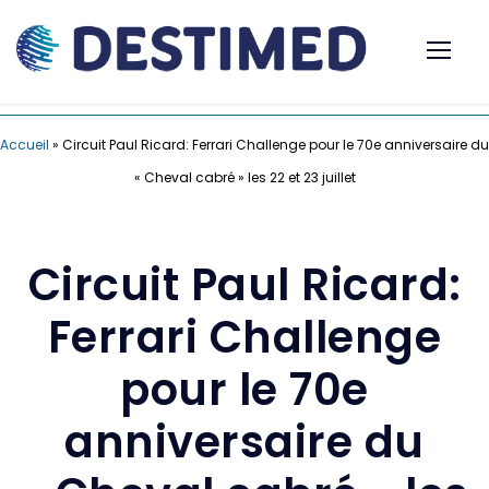
Accueil
»
Circuit Paul Ricard: Ferrari Challenge pour le 70e anniversaire du
« Cheval cabré » les 22 et 23 juillet
Circuit Paul Ricard:
Ferrari Challenge
pour le 70e
anniversaire du