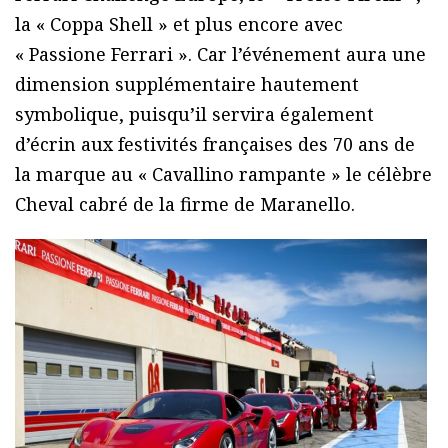
la « Coppa Shell » et plus encore avec
« Passione Ferrari ». Car l’événement aura une
dimension supplémentaire hautement
symbolique, puisqu’il servira également
d’écrin aux festivités françaises des 70 ans de
la marque au « Cavallino rampante » le célèbre
Cheval cabré de la firme de Maranello.