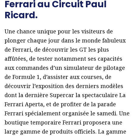
Ferrari au Circuit Paul
Ricard.
Une chance unique pour les visiteurs de
plonger chaque jour dans le monde fabuleux
de Ferrari, de découvrir les GT les plus
affûtées, de tester notamment ses capacités
aux commandes d’un simulateur de pilotage
de Formule 1, d’assister aux courses, de
découvrir l’exposition des derniers modèles
dont la dernière Supercar la spectaculaire La
Ferrari Aperta, et de profiter de la parade
Ferrari spécialement organisée le samedi. Une
boutique temporaire Ferrari proposera une
large gamme de produits officiels. La gamme