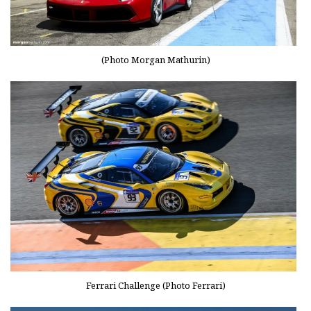
(Photo Morgan Mathurin)
Ferrari Challenge (Photo Ferrari)