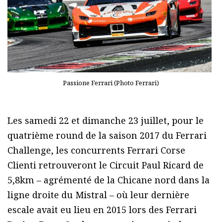
Passione Ferrari (Photo Ferrari)
Les samedi 22 et dimanche 23 juillet, pour le
quatrième round de la saison 2017 du Ferrari
Challenge, les concurrents Ferrari Corse
Clienti retrouveront le Circuit Paul Ricard de
5,8km – agrémenté de la Chicane nord dans la
ligne droite du Mistral – où leur dernière
escale avait eu lieu en 2015 lors des Ferrari