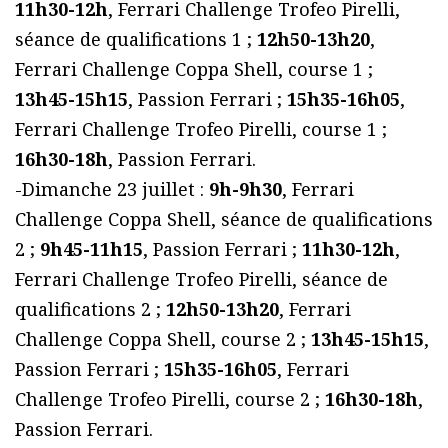
11h30-12h
, Ferrari Challenge Trofeo Pirelli,
séance de qualifications 1 ;
12h50-13h20
,
Ferrari Challenge Coppa Shell, course 1 ;
13h45-15h15
, Passion Ferrari ;
15h35-16h05
,
Ferrari Challenge Trofeo Pirelli, course 1 ;
16h30-18h
, Passion Ferrari.
-Dimanche 23 juillet :
9h-9h30
, Ferrari
Challenge Coppa Shell, séance de qualifications
2 ;
9h45-11h15
, Passion Ferrari ;
11h30-12h
,
Ferrari Challenge Trofeo Pirelli, séance de
qualifications 2 ;
12h50-13h20
, Ferrari
Challenge Coppa Shell, course 2 ;
13h45-15h15
,
Passion Ferrari ;
15h35-16h05
, Ferrari
Challenge Trofeo Pirelli, course 2 ;
16h30-18h
,
Passion Ferrari.