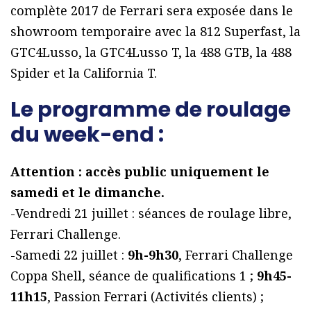
complète 2017 de Ferrari sera exposée dans le
showroom temporaire avec la 812 Superfast, la
GTC4Lusso, la GTC4Lusso T, la 488 GTB, la 488
Spider et la California T.
Le programme de roulage
du week-end :
Attention : accès public uniquement le
samedi et le dimanche.
-Vendredi 21 juillet : séances de roulage libre,
Ferrari Challenge.
-Samedi 22 juillet :
9h-9h30
, Ferrari Challenge
Coppa Shell, séance de qualifications 1 ;
9h45-
11h15
, Passion Ferrari (Activités clients) ;