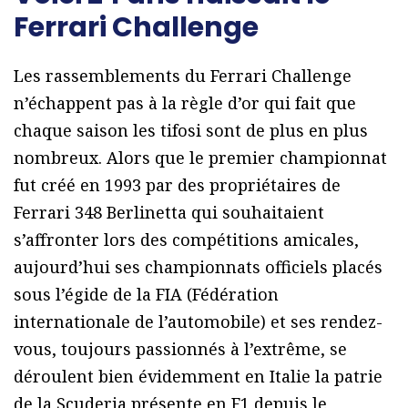
Ferrari Challenge
Les rassemblements du Ferrari Challenge
n’échappent pas à la règle d’or qui fait que
chaque saison les tifosi sont de plus en plus
nombreux. Alors que le premier championnat
fut créé en 1993 par des propriétaires de
Ferrari 348 Berlinetta qui souhaitaient
s’affronter lors des compétitions amicales,
aujourd’hui ses championnats officiels placés
sous l’égide de la FIA (Fédération
internationale de l’automobile) et ses rendez-
vous, toujours passionnés à l’extrême, se
déroulent bien évidemment en Italie la patrie
de la Scuderia présente en F1 depuis le