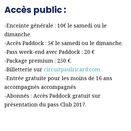
Accès public :
-Enceinte générale : 10€ le samedi ou le
dimanche.
-Accès Paddock : 5€ le samedi ou le dimanche.
-Pass week-end avec Paddock : 20 €
-Package premium : 250 €.
-Billetterie sur
circuitpaulricard.com
-Entrée gratuite pour les moins de 16 ans
accompagnés accompagnés
-Abonnés : Accès Paddock gratuit sur
présentation du pass Club 2017.