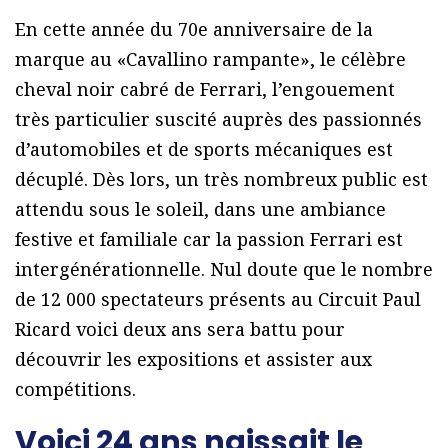
En cette année du 70e anniversaire de la
marque au «Cavallino rampante», le célèbre
cheval noir cabré de Ferrari, l’engouement
très particulier suscité auprès des passionnés
d’automobiles et de sports mécaniques est
décuplé. Dès lors, un très nombreux public est
attendu sous le soleil, dans une ambiance
festive et familiale car la passion Ferrari est
intergénérationnelle. Nul doute que le nombre
de 12 000 spectateurs présents au Circuit Paul
Ricard voici deux ans sera battu pour
découvrir les expositions et assister aux
compétitions.
Voici 24 ans naissait le