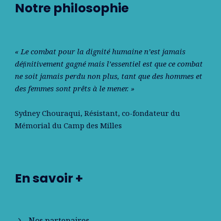
Notre philosophie
« Le combat pour la dignité humaine n’est jamais
déﬁnitivement gagné mais l’essentiel est que ce combat
ne soit jamais perdu non plus, tant que des hommes et
des femmes sont prêts à le mener. »
Sydney Chouraqui
, Résistant, co-fondateur du
Mémorial du Camp des Milles
En savoir +
Nos partenaires