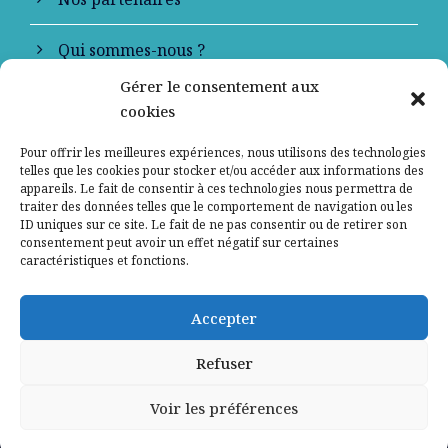
Qui sommes-nous ?
Gérer le consentement aux
Contactez-nous
cookies
Mentions légales
Pour offrir les meilleures expériences, nous utilisons des technologies
telles que les cookies pour stocker et/ou accéder aux informations des
appareils. Le fait de consentir à ces technologies nous permettra de
Politique de confidentialité
traiter des données telles que le comportement de navigation ou les
ID uniques sur ce site. Le fait de ne pas consentir ou de retirer son
consentement peut avoir un effet négatif sur certaines
caractéristiques et fonctions.
Accepter
Refuser
Voir les préférences