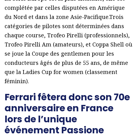
complétée par celles disputées en Amérique
du Nord et dans la zone Asie-Pacifique.Trois
catégories de pilotes sont déterminées dans
chaque course, Trofeo Pirelli (professionnels),
Trofeo Pirelli Am (amateurs), et Coppa Shell où
se joue la Coupe des gentlemen pour les
conducteurs âgés de plus de 55 ans, de même
que la Ladies Cup for women (classement
féminin).
Ferrari fêtera donc son 70e
anniversaire en France
lors de l’unique
événement Passione