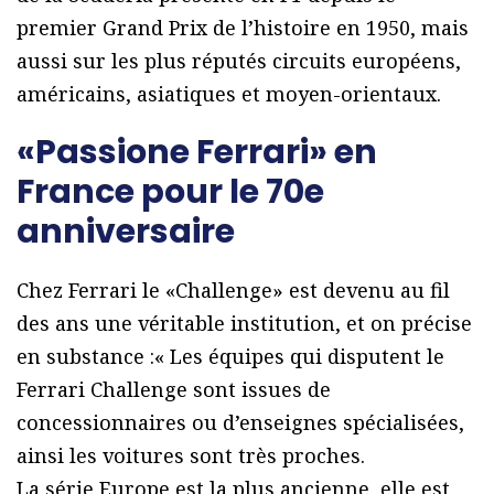
premier Grand Prix de l’histoire en 1950, mais
aussi sur les plus réputés circuits européens,
américains, asiatiques et moyen-orientaux.
«Passione Ferrari» en
France pour le 70e
anniversaire
Chez Ferrari le «Challenge» est devenu au fil
des ans une véritable institution, et on précise
en substance :« Les équipes qui disputent le
Ferrari Challenge sont issues de
concessionnaires ou d’enseignes spécialisées,
ainsi les voitures sont très proches.
La série Europe est la plus ancienne, elle est