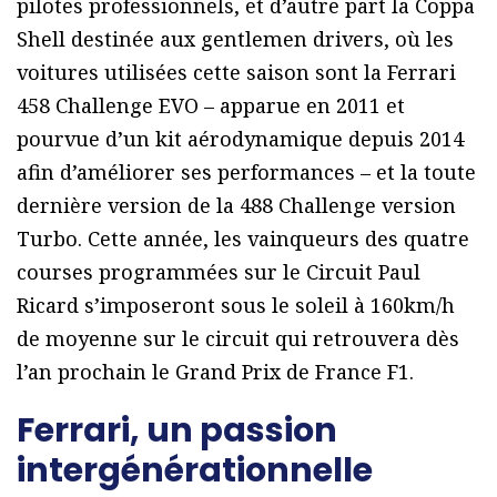
pilotes professionnels, et d’autre part la Coppa
Shell destinée aux gentlemen drivers, où les
voitures utilisées cette saison sont la Ferrari
458 Challenge EVO – apparue en 2011 et
pourvue d’un kit aérodynamique depuis 2014
afin d’améliorer ses performances – et la toute
dernière version de la 488 Challenge version
Turbo. Cette année, les vainqueurs des quatre
courses programmées sur le Circuit Paul
Ricard s’imposeront sous le soleil à 160km/h
de moyenne sur le circuit qui retrouvera dès
l’an prochain le Grand Prix de France F1.
Ferrari, un passion
intergénérationnelle