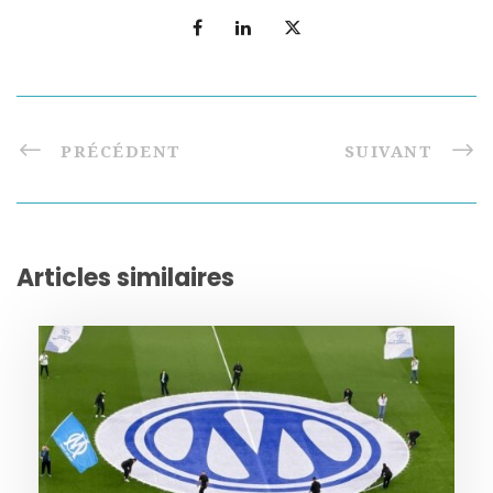
PRÉCÉDENT
SUIVANT
Articles similaires