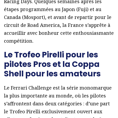
Racing Days. Quelques semaines après les
étapes programmées au Japon (Fuji) et au
Canada (Mosport), et avant de repartir pour le
circuit de Road America, la France s’apprête à
accueillir avec bonheur cette enthousiasmante
compétition.
Le Trofeo Pirelli pour les
pilotes Pros et la Coppa
Shell pour les amateurs
Le Ferrari Challenge est la série monomarque
la plus importante au monde, où les pilotes
s’affrontent dans deux catégories : d’une part
le Trofeo Pirelli exclusivement ouvert aux