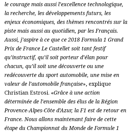
le courage mais aussi l’excellence technologique,
la recherche, les développements futurs, les
enjeux économiques, des thèmes rencontrés sur la
piste mais aussi au quotidien, par les Français.
Aussi, j’aspire à ce que ce 2018 Formula 1 Grand
Prix de France Le Castellet soit tant festif
qu’instructif, qu’il soit porteur d’élan pour
chacun, qu’il soit une découverte ou une
redécouverte du sport automobile, une mise en
valeur de l’automobile française
», explique
Christian Estrosi. «
Grâce à une action
déterminée de l’ensemble des élus de la Région
Provence-Alpes-Côte d’Azur, la F1 est de retour en
France. Nous allons maintenant faire de cette
étape du Championnat du Monde de Formule 1