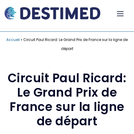
Accueil
»
Circuit Paul Ricard: Le Grand Prix de France sur la ligne de
départ
Circuit Paul Ricard:
Le Grand Prix de
France sur la ligne
de départ