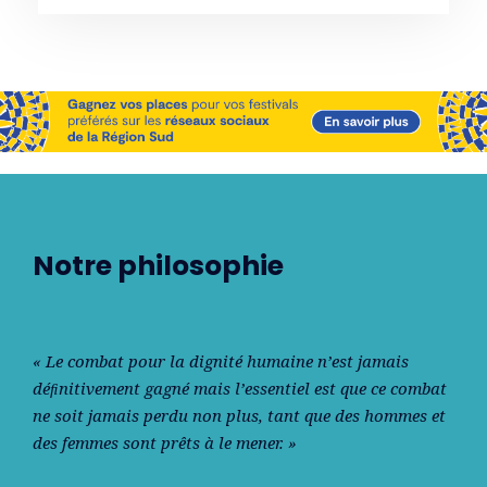
Notre philosophie
« Le combat pour la dignité humaine n’est jamais
déﬁnitivement gagné mais l’essentiel est que ce combat
ne soit jamais perdu non plus, tant que des hommes et
des femmes sont prêts à le mener. »