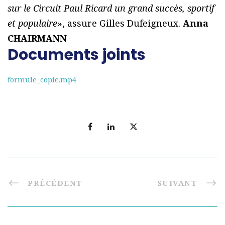
sur le Circuit Paul Ricard un grand succès, sportif
et populaire
», assure Gilles Dufeigneux.
Anna
CHAIRMANN
Documents joints
formule_copie.mp4
PRÉCÉDENT
SUIVANT