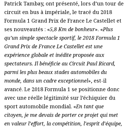
Patrick Tambay, ont présenté, lors d’un tour de
circuit en bus à impériale, le tracé du 2018
Formula 1 Grand Prix de France Le Castellet et
ses nouveautés : «
5,8 Km de bonheur
». «
Plus
qu’un simple spectacle sportif, le 2018 Formula 1
Grand Prix de France Le Castellet est une
expérience globale et inédite proposée aux
spectateurs. Il bénéficie au Circuit Paul Ricard,
parmi les plus beaux stades automobiles du
monde, dans un cadre exceptionnel
», est-il
avancé. Le 2018 Formula 1 se positionne donc
avec une réelle légitimité sur l’échiquier du
sport automobile mondial. «
En tant que
citoyen, je me devais de porter ce projet qui met
en valeur l’effort, la compétition, l’esprit d’équipe,