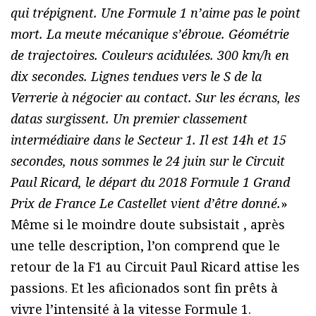
qui trépignent. Une Formule 1 n’aime pas le point
mort. La meute mécanique s’ébroue. Géométrie
de trajectoires. Couleurs acidulées. 300 km/h en
dix secondes. Lignes tendues vers le S de la
Verrerie à négocier au contact. Sur les écrans, les
datas surgissent. Un premier classement
intermédiaire dans le Secteur 1. Il est 14h et 15
secondes, nous sommes le 24 juin sur le Circuit
Paul Ricard, le départ du 2018 Formule 1 Grand
Prix de France Le Castellet vient d’être donné.
»
Même si le moindre doute subsistait , après
une telle description, l’on comprend que le
retour de la F1 au Circuit Paul Ricard attise les
passions. Et les aficionados sont fin prêts à
vivre l’intensité à la vitesse Formule 1.