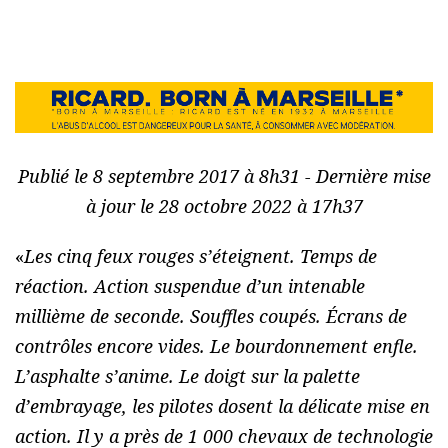
Publié le 8 septembre 2017 à 8h31 - Dernière mise
à jour le 28 octobre 2022 à 17h37
«
Les cinq feux rouges s’éteignent. Temps de
réaction. Action suspendue d’un intenable
millième de seconde. Souffles coupés. Écrans de
contrôles encore vides. Le bourdonnement enfle.
L’asphalte s’anime. Le doigt sur la palette
d’embrayage, les pilotes dosent la délicate mise en
action. Il y a près de 1 000 chevaux de technologie