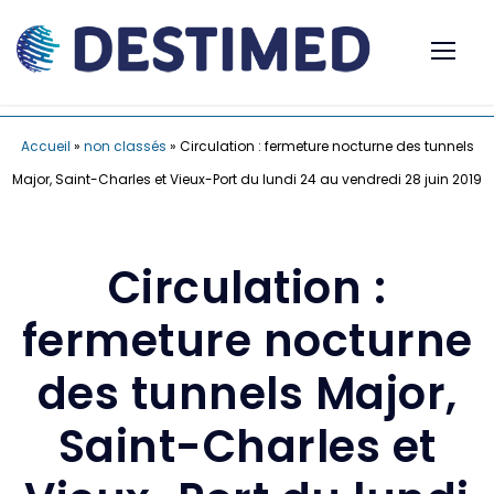
Accueil
»
non classés
»
Circulation : fermeture nocturne des tunnels
Major, Saint-Charles et Vieux-Port du lundi 24 au vendredi 28 juin 2019
Circulation :
fermeture nocturne
des tunnels Major,
Saint-Charles et