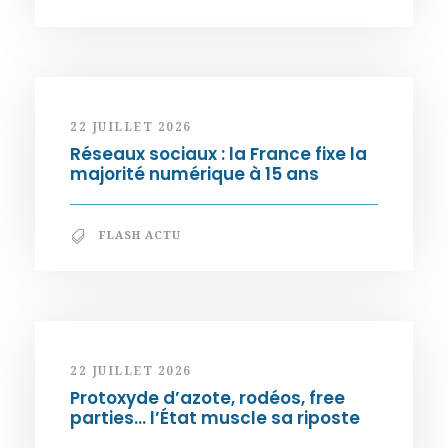
22 JUILLET 2026
Réseaux sociaux : la France fixe la
majorité numérique à 15 ans
FLASH ACTU
22 JUILLET 2026
Protoxyde d’azote, rodéos, free
parties… l’État muscle sa riposte