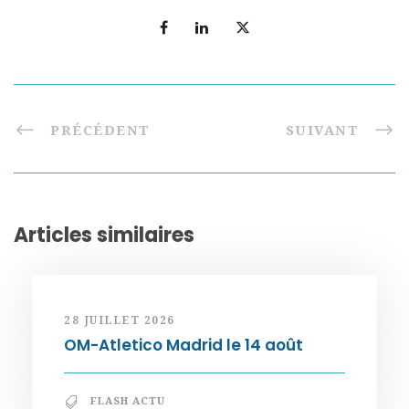
PRÉCÉDENT
SUIVANT
Articles similaires
28 JUILLET 2026
OM-Atletico Madrid le 14 août
FLASH ACTU