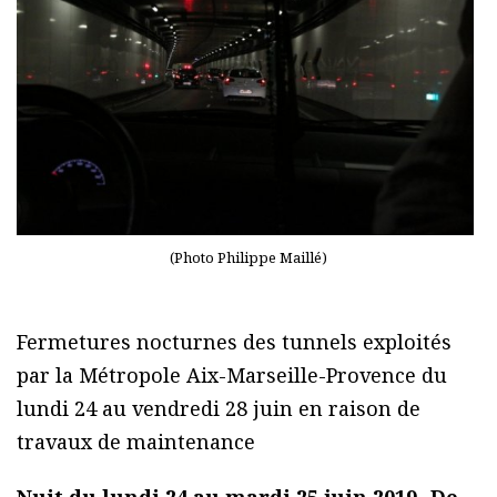
(Photo Philippe Maillé)
Fermetures nocturnes des tunnels exploités
par la Métropole Aix-Marseille-Provence du
lundi 24 au vendredi 28 juin en raison de
travaux de maintenance