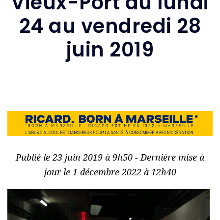
Vieux-Port du lundi
24 au vendredi 28
juin 2019
Publié le 23 juin 2019 à 9h50 - Dernière mise à
jour le 1 décembre 2022 à 12h40