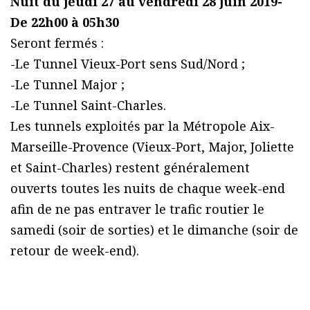
Nuit du jeudi 27 au vendredi 28 juin 2019-
De 22h00 à 05h30
Seront fermés :
-Le Tunnel Vieux-Port sens Sud/Nord ;
-Le Tunnel Major ;
-Le Tunnel Saint-Charles.
Les tunnels exploités par la Métropole Aix-
Marseille-Provence (Vieux-Port, Major, Joliette
et Saint-Charles) restent généralement
ouverts toutes les nuits de chaque week-end
afin de ne pas entraver le trafic routier le
samedi (soir de sorties) et le dimanche (soir de
retour de week-end).