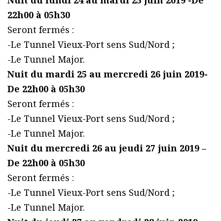
Nuit du lundi 24 au mardi 25 juin 2019 -De
22h00 à 05h30
Seront fermés :
-Le Tunnel Vieux-Port sens Sud/Nord ;
-Le Tunnel Major.
Nuit du mardi 25 au mercredi 26 juin 2019-
De 22h00 à 05h30
Seront fermés :
-Le Tunnel Vieux-Port sens Sud/Nord ;
-Le Tunnel Major.
Nuit du mercredi 26 au jeudi 27 juin 2019 –
De 22h00 à 05h30
Seront fermés :
-Le Tunnel Vieux-Port sens Sud/Nord ;
-Le Tunnel Major.