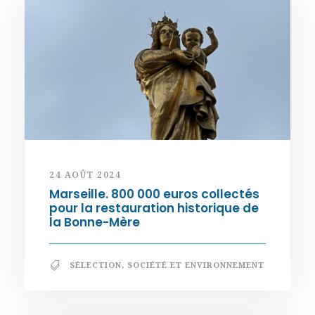
24 AOÛT 2024
Marseille. 800 000 euros collectés
pour la restauration historique de
la Bonne-Mère
SÉLECTION
,
SOCIÉTÉ ET ENVIRONNEMENT