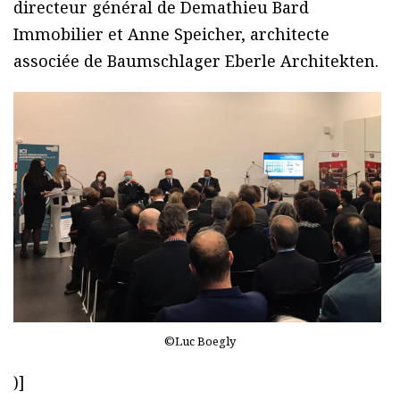
directeur général de Demathieu Bard
Immobilier et Anne Speicher, architecte
associée de Baumschlager Eberle Architekten.
©Luc Boegly
)]