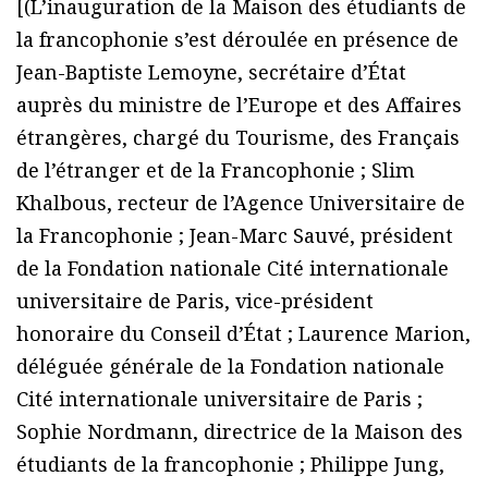
[(L’inauguration de la Maison des étudiants de
la francophonie s’est déroulée en présence de
Jean-Baptiste Lemoyne, secrétaire d’État
auprès du ministre de l’Europe et des Affaires
étrangères, chargé du Tourisme, des Français
de l’étranger et de la Francophonie ; Slim
Khalbous, recteur de l’Agence Universitaire de
la Francophonie ; Jean-Marc Sauvé, président
de la Fondation nationale Cité internationale
universitaire de Paris, vice-président
honoraire du Conseil d’État ; Laurence Marion,
déléguée générale de la Fondation nationale
Cité internationale universitaire de Paris ;
Sophie Nordmann, directrice de la Maison des
étudiants de la francophonie ; Philippe Jung,