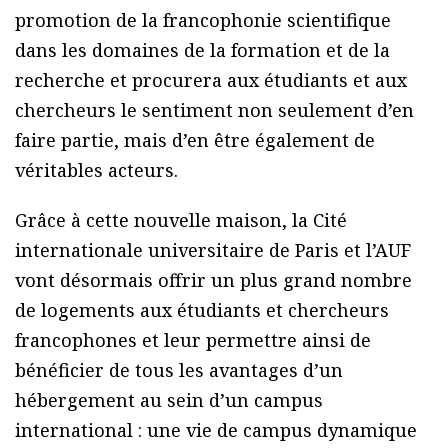
promotion de la francophonie scientifique
dans les domaines de la formation et de la
recherche et procurera aux étudiants et aux
chercheurs le sentiment non seulement d’en
faire partie, mais d’en être également de
véritables acteurs.
Grâce à cette nouvelle maison, la Cité
internationale universitaire de Paris et l’AUF
vont désormais offrir un plus grand nombre
de logements aux étudiants et chercheurs
francophones et leur permettre ainsi de
bénéficier de tous les avantages d’un
hébergement au sein d’un campus
international : une vie de campus dynamique