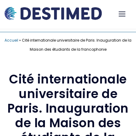
Accueil
»
Cité internationale universitaire de Paris. Inauguration de la
Maison des étudiants de la francophonie
Cité internationale
universitaire de
Paris. Inauguration
de la Maison des