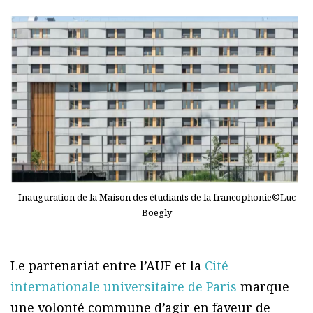
Inauguration de la Maison des étudiants de la francophonie©Luc
Boegly
Le partenariat entre l’AUF et la
Cité
internationale universitaire de Paris
marque
une volonté commune d’agir en faveur de