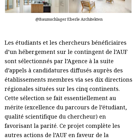
@Baumschlager Eberle Architekten
Les étudiants et les chercheurs bénéficiaires
d’un hébergement sur le contingent de l’AUF
sont sélectionnés par l’Agence à la suite
d’appels à candidatures diffusés auprès des
établissements membres via ses dix directions
régionales situées sur les cinq continents.
Cette sélection se fait essentiellement au
mérite (excellence du parcours de l’étudiant,
qualité scientifique du chercheur) en
favorisant la parité. Ce projet complète les
autres actions de l’AUF en faveur de la