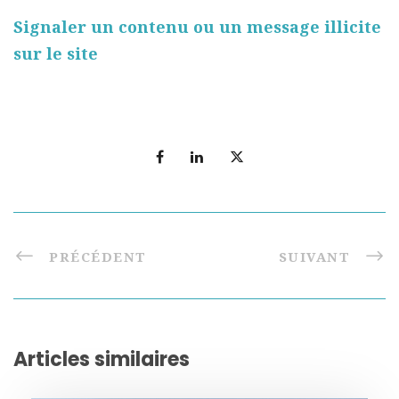
Signaler un contenu ou un message illicite
sur le site
PRÉCÉDENT
SUIVANT
Articles similaires