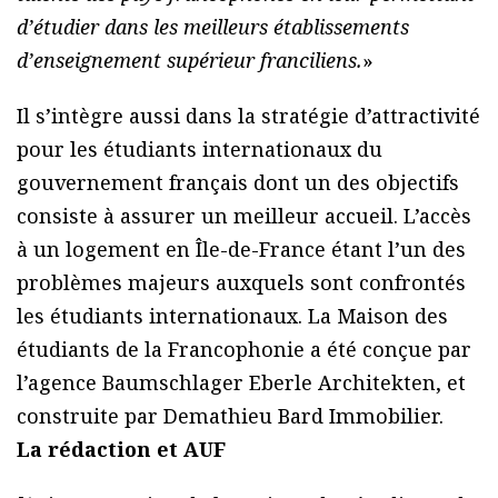
d’étudier dans les meilleurs établissements
d’enseignement supérieur franciliens.
»
Il s’intègre aussi dans la stratégie d’attractivité
pour les étudiants internationaux du
gouvernement français dont un des objectifs
consiste à assurer un meilleur accueil. L’accès
à un logement en Île-de-France étant l’un des
problèmes majeurs auxquels sont confrontés
les étudiants internationaux. La Maison des
étudiants de la Francophonie a été conçue par
l’agence Baumschlager Eberle Architekten, et
construite par Demathieu Bard Immobilier.
La rédaction et AUF