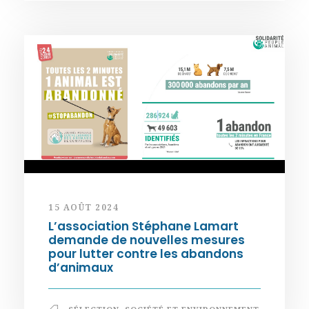
15 AOÛT 2024
L’association Stéphane Lamart
demande de nouvelles mesures
pour lutter contre les abandons
d’animaux