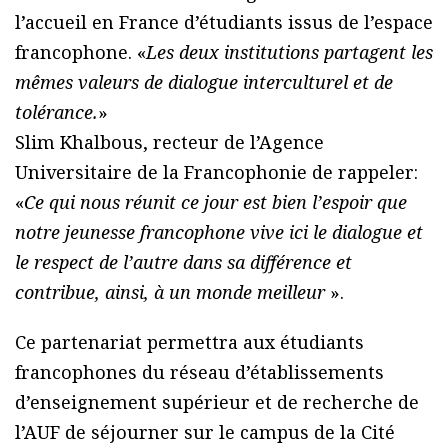
l’accueil en France d’étudiants issus de l’espace
francophone. «
Les deux institutions partagent les
mêmes valeurs de dialogue interculturel et de
tolérance.
»
Slim Khalbous, recteur de l’Agence
Universitaire de la Francophonie de rappeler:
«
Ce qui nous réunit ce jour est bien l’espoir que
notre jeunesse francophone vive ici le dialogue et
le respect de l’autre dans sa différence et
contribue, ainsi, à un monde meilleur
».
Ce partenariat permettra aux étudiants
francophones du réseau d’établissements
d’enseignement supérieur et de recherche de
l’AUF de séjourner sur le campus de la Cité