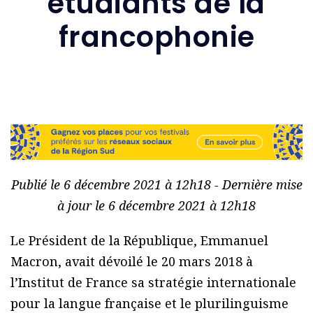
étudiants de la
francophonie
Publié le 6 décembre 2021 à 12h18 - Dernière mise
à jour le 6 décembre 2021 à 12h18
Le Président de la République, Emmanuel
Macron, avait dévoilé le 20 mars 2018 à
l’Institut de France sa stratégie internationale
pour la langue française et le plurilinguisme