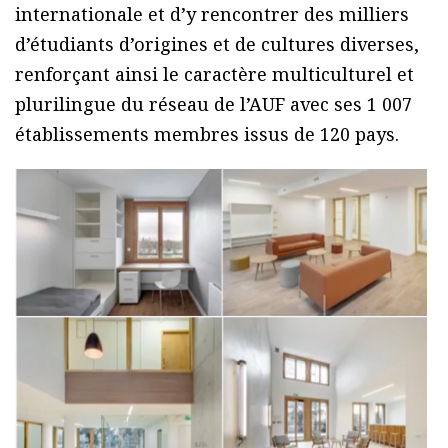
internationale et d’y rencontrer des milliers
d’étudiants d’origines et de cultures diverses,
renforçant ainsi le caractère multiculturel et
plurilingue du réseau de l’AUF avec ses 1 007
établissements membres issus de 120 pays.