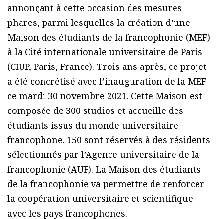
annonçant à cette occasion des mesures
phares, parmi lesquelles la création d’une
Maison des étudiants de la francophonie (MEF)
à la Cité internationale universitaire de Paris
(CIUP, Paris, France). Trois ans après, ce projet
a été concrétisé avec l’inauguration de la MEF
ce mardi 30 novembre 2021. Cette Maison est
composée de 300 studios et accueille des
étudiants issus du monde universitaire
francophone. 150 sont réservés à des résidents
sélectionnés par l’Agence universitaire de la
francophonie (AUF). La Maison des étudiants
de la francophonie va permettre de renforcer
la coopération universitaire et scientifique
avec les pays francophones.