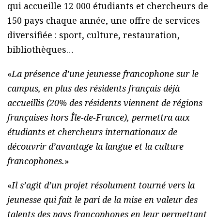
qui accueille 12 000 étudiants et chercheurs de
150 pays chaque année, une offre de services
diversifiée : sport, culture, restauration,
bibliothèques…
«
La présence d’une jeunesse francophone sur le
campus, en plus des résidents français déjà
accueillis (20% des résidents viennent de régions
françaises hors Île-de-France), permettra aux
étudiants et chercheurs internationaux de
découvrir d’avantage la langue et la culture
francophones.
»
«
Il s’agit d’un projet résolument tourné vers la
jeunesse qui fait le pari de la mise en valeur des
talents des pays francophones en leur permettant