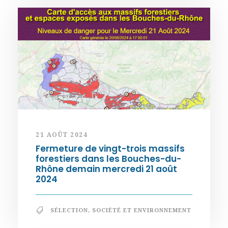
21 AOÛT 2024
Fermeture de vingt-trois massifs
forestiers dans les Bouches-du-
Rhône demain mercredi 21 août
2024
SÉLECTION
,
SOCIÉTÉ ET ENVIRONNEMENT