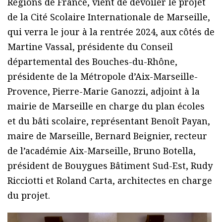
Régions de France, vient de dévoiler le projet
de la Cité Scolaire Internationale de Marseille,
qui verra le jour à la rentrée 2024, aux côtés de
Martine Vassal, présidente du Conseil
départemental des Bouches-du-Rhône,
présidente de la Métropole d’Aix-Marseille-
Provence, Pierre-Marie Ganozzi, adjoint à la
mairie de Marseille en charge du plan écoles
et du bâti scolaire, représentant Benoît Payan,
maire de Marseille, Bernard Beignier, recteur
de l’académie Aix-Marseille, Bruno Botella,
président de Bouygues Bâtiment Sud-Est, Rudy
Ricciotti et Roland Carta, architectes en charge
du projet.