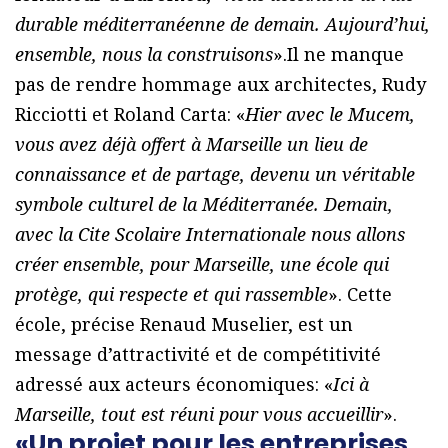
durable méditerranéenne de demain. Aujourd’hui,
ensemble, nous la construisons
».Il ne manque
pas de rendre hommage aux architectes, Rudy
Ricciotti et Roland Carta: «
Hier avec le Mucem,
vous avez déjà offert à Marseille un lieu de
connaissance et de partage, devenu un véritable
symbole culturel de la Méditerranée. Demain,
avec la Cite Scolaire Internationale nous allons
créer ensemble, pour Marseille, une école qui
protège, qui respecte et qui rassemble
». Cette
école, précise Renaud Muselier, est un
message d’attractivité et de compétitivité
adressé aux acteurs économiques: «
Ici à
Marseille, tout est réuni pour vous accueillir
».
«Un projet pour les entreprises