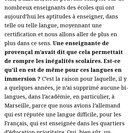
nombreux enseignants des écoles qui ont
aujourd’hui les aptitudes à enseigner, dans
telle ou telle langue, moyennant une
certification et nous allons aller de plus en
plus dans ce sens.
Une enseignante de
provençal m’avait dit que cela permettait
de rompre les inégalités scolaires. Est-ce
qu’il en est de même pour ces langues en
immersion ?
C’est la raison pour laquelle, il y
a quelques années, je n’ai supprimé aucune bi-
langues, dans l’académie, en particulier, à
Marseille, parce que nous avions l’allemand
qui est réputée une langue difficile, pour les
Français, qui est enseignée dans les quartiers
d’éducation prioritaire. Oui, bien sûr, un