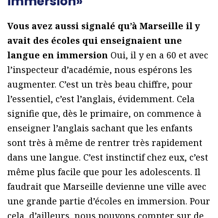
immersion»
Vous avez aussi signalé qu’à Marseille il y
avait des écoles qui enseignaient une
langue en immersion
Oui, il y en a 60 et avec
l’inspecteur d’académie, nous espérons les
augmenter. C’est un très beau chiffre, pour
l’essentiel, c’est l’anglais, évidemment. Cela
signifie que, dès le primaire, on commence à
enseigner l’anglais sachant que les enfants
sont très à même de rentrer très rapidement
dans une langue. C’est instinctif chez eux, c’est
même plus facile que pour les adolescents. Il
faudrait que Marseille devienne une ville avec
une grande partie d’écoles en immersion. Pour
cela, d’ailleurs, nous pouvons compter sur de