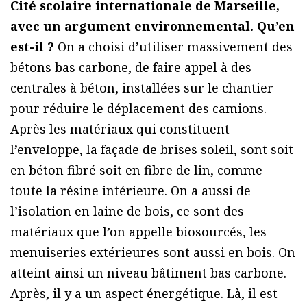
Cité scolaire internationale de Marseille,
avec un argument environnemental. Qu’en
est-il ?
On a choisi d’utiliser massivement des
bétons bas carbone, de faire appel à des
centrales à béton, installées sur le chantier
pour réduire le déplacement des camions.
Après les matériaux qui constituent
l’enveloppe, la façade de brises soleil, sont soit
en béton fibré soit en fibre de lin, comme
toute la résine intérieure. On a aussi de
l’isolation en laine de bois, ce sont des
matériaux que l’on appelle biosourcés, les
menuiseries extérieures sont aussi en bois. On
atteint ainsi un niveau bâtiment bas carbone.
Après, il y a un aspect énergétique. Là, il est