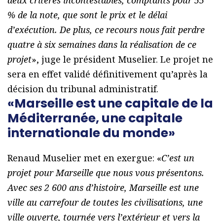
deux critères incontestables, comptants pour 55
% de la note, que sont le prix et le délai
d’exécution. De plus, ce recours nous fait perdre
quatre à six semaines dans la réalisation de ce
projet
», juge le président Muselier. Le projet ne
sera en effet validé définitivement qu’après la
décision du tribunal administratif.
«Marseille est une capitale de la
Méditerranée, une capitale
internationale du monde»
Renaud Muselier met en exergue: «
C’est un
projet pour Marseille que nous vous présentons.
Avec ses 2 600 ans d’histoire, Marseille est une
ville au carrefour de toutes les civilisations, une
ville ouverte, tournée vers l’extérieur et vers la