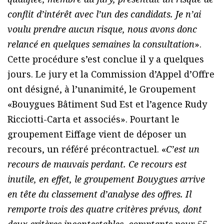
conflit d’intérêt avec l’un des candidats. Je n’ai
voulu prendre aucun risque, nous avons donc
relancé en quelques semaines la consultation
».
Cette procédure s’est conclue il y a quelques
jours. Le jury et la Commission d’Appel d’Offre
ont désigné, à l’unanimité, le Groupement
«Bouygues Bâtiment Sud Est et l’agence Rudy
Ricciotti-Carta et associés». Pourtant le
groupement Eiffage vient de déposer un
recours, un référé précontractuel. «
C’est un
recours de mauvais perdant. Ce recours est
inutile, en effet, le groupement Bouygues arrive
en tête du classement d’analyse des offres. Il
remporte trois des quatre critères prévus, dont