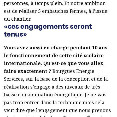
personnes, à temps plein. Et notre ambition
est de réaliser 5 embauches fermes, à l’issue
du chantier.
«ces engagements seront
tenus»
Vous avez aussi en charge pendant 10 ans
le fonctionnement de cette cité scolaire
internationale. Qu’est-ce que vous allez
faire exactement ?
Bouygues Énergie
Services, sur la base de la conception et de la
réalisation s’engage à des niveaux de très
basse consommation énergétique. Je ne vais
pas trop entrer dans la technique mais cela
veut dire que l’engagement que nous prenons