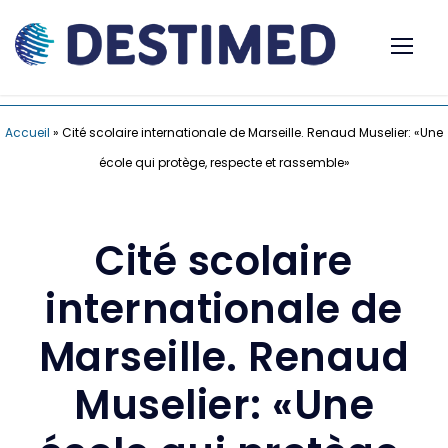
Accueil
»
Cité scolaire internationale de Marseille. Renaud Muselier: «Une
école qui protège, respecte et rassemble»
Cité scolaire
internationale de
Marseille. Renaud
Muselier: «Une