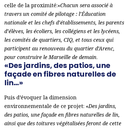
celle de la proximité:«
Chacun sera associé à
travers un comité de pilotage : l’Éducation
nationale et les chefs d’établissements, les parents
d’élèves, les écoliers, les collégiens et les lycéens,
les comités de quartiers, CIQ, et tous ceux qui
participent au renouveau du quartier d’Arenc,
pour construire le Marseille de demain
.
«Des jardins, des patios, une
façade en fibres naturelles de
lin…»
Puis d’évoquer la dimension
environnementale de ce projet: «
Des jardins,
des patios, une façade en fibres naturelles de lin,
ainsi que des toitures végétalisées feront de cette