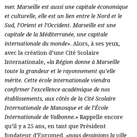
mer. Marseille est aussi une capitale économique
et culturelle, elle est un lien entre le Nord et le
Sud, l’Orient et l’Occident. Marseille est une
capitale de la Méditerranée, une capitale
internationale du monde
». Alors, à ses yeux,
avec la création d’une Cité Scolaire
Internationale, «
la Région donne à Marseille
toute la grandeur et le rayonnement qu’elle
mérite. Cette école internationale viendra
confirmer l’excellence académique de nos
établissements, aux côtés de la Cité Scolaire
Internationale de Manosque et de l’École
Internationale de Valbonne.
» Rappelle encore
qu’il y a 25 ans, en tant que Président
fondateur d’Euromed, «
nous dessinions la ville