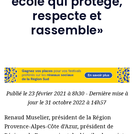
école qui protège,
respecte et
rassemble»
Publié le 23 février 2021 à 8h30 - Dernière mise à
jour le 31 octobre 2022 à 14h57
Renaud Muselier, président de la Région
Provence-Alpes-Côte d’Azur, président de