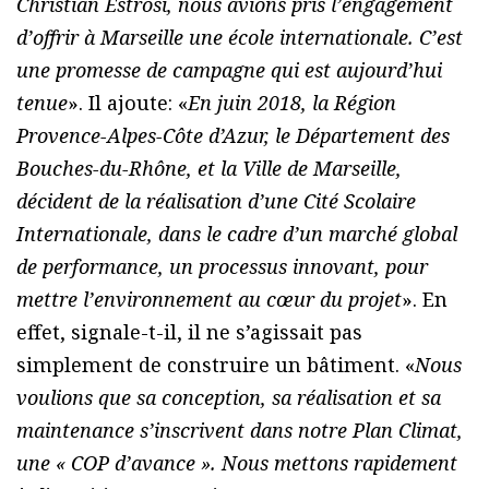
Christian Estrosi, nous avions pris l’engagement
d’offrir à Marseille une école internationale. C’est
une promesse de campagne qui est aujourd’hui
tenue
». Il ajoute: «
En juin 2018, la Région
Provence-Alpes-Côte d’Azur, le Département des
Bouches-du-Rhône, et la Ville de Marseille,
décident de la réalisation d’une Cité Scolaire
Internationale, dans le cadre d’un marché global
de performance, un processus innovant, pour
mettre l’environnement au cœur du projet
». En
effet, signale-t-il, il ne s’agissait pas
simplement de construire un bâtiment. «
Nous
voulions que sa conception, sa réalisation et sa
maintenance s’inscrivent dans notre Plan Climat,
une « COP d’avance ». Nous mettons rapidement