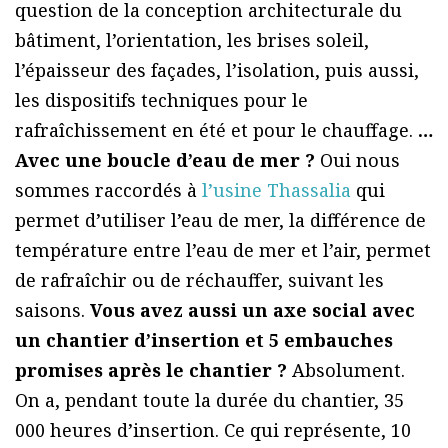
question de la conception architecturale du
bâtiment, l’orientation, les brises soleil,
l’épaisseur des façades, l’isolation, puis aussi,
les dispositifs techniques pour le
rafraîchissement en été et pour le chauffage.
…
Avec une boucle d’eau de mer ?
Oui nous
sommes raccordés à
l’usine Thassalia
qui
permet d’utiliser l’eau de mer, la différence de
température entre l’eau de mer et l’air, permet
de rafraîchir ou de réchauffer, suivant les
saisons.
Vous avez aussi un axe social avec
un chantier d’insertion et 5 embauches
promises après le chantier ?
Absolument.
On a, pendant toute la durée du chantier, 35
000 heures d’insertion. Ce qui représente, 10