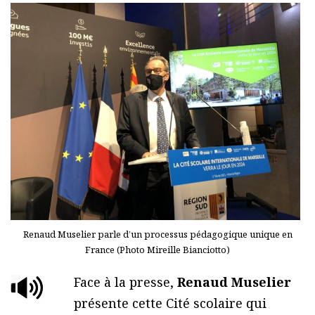
Renaud Muselier parle d’un processus pédagogique unique en
France (Photo Mireille Bianciotto)
Face à la presse,
Renaud Muselier
présente cette Cité scolaire qui