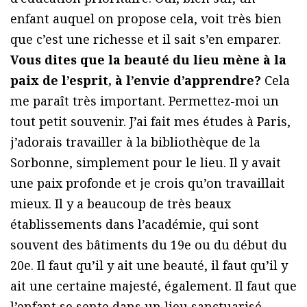
enfant auquel on propose cela, voit très bien
que c’est une richesse et il sait s’en emparer.
Vous dites que la beauté du lieu mène à la
paix de l’esprit, à l’envie d’apprendre?
Cela
me paraît très important. Permettez-moi un
tout petit souvenir. J’ai fait mes études à Paris,
j’adorais travailler à la bibliothèque de la
Sorbonne, simplement pour le lieu. Il y avait
une paix profonde et je crois qu’on travaillait
mieux. Il y a beaucoup de très beaux
établissements dans l’académie, qui sont
souvent des bâtiments du 19e ou du début du
20e. Il faut qu’il y ait une beauté, il faut qu’il y
ait une certaine majesté, également. Il faut que
l’enfant se sente dans un lieu sanctuarisé.