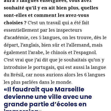
aura 5 langues enseignées, vous avez
souhaité qu’il y en ait bien plus, quelles
sont-elles et comment les avez-vous
choisies ?
C’est un travail qui a été fait
essentiellement par les inspecteurs
d’académie, ces 5 langues, on les trouve, dès le
départ, l’anglais, bien sûr et l’allemand, mais
également l’arabe, le chinois et l’espagnol.
C’est vrai que j’ai dit que je souhaitais qu’on y
introduise le portugais, qui est aussi la langue
du Brésil, car nous aurions alors les 6 langues
les plus parlées dans le monde.
«Il faudrait que Marseille
devienne une ville avec une
grande partie d’écoles en