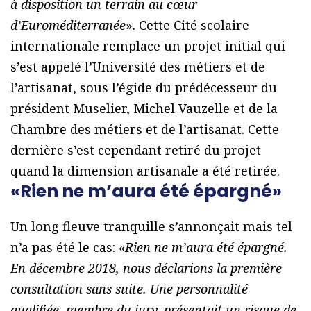
à disposition un terrain au cœur
d’Euroméditerranée
». Cette Cité scolaire
internationale remplace un projet initial qui
s’est appelé l’Université des métiers et de
l’artisanat, sous l’égide du prédécesseur du
président Muselier, Michel Vauzelle et de la
Chambre des métiers et de l’artisanat. Cette
dernière s’est cependant retiré du projet
quand la dimension artisanale a été retirée.
«Rien ne m’aura été épargné»
Un long fleuve tranquille s’annonçait mais tel
n’a pas été le cas: «
Rien ne m’aura été épargné.
En décembre 2018, nous déclarions la première
consultation sans suite. Une personnalité
qualifiée, membre du jury, présentait un risque de