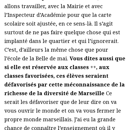
allons travailler, avec la Mairie et avec
l’Inspecteur d’Académie pour que la carte
scolaire soit ajustée, en ce sens-là. Il s’agit
surtout de ne pas faire quelque chose qui est
implanté dans le quartier et qui l’ignorerait.
C’est, d’ailleurs la même chose que pour
l’école de la Belle de mai.
Vous dites aussi que
si elle est réservée aux classes ++, aux
classes favorisées, ces élèves seraient
défavorisés par cette méconnaissance de la
richesse de la diversité de Marseille
Ce
serait les défavoriser que de leur dire on va
vous ouvrir le monde et on va vous fermer le
propre monde marseillais. J’ai eu la grande
chance de connaître l’enseignement où il y