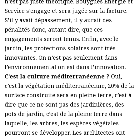
n’est pas juste théorique. Bouygues Énergie et
Service s’engage et sera jugée sur la facture.
S’il y avait dépassement, il y aurait des
pénalités donc, autant dire, que ces
engagements seront tenus. Enfin, avec le
jardin, les protections solaires sont très
innovantes. On n’est pas seulement dans
l’environnemental on est dans l’innovation.
C’est la culture méditerranéenne ?
Oui,
c’est la végétation méditerranéenne, 20% de la
surface construite sera en pleine terre, c’est à
dire que ce ne sont pas des jardinières, des
pots de jardin, c’est de la pleine terre dans
laquelle, les arbres, les espèces végétales
pourront se développer. Les architectes ont