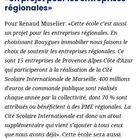
régionales»
Pour Renaud Muselier: «
Cette école c’est aussi
un projet pour les entreprises régionales. En
choisissant Bouygues immobilier nous faisons le
choix de soutenir les entreprises régionales. Ce
sont 15 entreprises de Provence-Alpes-Côte d’Azur
qui participeront à la réalisation de la Cité
Scolaire Internationale de Marseille. 400 millions
d’euros de commande publique sont réalisés
chaque année par la collectivité, dont 70 % sont
attribués ou bénéficient à des PME régionales. La
Cité Scolaire Internationale est donc un atout
supplémentaire qui vient s’ajouter à tous ceux
que nous avons déjà
». Cette école sera aussi