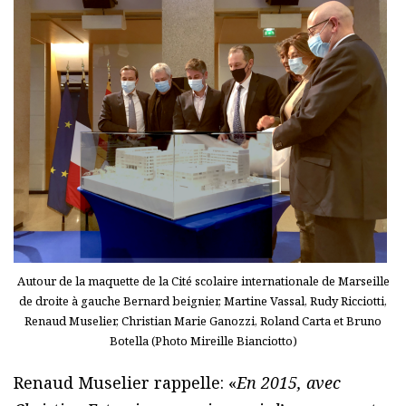
Autour de la maquette de la Cité scolaire internationale de Marseille
de droite à gauche Bernard beignier, Martine Vassal, Rudy Ricciotti,
Renaud Muselier, Christian Marie Ganozzi, Roland Carta et Bruno
Botella (Photo Mireille Bianciotto)
Renaud Muselier rappelle: «
En 2015, avec