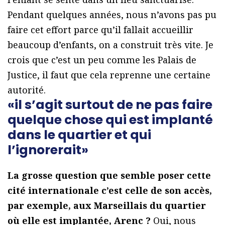
Pendant quelques années, nous n’avons pas pu
faire cet effort parce qu’il fallait accueillir
beaucoup d’enfants, on a construit très vite. Je
crois que c’est un peu comme les Palais de
Justice, il faut que cela reprenne une certaine
autorité.
«il s’agit surtout de ne pas faire
quelque chose qui est implanté
dans le quartier et qui
l’ignorerait»
La grosse question que semble poser cette
cité internationale c’est celle de son accès,
par exemple, aux Marseillais du quartier
où elle est implantée, Arenc ?
Oui, nous