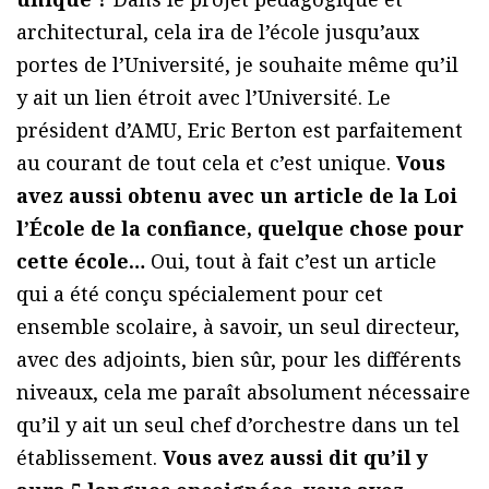
architectural, cela ira de l’école jusqu’aux
portes de l’Université, je souhaite même qu’il
y ait un lien étroit avec l’Université. Le
président d’AMU, Eric Berton est parfaitement
au courant de tout cela et c’est unique.
Vous
avez aussi obtenu avec un article de la Loi
l’École de la confiance, quelque chose pour
cette école…
Oui, tout à fait c’est un article
qui a été conçu spécialement pour cet
ensemble scolaire, à savoir, un seul directeur,
avec des adjoints, bien sûr, pour les différents
niveaux, cela me paraît absolument nécessaire
qu’il y ait un seul chef d’orchestre dans un tel
établissement.
Vous avez aussi dit qu’il y