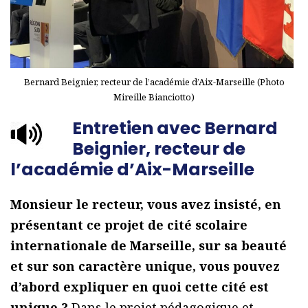
Bernard Beignier, recteur de l’académie d’Aix-Marseille (Photo
Mireille Bianciotto)
Entretien avec Bernard
Beignier, recteur de
l’académie d’Aix-Marseille
Monsieur le recteur, vous avez insisté, en
présentant ce projet de cité scolaire
internationale de Marseille, sur sa beauté
et sur son caractère unique, vous pouvez
d’abord expliquer en quoi cette cité est
unique ?
Dans le projet pédagogique et