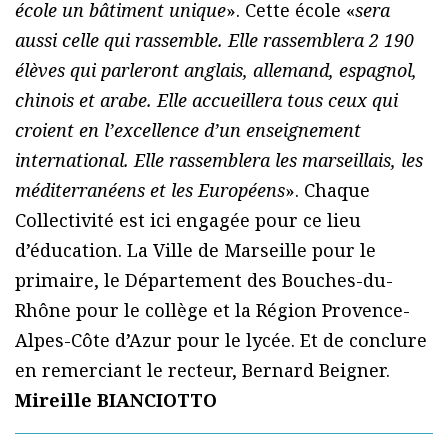
école un bâtiment unique
». Cette école «
sera
aussi celle qui rassemble. Elle rassemblera 2 190
élèves qui parleront anglais, allemand, espagnol,
chinois et arabe. Elle accueillera tous ceux qui
croient en l’excellence d’un enseignement
international. Elle rassemblera les marseillais, les
méditerranéens et les Européens
». Chaque
Collectivité est ici engagée pour ce lieu
d’éducation. La Ville de Marseille pour le
primaire, le Département des Bouches-du-
Rhône pour le collège et la Région Provence-
Alpes-Côte d’Azur pour le lycée. Et de conclure
en remerciant le recteur, Bernard Beigner.
Mireille BIANCIOTTO