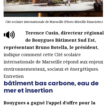
Cité scolaire internationale de Marseille (Photo Mireille Bianciotto)
Terence Cusin, directeur régional
de Bouygues Bâtiment Sud Est,
représentant Bruno Botella, le président
,
indique comment cette Cité scolaire
internationale de Marseille répond aux enjeux
environnementaux, sociaux et énergétiques.
Entretien
bâtiment bas carbone, eau de
mer et insertion
Bouygues a gagné l’appel d’offre pour la