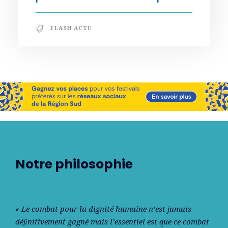
FLASH ACTU
Notre philosophie
« Le combat pour la dignité humaine n’est jamais
déﬁnitivement gagné mais l’essentiel est que ce combat