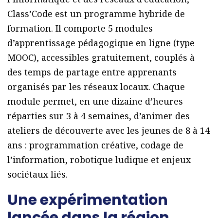
Class’Code est un programme hybride de
formation. Il comporte 5 modules
d’apprentissage pédagogique en ligne (type
MOOC), accessibles gratuitement, couplés à
des temps de partage entre apprenants
organisés par les réseaux locaux. Chaque
module permet, en une dizaine d’heures
réparties sur 3 à 4 semaines, d’animer des
ateliers de découverte avec les jeunes de 8 à 14
ans : programmation créative, codage de
l’information, robotique ludique et enjeux
sociétaux liés.
Une expérimentation
lancée dans la région