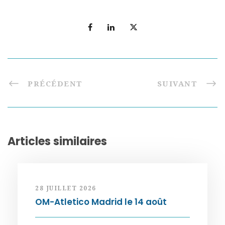
PRÉCÉDENT
SUIVANT
Articles similaires
28 JUILLET 2026
OM-Atletico Madrid le 14 août