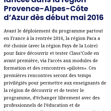
Provence-Alpes-Côte
d’Azur dès début mai 2016
Avant le déploiement du programme partout
en France à la rentrée 2016, la région Paca a
été choisie (avec la région Pays de la Loire)
pour faire découvrir et tester Class’Code en
avant première, via l’accès aux modules de
formation et des rencontres «pilotes». Ces
premières rencontres seront des temps
privilégiés pour permettre aux enseignants de
la région de découvrir et de tester le
programme, d’échanger librement avec des
professionnels de l’éducation et de