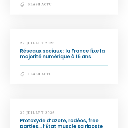
FLASH ACTU
22 JUILLET 2026
Réseaux sociaux : la France fixe la
majorité numérique à 15 ans
FLASH ACTU
22 JUILLET 2026
Protoxyde d’azote, rodéos, free
parties… l’État muscle sa riposte