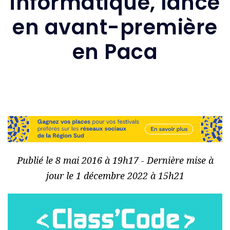
informatique, lancé
en avant-première
en Paca
Publié le 8 mai 2016 à 19h17 - Dernière mise à
jour le 1 décembre 2022 à 15h21