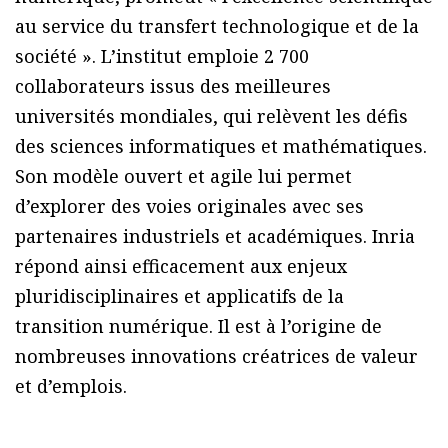
au service du transfert technologique et de la
société ». L’institut emploie 2 700
collaborateurs issus des meilleures
universités mondiales, qui relèvent les défis
des sciences informatiques et mathématiques.
Son modèle ouvert et agile lui permet
d’explorer des voies originales avec ses
partenaires industriels et académiques. Inria
répond ainsi efficacement aux enjeux
pluridisciplinaires et applicatifs de la
transition numérique. Il est à l’origine de
nombreuses innovations créatrices de valeur
et d’emplois.