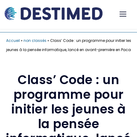
Accueil
»
non classés
»
Class’ Code : un programme pour initier les
jeunes à la pensée informatique, lancé en avant-première en Paca
Class’ Code : un
programme pour
initier les jeunes à
la pensée