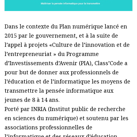
Dans le contexte du Plan numérique lancé en
2015 par le gouvernement, et à la suite de
l’appel à projets «Culture de l’innovation et de
l’entrepreneuriat » du Programme
d’Investissements d’Avenir (PIA), Class’Code a
pour but de donner aux professionnels de
l’éducation et de l’informatique les moyens de
transmettre la pensée informatique aux
jeunes de 8 à 14 ans.
Porté par INRIA (Institut public de recherche
en sciences du numérique) et soutenu par les
associations professionnelles de
l’informatique et des réseaux d’éducation,