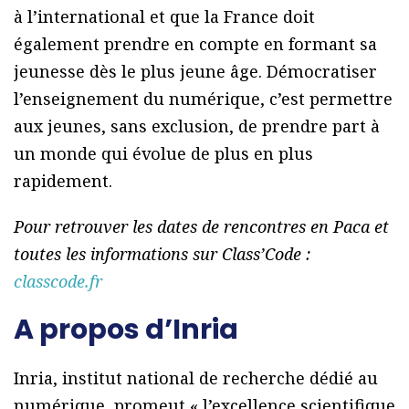
à l’international et que la France doit
également prendre en compte en formant sa
jeunesse dès le plus jeune âge. Démocratiser
l’enseignement du numérique, c’est permettre
aux jeunes, sans exclusion, de prendre part à
un monde qui évolue de plus en plus
rapidement.
Pour retrouver les dates de rencontres en Paca et
toutes les informations sur Class’Code :
classcode.fr
A propos d’Inria
Inria, institut national de recherche dédié au
numérique, promeut « l’excellence scientifique