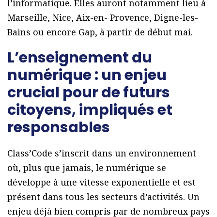
l’informatique. Elles auront notamment lieu à
Marseille, Nice, Aix-en- Provence, Digne-les-
Bains ou encore Gap, à partir de début mai.
L’enseignement du
numérique : un enjeu
crucial pour de futurs
citoyens, impliqués et
responsables
Class’Code s’inscrit dans un environnement
où, plus que jamais, le numérique se
développe à une vitesse exponentielle et est
présent dans tous les secteurs d’activités. Un
enjeu déjà bien compris par de nombreux pays