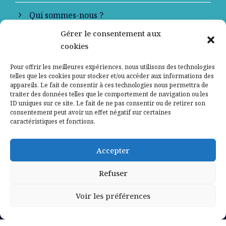
Qui sommes-nous ?
Gérer le consentement aux
Contactez-nous
cookies
Mentions légales
Pour offrir les meilleures expériences, nous utilisons des technologies
telles que les cookies pour stocker et/ou accéder aux informations des
appareils. Le fait de consentir à ces technologies nous permettra de
Politique de confidentialité
traiter des données telles que le comportement de navigation ou les
ID uniques sur ce site. Le fait de ne pas consentir ou de retirer son
consentement peut avoir un effet négatif sur certaines
caractéristiques et fonctions.
Accepter
Refuser
Voir les préférences