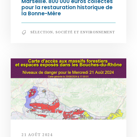
Marseille. 800 000 euros collectés
pour la restauration historique de
la Bonne-Mère
SÉLECTION
,
SOCIÉTÉ ET ENVIRONNEMENT
21 AOÛT 2024