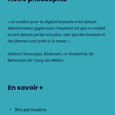
« Le combat pour la dignité humaine n’est jamais
déﬁnitivement gagné mais l’essentiel est que ce combat
ne soit jamais perdu non plus, tant que des hommes et
des femmes sont prêts à le mener. »
Sydney Chouraqui
, Résistant, co-fondateur du
Mémorial du Camp des Milles
En savoir +
Nos partenaires