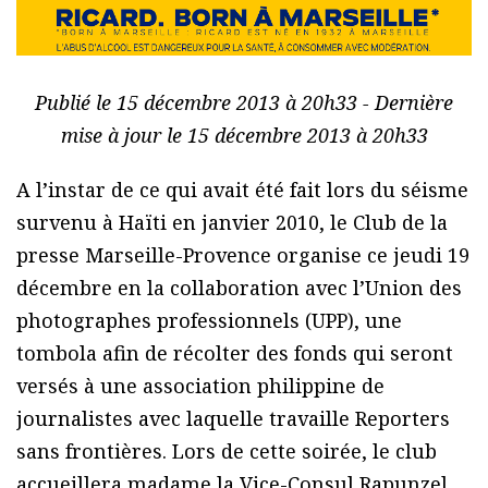
Publié le 15 décembre 2013 à 20h33 - Dernière
mise à jour le 15 décembre 2013 à 20h33
A l’instar de ce qui avait été fait lors du séisme
survenu à Haïti en janvier 2010, le Club de la
presse Marseille-Provence organise ce jeudi 19
décembre en la collaboration avec l’Union des
photographes professionnels (UPP), une
tombola afin de récolter des fonds qui seront
versés à une association philippine de
journalistes avec laquelle travaille Reporters
sans frontières. Lors de cette soirée, le club
accueillera madame la Vice-Consul Rapunzel