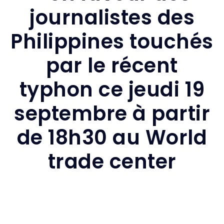
journalistes des
Philippines touchés
par le récent
typhon ce jeudi 19
septembre à partir
de 18h30 au World
trade center