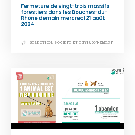
Fermeture de vingt-trois massifs
forestiers dans les Bouches-du-
Rhône demain mercredi 21 août
2024
SÉLECTION
,
SOCIÉTÉ ET ENVIRONNEMENT