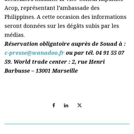
Acop, représentant l’ambassade des
Philippines. A cette occasion des informations
seront données sur les dégâts subis par les
médias.
Réservation obligatoire auprès de Souad à :
c-presse@wanadoo.fr
ou par tél. 04 91 55 07
59. World trade center : 2, rue Henri
Barbusse – 13001 Marseille