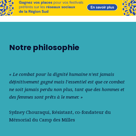
Notre philosophie
« Le combat pour la dignité humaine n’est jamais
déﬁnitivement gagné mais l’essentiel est que ce combat
ne soit jamais perdu non plus, tant que des hommes et
des femmes sont prêts à le mener. »
Sydney Chouraqui
, Résistant, co-fondateur du
Mémorial du Camp des Milles