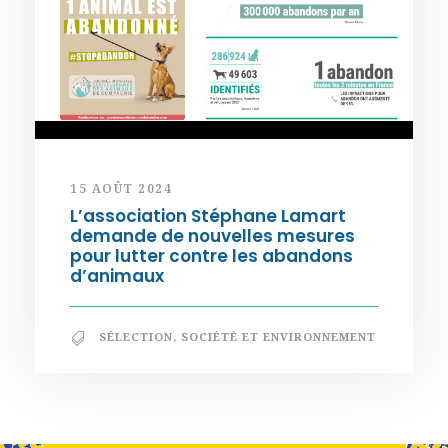
15 AOÛT 2024
L’association Stéphane Lamart
demande de nouvelles mesures
pour lutter contre les abandons
d’animaux
SÉLECTION
,
SOCIÉTÉ ET ENVIRONNEMENT