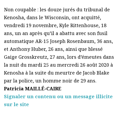
Non coupable : les douze jurés du tribunal de
Kenosha, dans le Wisconsin, ont acquitté,
vendredi 19 novembre, Kyle Rittenhouse, 18
ans, un an après qu’il a abattu avec son fusil
automatique AR-15 Joseph Rosenbaum, 36 ans,
et Anthony Huber, 26 ans, ainsi que blessé
Gaige Grosskreutz, 27 ans, lors d’émeutes dans
la nuit du mardi 25 au mercredi 26 août 2020 à
Kenosha à la suite du meurtre de Jacob Blake
par la police, un homme noir de 29 ans.
Patricia MAILLÉ-CAIRE
Signaler un contenu ou un message illicite
sur le site