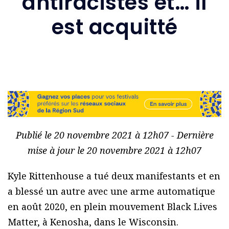
antiracistes et… il
est acquitté
Publié le 20 novembre 2021 à 12h07 - Dernière
mise à jour le 20 novembre 2021 à 12h07
Kyle Rittenhouse a tué deux manifestants et en
a blessé un autre avec une arme automatique
en août 2020, en plein mouvement Black Lives
Matter, à Kenosha, dans le Wisconsin.