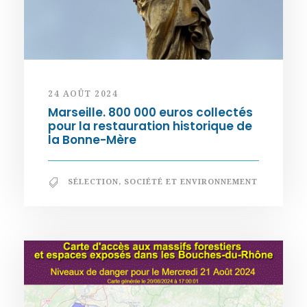
24 AOÛT 2024
Marseille. 800 000 euros collectés
pour la restauration historique de
la Bonne-Mère
SÉLECTION
,
SOCIÉTÉ ET ENVIRONNEMENT