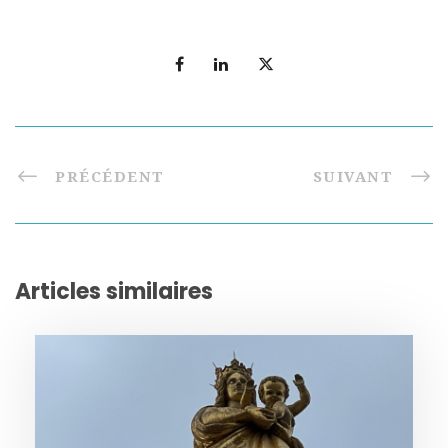
PRÉCÉDENT
SUIVANT
Articles similaires