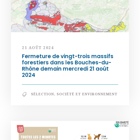
21 AOÛT 2024
Fermeture de vingt-trois massifs
forestiers dans les Bouches-du-
Rhône demain mercredi 21 août
2024
SÉLECTION
,
SOCIÉTÉ ET ENVIRONNEMENT