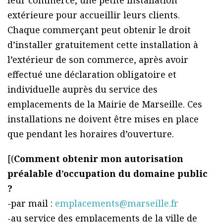
leur commerce, une petite installation
extérieure pour accueillir leurs clients.
Chaque commerçant peut obtenir le droit
d’installer gratuitement cette installation à
l’extérieur de son commerce, après avoir
effectué une déclaration obligatoire et
individuelle auprès du service des
emplacements de la Mairie de Marseille. Ces
installations ne doivent être mises en place
que pendant les horaires d’ouverture.
[(
Comment obtenir mon autorisation
préalable d’occupation du domaine public
?
-par mail :
emplacements@marseille.fr
-au service des emplacements de la ville de