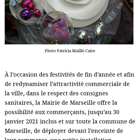
Photo Patricia Maillé-Caire
À l’occasion des festivités de fin d’année et afin
de redynamiser l’attractivité commerciale de
la ville, dans le respect des consignes
sanitaires, la Mairie de Marseille offre la
possibilité aux commerçants, jusqu’au 30
janvier 2021 inclus et sur toute la commune de
Marseille, de déployer devant l’enceinte de