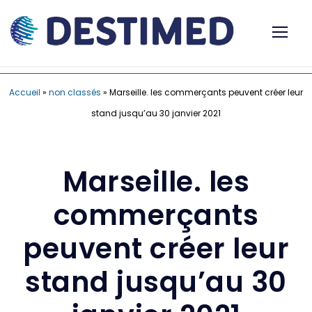
Accueil
»
non classés
»
Marseille. les commerçants peuvent créer leur
stand jusqu’au 30 janvier 2021
Marseille. les
commerçants
peuvent créer leur
stand jusqu’au 30