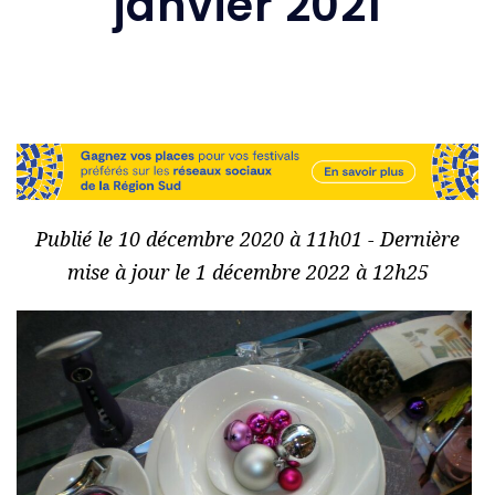
janvier 2021
Publié le 10 décembre 2020 à 11h01 - Dernière
mise à jour le 1 décembre 2022 à 12h25