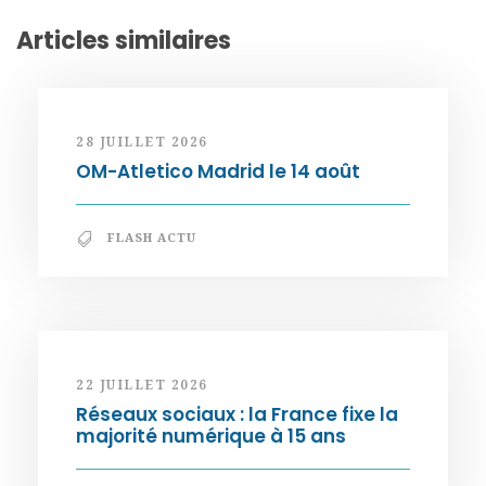
Articles similaires
28 JUILLET 2026
OM-Atletico Madrid le 14 août
FLASH ACTU
22 JUILLET 2026
Réseaux sociaux : la France fixe la
majorité numérique à 15 ans