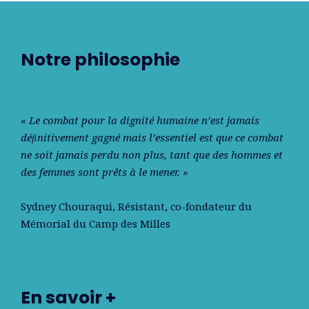
Notre philosophie
« Le combat pour la dignité humaine n’est jamais
déﬁnitivement gagné mais l’essentiel est que ce combat
ne soit jamais perdu non plus, tant que des hommes et
des femmes sont prêts à le mener. »
Sydney Chouraqui
, Résistant, co-fondateur du
Mémorial du Camp des Milles
En savoir +