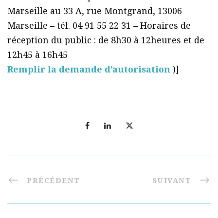
Marseille au 33 A, rue Montgrand, 13006
Marseille – tél. 04 91 55 22 31 – Horaires de
réception du public : de 8h30 à 12heures et de
12h45 à 16h45
Remplir la demande d’autorisation
)]
PRÉCÉDENT
SUIVANT