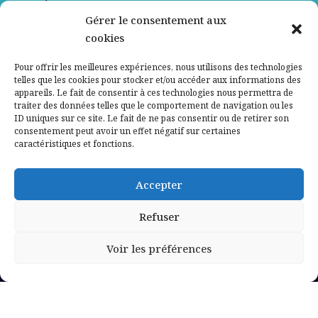
Gérer le consentement aux
Contactez-nous
cookies
Mentions légales
Pour offrir les meilleures expériences, nous utilisons des technologies
telles que les cookies pour stocker et/ou accéder aux informations des
appareils. Le fait de consentir à ces technologies nous permettra de
Politique de confidentialité
traiter des données telles que le comportement de navigation ou les
ID uniques sur ce site. Le fait de ne pas consentir ou de retirer son
consentement peut avoir un effet négatif sur certaines
caractéristiques et fonctions.
Accepter
Refuser
Voir les préférences