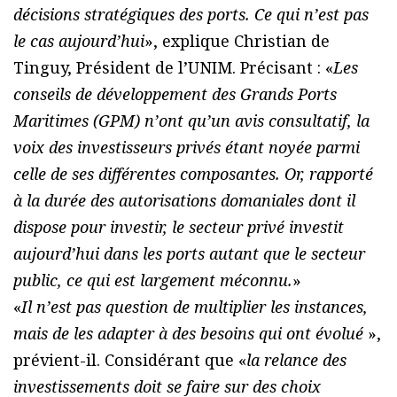
décisions stratégiques des ports. Ce qui n’est pas
le cas aujourd’hui
», explique Christian de
Tinguy, Président de l’UNIM. Précisant : «
Les
conseils de développement des Grands Ports
Maritimes (GPM) n’ont qu’un avis consultatif, la
voix des investisseurs privés étant noyée parmi
celle de ses différentes composantes. Or, rapporté
à la durée des autorisations domaniales dont il
dispose pour investir, le secteur privé investit
aujourd’hui dans les ports autant que le secteur
public, ce qui est largement méconnu.
»
«
Il n’est pas question de multiplier les instances,
mais de les adapter à des besoins qui ont évolué
»,
prévient-il. Considérant que «
la relance des
investissements doit se faire sur des choix