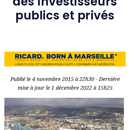
des investisseurs
publics et privés
Publié le 4 novembre 2015 à 22h30 - Dernière
mise à jour le 1 décembre 2022 à 15h25