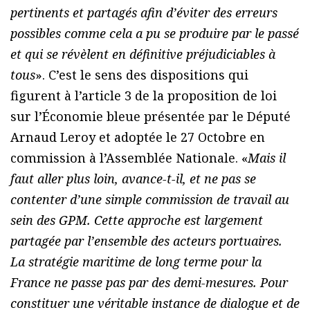
pertinents et partagés afin d’éviter des erreurs
possibles comme cela a pu se produire par le passé
et qui se révèlent en définitive préjudiciables à
tous
». C’est le sens des dispositions qui
figurent à l’article 3 de la proposition de loi
sur l’Économie bleue présentée par le Député
Arnaud Leroy et adoptée le 27 Octobre en
commission à l’Assemblée Nationale. «
Mais il
faut aller plus loin, avance-t-il, et ne pas se
contenter d’une simple commission de travail au
sein des GPM. Cette approche est largement
partagée par l’ensemble des acteurs portuaires.
La stratégie maritime de long terme pour la
France ne passe pas par des demi-mesures. Pour
constituer une véritable instance de dialogue et de