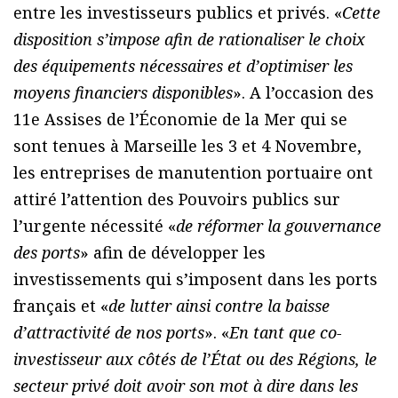
entre les investisseurs publics et privés. «
Cette
disposition s’impose afin de rationaliser le choix
des équipements nécessaires et d’optimiser les
moyens financiers disponibles
». A l’occasion des
11e Assises de l’Économie de la Mer qui se
sont tenues à Marseille les 3 et 4 Novembre,
les entreprises de manutention portuaire ont
attiré l’attention des Pouvoirs publics sur
l’urgente nécessité «
de réformer la gouvernance
des ports
» afin de développer les
investissements qui s’imposent dans les ports
français et «
de lutter ainsi contre la baisse
d’attractivité de nos ports
». «
En tant que co-
investisseur aux côtés de l’État ou des Régions, le
secteur privé doit avoir son mot à dire dans les