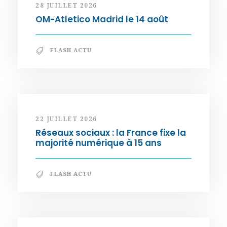
28 JUILLET 2026
OM-Atletico Madrid le 14 août
FLASH ACTU
22 JUILLET 2026
Réseaux sociaux : la France fixe la
majorité numérique à 15 ans
FLASH ACTU