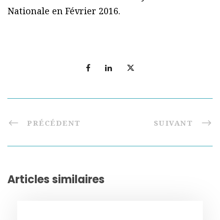
Nationale en Février 2016.
PRÉCÉDENT
SUIVANT
Articles similaires