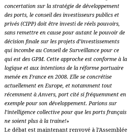
concertation sur la stratégie de développement
des ports, le conseil des investisseurs publics et
privés (CIPP) doit être investi de réels pouvoirs,
sans remettre en cause pour autant le pouvoir de
décision finale sur les projets d’investissements
qui incombe au Conseil de Surveillance pour ce
qui est des GPM. Cette approche est conforme à la
logique et aux intentions de la réforme portuaire
menée en France en 2008. Elle se concrétise
actuellement en Europe, et notamment tout
récemment à Anvers, port cité si fréquemment en
exemple pour son développement. Parions sur
l’intelligence collective pour que les ports français
ne soient plus à la traine!
»
Le débat est maintenant renvoyé à l’Assemblée