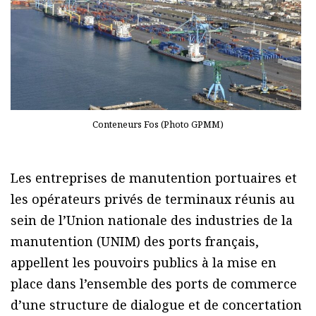
Conteneurs Fos (Photo GPMM)
Les entreprises de manutention portuaires et
les opérateurs privés de terminaux réunis au
sein de l’Union nationale des industries de la
manutention (UNIM) des ports français,
appellent les pouvoirs publics à la mise en
place dans l’ensemble des ports de commerce
d’une structure de dialogue et de concertation