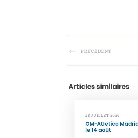
PRÉCÉDENT
Articles similaires
28 JUILLET 2026
OM-Atletico Madri
le 14 août