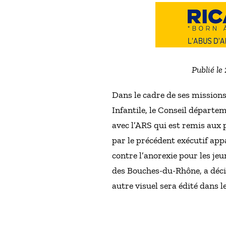
Publié le
Dans le cadre de ses missions
Infantile, le Conseil départ
avec l’ARS qui est remis aux p
par le précédent exécutif app
contre l’anorexie pour les je
des Bouches-du-Rhône, a déci
autre visuel sera édité dans le