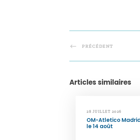
PRÉCÉDENT
Articles similaires
28 JUILLET 2026
OM-Atletico Madri
le 14 août