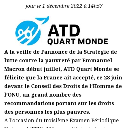
jour le 1 décembre 2022 à 14h57
A la veille de l’annonce de la Stratégie de
lutte contre la pauvreté par Emmanuel
Macron début juillet, ATD Quart Monde se
félicite que la France ait accepté, ce 28 juin
devant le Conseil des Droits de l’Homme de
l’ONU, un grand nombre des
recommandations portant sur les droits
des personnes les plus pauvres.
A l’occasion du troisième Examen Périodique