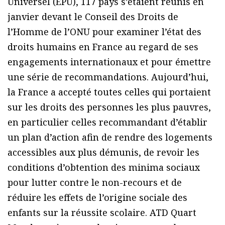
Universel (EPU), 117 pays s’étaient réunis en
janvier devant le Conseil des Droits de
l’Homme de l’ONU pour examiner l’état des
droits humains en France au regard de ses
engagements internationaux et pour émettre
une série de recommandations. Aujourd’hui,
la France a accepté toutes celles qui portaient
sur les droits des personnes les plus pauvres,
en particulier celles recommandant d’établir
un plan d’action afin de rendre des logements
accessibles aux plus démunis, de revoir les
conditions d’obtention des minima sociaux
pour lutter contre le non-recours et de
réduire les effets de l’origine sociale des
enfants sur la réussite scolaire. ATD Quart