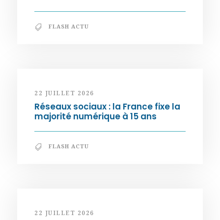
FLASH ACTU
22 JUILLET 2026
Réseaux sociaux : la France fixe la
majorité numérique à 15 ans
FLASH ACTU
22 JUILLET 2026