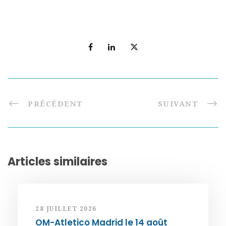
PRÉCÉDENT
SUIVANT
Articles similaires
28 JUILLET 2026
OM-Atletico Madrid le 14 août