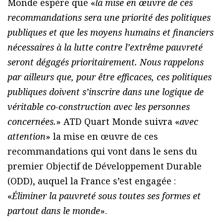
Monde espère que «
la mise en œuvre de ces
recommandations sera une priorité des politiques
publiques et que les moyens humains et financiers
nécessaires à la lutte contre l’extrême pauvreté
seront dégagés prioritairement. Nous rappelons
par ailleurs que, pour être efficaces, ces politiques
publiques doivent s’inscrire dans une logique de
véritable co-construction avec les personnes
concernées.
» ATD Quart Monde suivra «
avec
attention
» la mise en œuvre de ces
recommandations qui vont dans le sens du
premier Objectif de Développement Durable
(ODD), auquel la France s’est engagée :
«
Éliminer la pauvreté sous toutes ses formes et
partout dans le monde
».