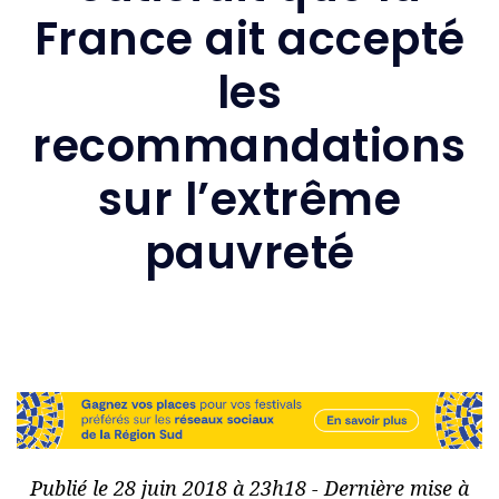
France ait accepté
les
recommandations
sur l’extrême
pauvreté
Publié le 28 juin 2018 à 23h18 - Dernière mise à