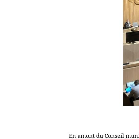
En amont du Conseil munic