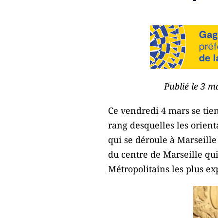
Publié le 3 m
Ce vendredi 4 mars se tien
rang desquelles les orien
qui se déroule à Marseille
du centre de Marseille qui
Métropolitains les plus ex