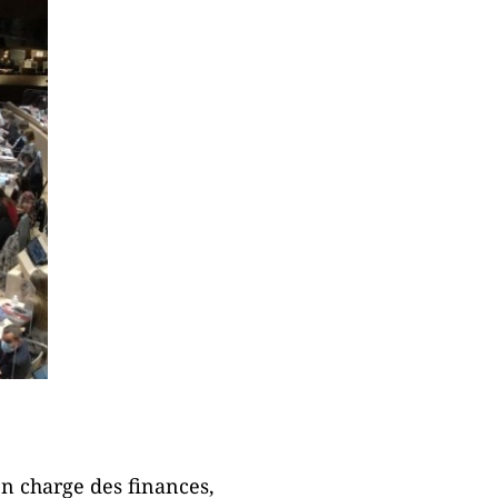
en charge des finances,