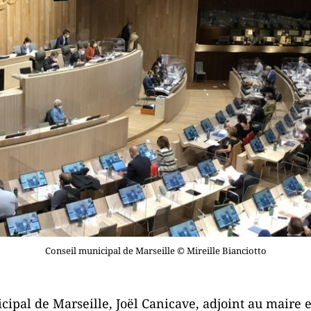
Conseil municipal de Marseille © Mireille Bianciotto
ipal de Marseille, Joël Canicave, adjoint au maire 