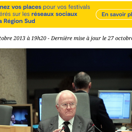
ctobre 2013 à 19h20 - Dernière mise à jour le 27 octob