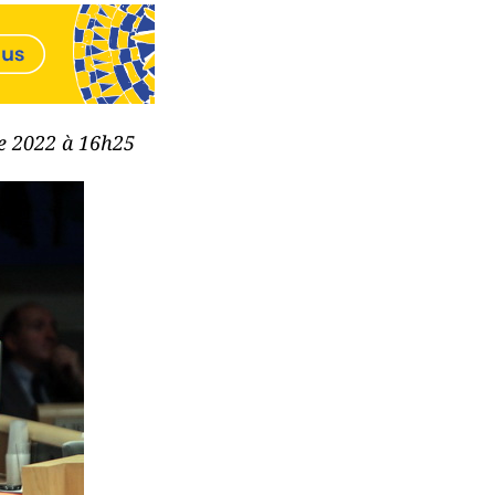
re 2022 à 16h25