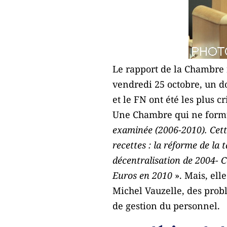
Le rapport de la Chambre r
vendredi 25 octobre, un 
et le FN ont été les plus cr
Une Chambre qui ne form
examinée (2006-2010). Cette
recettes : la réforme de la 
décentralisation de 2004- C
Euros en 2010
». Mais, elle
Michel Vauzelle, des prob
de gestion du personnel.