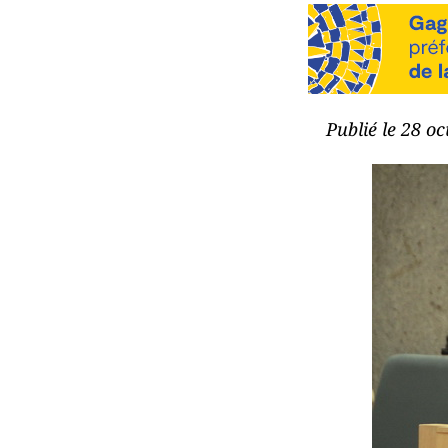
Publié le 28 o