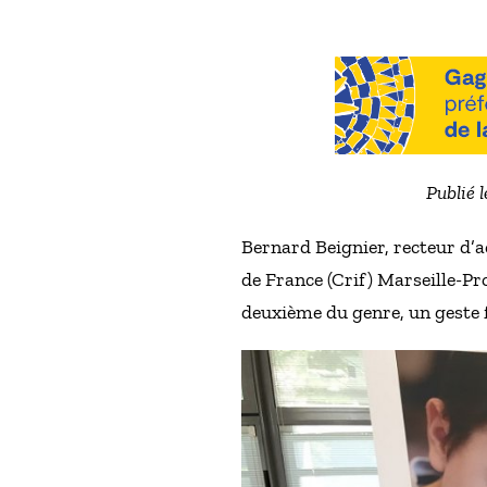
Publié 
Bernard Beignier, recteur d’a
de France (Crif) Marseille-Pr
deuxième du genre, un geste f