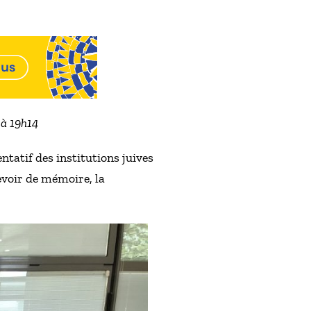
 à 19h14
tatif des institutions juives
evoir de mémoire, la