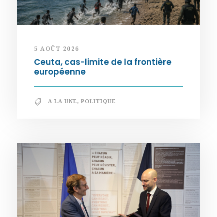
5 AOÛT 2026
Ceuta, cas-limite de la frontière
européenne
A LA UNE
,
POLITIQUE