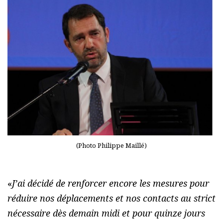
(Photo Philippe Maillé)
«
J’ai décidé de renforcer encore les mesures pour
réduire nos déplacements et nos contacts au strict
nécessaire dès demain midi et pour quinze jours