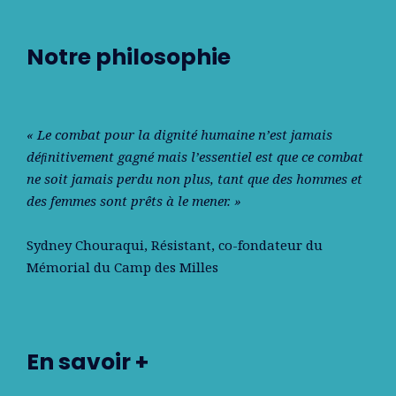
Notre philosophie
« Le combat pour la dignité humaine n’est jamais
déﬁnitivement gagné mais l’essentiel est que ce combat
ne soit jamais perdu non plus, tant que des hommes et
des femmes sont prêts à le mener. »
Sydney Chouraqui
, Résistant, co-fondateur du
Mémorial du Camp des Milles
En savoir +