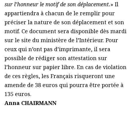
sur l’honneur le motif de son déplacement.
» Il
appartiendra à chacun de le remplir pour
préciser la nature de son déplacement et son
motif. Ce document sera disponible dès mardi
sur le site du ministère de l’Intérieur. Pour
ceux qui n’ont pas d’imprimante, il sera
possible de rédiger son attestation sur
l’honneur sur papier libre. En cas de violation
de ces règles, les Français risqueront une
amende de 38 euros qui pourra être portée à
135 euros.
Anna CHAIRMANN