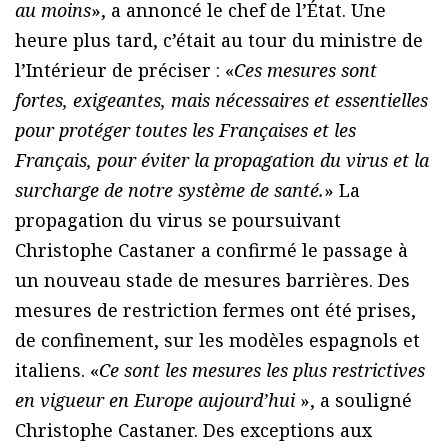
au moins
», a annoncé le chef de l’État. Une
heure plus tard, c’était au tour du ministre de
l’Intérieur de préciser : «
Ces mesures sont
fortes, exigeantes, mais nécessaires et essentielles
pour protéger toutes les Françaises et les
Français, pour éviter la propagation du virus et la
surcharge de notre système de santé.
» La
propagation du virus se poursuivant
Christophe Castaner a confirmé le passage à
un nouveau stade de mesures barrières. Des
mesures de restriction fermes ont été prises,
de confinement, sur les modèles espagnols et
italiens. «
Ce sont les mesures les plus restrictives
en vigueur en Europe aujourd’hui
», a souligné
Christophe Castaner. Des exceptions aux