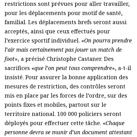
restrictions sont prévues pour aller travailler,
pour les déplacements pour motif de santé,
familial. Les déplacements brefs seront aussi
acceptés, ainsi que ceux effectués pour
l’exercice sportif individuel. «
On pourra prendre
l’air mais certainement pas jouer un match de
foot
», a précisé Christophe Castaner. Des
sacrifices «
que l’on peut tous comprendre
», a-t-il
insisté. Pour assurer la bonne application des
mesures de restriction, des contrôles seront
mis en place par les forces de l’ordre, sur des
points fixes et mobiles, partout sur le
territoire national. 100 000 policiers seront
déployés pour effectuer cette tâche. «
Chaque
personne devra se munir d’un document attestant