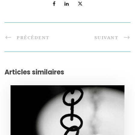
PRÉCÉDENT
SUIVANT
Articles similaires