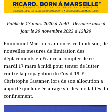
Publié le 17 mars 2020 à 7h40 - Dernière mise à
jour le 29 novembre 2022 à 12h29
Emmanuel Macron a annoncé, ce lundi soir, de
nouvelles mesures de limitation des
déplacements en France à compter de ce
mardi 17 mars à midi pour tenter de lutter
contre la propagation du Covid-19. Et
Christophe Castaner, lors de son allocution a
apporté quelque éclairage sur les modalités du
confinement.