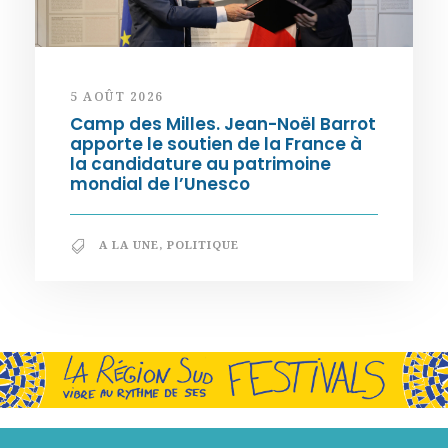
5 AOÛT 2026
Camp des Milles. Jean-Noël Barrot
apporte le soutien de la France à
la candidature au patrimoine
mondial de l’Unesco
A LA UNE
,
POLITIQUE