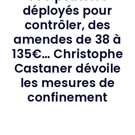
déployés pour
contrôler, des
amendes de 38 à
135€… Christophe
Castaner dévoile
les mesures de
confinement