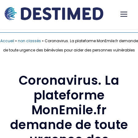
Accueil
»
non classés
»
Coronavirus. La plateforme MonEmile.fr demande
de toute urgence des bénévoles pour aider des personnes vulnérables
Coronavirus. La
plateforme
MonEmile.fr
demande de toute