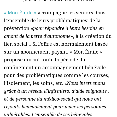
« Mon Émile »
accompagne les seniors dans
l’ensemble de leurs problématiques: de la
prévention «
pour répondre à leurs besoins en
amont de la perte d’autonomie
», à la création du
lien social… Si l’offre est normalement basée
sur un abonnement payant, « Mon Émile »
propose durant toute la période du
confinement un accompagnement bénévole
pour des problématiques comme les courses,
l’isolement, les soins, etc. «
Nous intervenons
grâce à un réseau d’infirmiers, d’aide soignants ,
et de personne du médico-social qui nous ont
rejoints bénévolement pour aider les personnes
vulnérables. L’ensemble de ses bénévoles