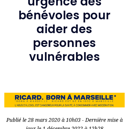
urgence des
bénévoles pour
aider des
personnes
vulnérables
Publié le 28 mars 2020 à 10h03 - Dernière mise à
jour le 1 décembre 2022 à 12h28