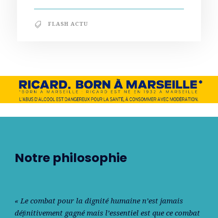
FLASH ACTU
Notre philosophie
« Le combat pour la dignité humaine n’est jamais
déﬁnitivement gagné mais l’essentiel est que ce combat