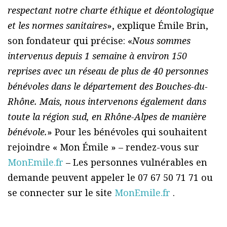
respectant notre charte éthique et déontologique
et les normes sanitaires
», explique Émile Brin,
son fondateur qui précise: «
Nous sommes
intervenus depuis 1 semaine à environ 150
reprises avec un réseau de plus de 40 personnes
bénévoles dans le département des Bouches-du-
Rhône. Mais, nous intervenons également dans
toute la région sud, en Rhône-Alpes de manière
bénévole.
» Pour les bénévoles qui souhaitent
rejoindre « Mon Émile » – rendez-vous sur
MonEmile.fr
– Les personnes vulnérables en
demande peuvent appeler le 07 67 50 71 71 ou
se connecter sur le site
MonEmile.fr
.