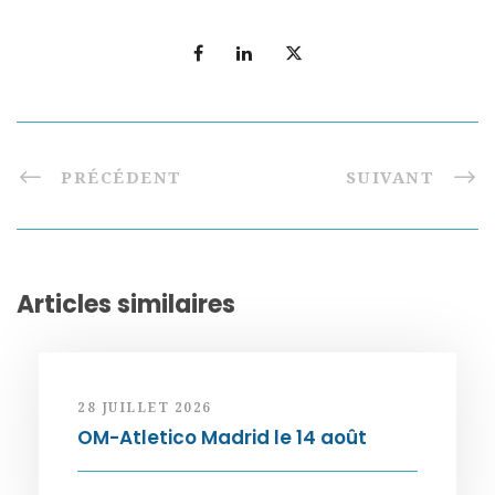
PRÉCÉDENT
SUIVANT
Articles similaires
28 JUILLET 2026
OM-Atletico Madrid le 14 août