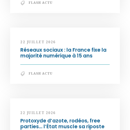
FLASH ACTU
22 JUILLET 2026
Réseaux sociaux : la France fixe la
majorité numérique à 15 ans
FLASH ACTU
22 JUILLET 2026
Protoxyde d’azote, rodéos, free
parties… l’État muscle sa riposte