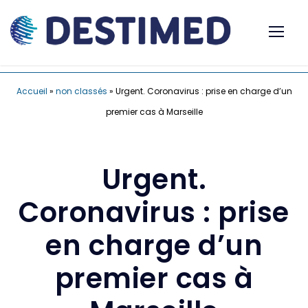
Accueil
»
non classés
»
Urgent. Coronavirus : prise en charge d’un
premier cas à Marseille
Urgent.
Coronavirus : prise
en charge d’un
premier cas à