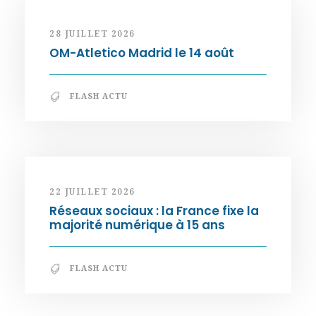
28 JUILLET 2026
OM-Atletico Madrid le 14 août
FLASH ACTU
22 JUILLET 2026
Réseaux sociaux : la France fixe la
majorité numérique à 15 ans
FLASH ACTU