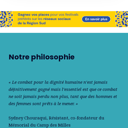
Notre philosophie
« Le combat pour la dignité humaine n’est jamais
déﬁnitivement gagné mais l’essentiel est que ce combat
ne soit jamais perdu non plus, tant que des hommes et
des femmes sont prêts à le mener. »
Sydney Chouraqui
, Résistant, co-fondateur du
Mémorial du Camp des Milles