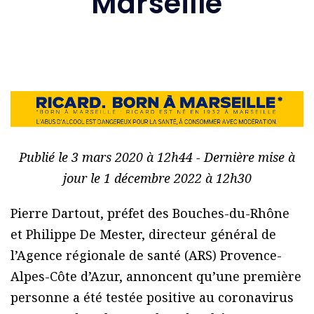
Marseille
Publié le 3 mars 2020 à 12h44 - Dernière mise à
jour le 1 décembre 2022 à 12h30
Pierre Dartout, préfet des Bouches-du-Rhône
et Philippe De Mester, directeur général de
l’Agence régionale de santé (ARS) Provence-
Alpes-Côte d’Azur, annoncent qu’une première
personne a été testée positive au coronavirus