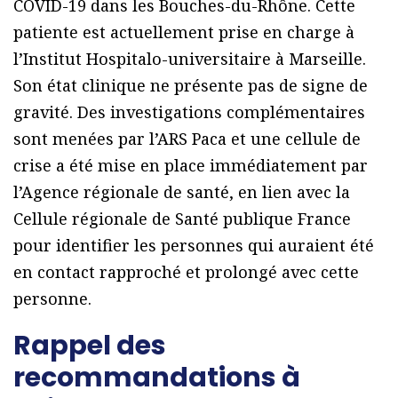
COVID-19 dans les Bouches-du-Rhône. Cette
patiente est actuellement prise en charge à
l’Institut Hospitalo-universitaire à Marseille.
Son état clinique ne présente pas de signe de
gravité. Des investigations complémentaires
sont menées par l’ARS Paca et une cellule de
crise a été mise en place immédiatement par
l’Agence régionale de santé, en lien avec la
Cellule régionale de Santé publique France
pour identifier les personnes qui auraient été
en contact rapproché et prolongé avec cette
personne.
Rappel des
recommandations à