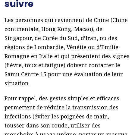
suivre
Les personnes qui reviennent de Chine (Chine
continentale, Hong Kong, Macao), de
Singapour, de Corée du Sud, d’Iran, ou des
régions de Lombardie, Vénétie ou d’Emilie-
Romagne en Italie et qui présentent des signes
(fièvre, toux et fatigue) doivent contacter le
Samu Centre 15 pour une évaluation de leur
situation.
Pour rappel, des gestes simples et efficaces
permettent de réduire la transmission des
infections (éviter les poignées de main,
tousser dans son coude, utiliser des
mouchoirs à usage unique, porter un masque,