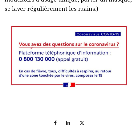
se laver régulièrement les mains.)