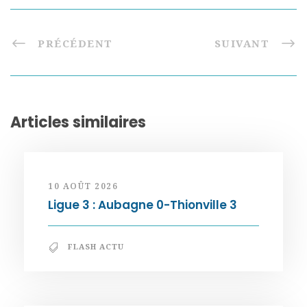
PRÉCÉDENT
SUIVANT
Articles similaires
10 AOÛT 2026
Ligue 3 : Aubagne 0-Thionville 3
FLASH ACTU