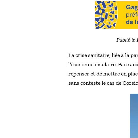
Publié le
La crise sanitaire, liée à la 
l’économie insulaire. Face au
repenser et de mettre en place 
sans conteste le cas de Corsic