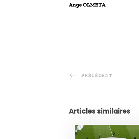
Ange OLMETA
PRÉCÉDENT
Articles similaires