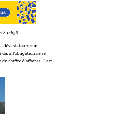
22 à 14h56
ets dévastateurs sur
 dans l’obligation de se
 du chiffre d’affaires. C’est