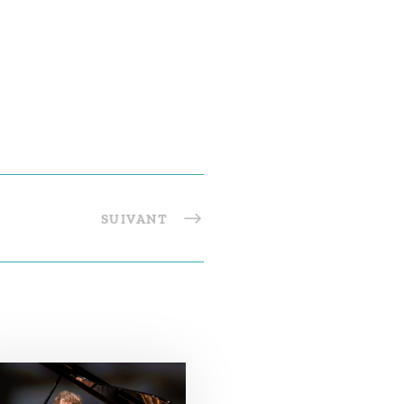
SUIVANT