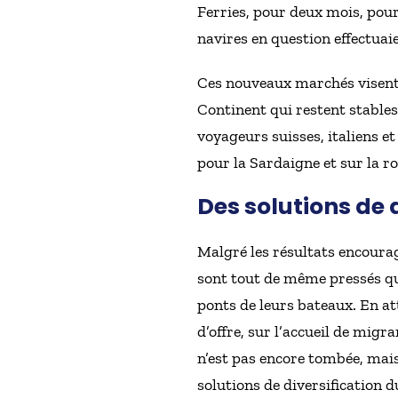
Ferries, pour deux mois, pour 
navires en question effectuaie
Ces nouveaux marchés visent d
Continent qui restent stables
voyageurs suisses, italiens 
pour la Sardaigne et sur la ro
Des solutions de d
Malgré les résultats encoura
sont tout de même pressés que
ponts de leurs bateaux. En at
d’offre, sur l’accueil de migr
n’est pas encore tombée, mais
solutions de diversification du