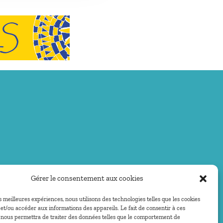
Gérer le consentement aux cookies
es meilleures expériences, nous utilisons des technologies telles que les cookies
et/ou accéder aux informations des appareils. Le fait de consentir à ces
 nous permettra de traiter des données telles que le comportement de