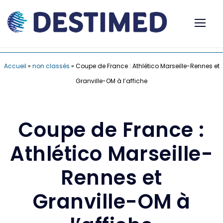
Accueil
»
non classés
»
Coupe de France : Athlético Marseille-Rennes et
Granville-OM à l’affiche
Coupe de France :
Athlético Marseille-
Rennes et
Granville-OM à