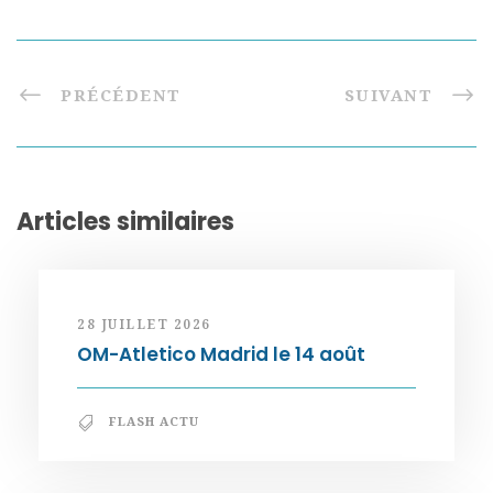
PRÉCÉDENT
SUIVANT
Articles similaires
28 JUILLET 2026
OM-Atletico Madrid le 14 août
FLASH ACTU