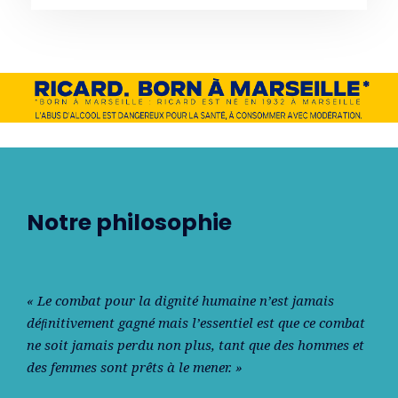
Notre philosophie
« Le combat pour la dignité humaine n’est jamais
déﬁnitivement gagné mais l’essentiel est que ce combat
ne soit jamais perdu non plus, tant que des hommes et
des femmes sont prêts à le mener. »