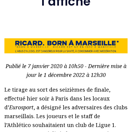
l’affiche
Publié le 7 janvier 2020 à 10h50 - Dernière mise à
jour le 1 décembre 2022 à 12h30
Le tirage au sort des seizièmes de finale,
effectué hier soir à Paris dans les locaux
d’
Eurosport
, a désigné les adversaires des clubs
marseillais. Les joueurs et le staff de
l’Athlético souhaitaient un club de Ligue 1.