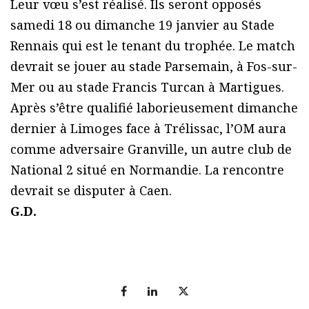
Leur vœu s’est réalisé. Ils seront opposés
samedi 18 ou dimanche 19 janvier au Stade
Rennais qui est le tenant du trophée. Le match
devrait se jouer au stade Parsemain, à Fos-sur-
Mer ou au stade Francis Turcan à Martigues.
Après s’être qualifié laborieusement dimanche
dernier à Limoges face à Trélissac, l’OM aura
comme adversaire Granville, un autre club de
National 2 situé en Normandie. La rencontre
devrait se disputer à Caen.
G.D.