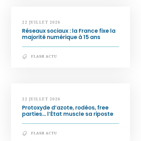
22 JUILLET 2026
Réseaux sociaux : la France fixe la
majorité numérique à 15 ans
FLASH ACTU
22 JUILLET 2026
Protoxyde d’azote, rodéos, free
parties… l’État muscle sa riposte
FLASH ACTU