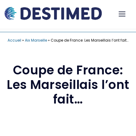
Accueil
»
Aix Marseille
»
Coupe de France: Les Marseillais l’ont fait…
Coupe de France:
Les Marseillais l’ont
fait…