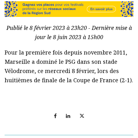
Publié le 8 février 2023 à 23h20 - Dernière mise à
jour le 8 juin 2023 à 15h00
Pour la première fois depuis novembre 2011,
Marseille a dominé le PSG dans son stade
Vélodrome, ce mercredi 8 février, lors des
huitièmes de finale de la Coupe de France (2-1).