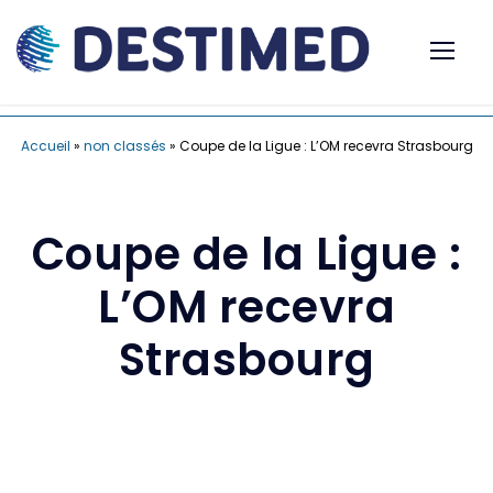
Accueil
»
non classés
»
Coupe de la Ligue : L’OM recevra Strasbourg
Coupe de la Ligue :
L’OM recevra
Strasbourg