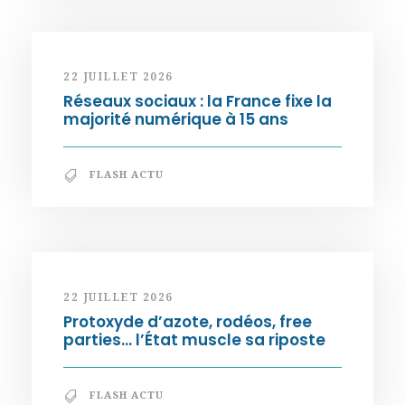
22 JUILLET 2026
Réseaux sociaux : la France fixe la
majorité numérique à 15 ans
FLASH ACTU
22 JUILLET 2026
Protoxyde d’azote, rodéos, free
parties… l’État muscle sa riposte
FLASH ACTU