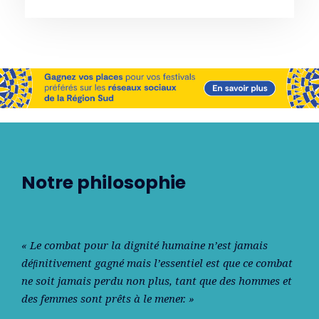
Notre philosophie
« Le combat pour la dignité humaine n’est jamais
déﬁnitivement gagné mais l’essentiel est que ce combat
ne soit jamais perdu non plus, tant que des hommes et
des femmes sont prêts à le mener. »