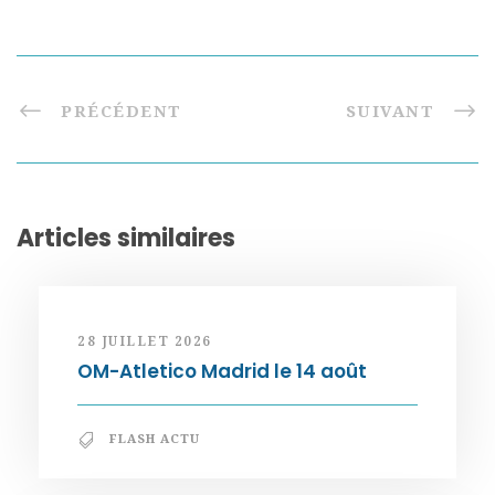
PRÉCÉDENT
SUIVANT
Articles similaires
28 JUILLET 2026
OM-Atletico Madrid le 14 août
FLASH ACTU