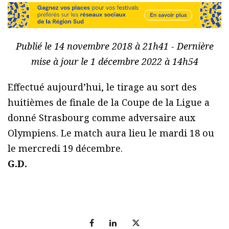
Publié le 14 novembre 2018 à 21h41 - Dernière
mise à jour le 1 décembre 2022 à 14h54
Effectué aujourd’hui, le tirage au sort des
huitièmes de finale de la Coupe de la Ligue a
donné Strasbourg comme adversaire aux
Olympiens. Le match aura lieu le mardi 18 ou
le mercredi 19 décembre.
G.D.