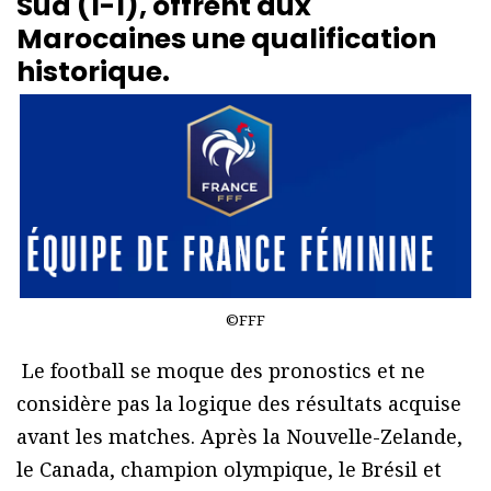
Sud (1-1), offrent aux
Marocaines une qualification
historique.
©FFF
Le football se moque des pronostics et ne
considère pas la logique des résultats acquise
avant les matches. Après la Nouvelle-Zelande,
le Canada, champion olympique, le Brésil et