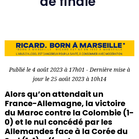
de finale
Publié le 4 août 2023 à 17h01 - Dernière mise à
jour le 25 août 2023 à 10h14
Alors qu’on attendait un
France-Allemagne, la victoire
du Maroc contre la Colombie (1-
0) et le nul concédé par les
Allemandes face à la Corée du