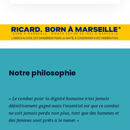
Notre philosophie
« Le combat pour la dignité humaine n’est jamais
déﬁnitivement gagné mais l’essentiel est que ce combat
ne soit jamais perdu non plus, tant que des hommes et
des femmes sont prêts à le mener. »