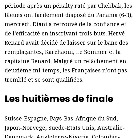
période après un pénalty raté par Chebbak, les
Bleues ont facilement disposé du Panama (6-3),
mercredi. Diani a retrouvé de la confiance et
de l’efficacité en inscrivant trois buts. Hervé
Renard avait décidé de laisser sur le banc des
remplaçantes, Karchaoui, Le Sommer et la
capitaine Renard. Malgré un relâchement en
deuxième mi-temps, les Françaises n’ont pas
tremblé et se sont qualifiées.
Les huitièmes de finale
Suisse-Espagne, Pays-Bas-Afrique du Sud,
Japon-Norvege, Suede-Etats Unis, Australie-
Danemark, Angleterre-Nigeria, Colombie-