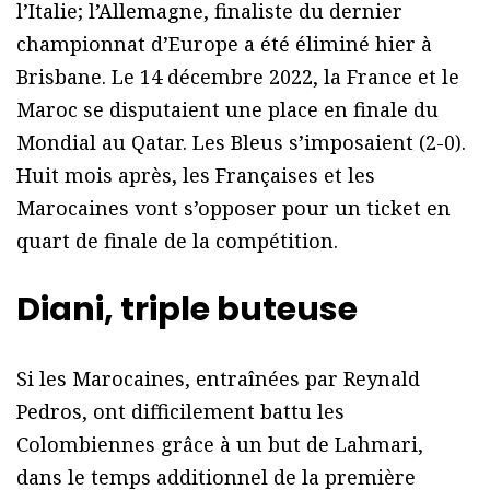
l’Italie; l’Allemagne, finaliste du dernier
championnat d’Europe a été éliminé hier à
Brisbane.
Le 14 décembre 2022, la France et le
Maroc se disputaient une place en finale du
Mondial au Qatar. Les Bleus s’imposaient (2-0).
Huit mois après, les Françaises et les
Marocaines vont s’opposer pour un ticket en
quart de finale de la compétition.
Diani, triple
buteuse
Si les Marocaines, entraînées par Reynald
Pedros, ont difficilement battu les
Colombiennes grâce à un but de Lahmari,
dans le temps additionnel de la première