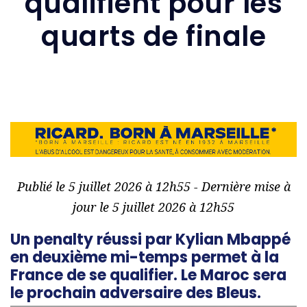
qualifient pour les
quarts de finale
Publié le 5 juillet 2026 à 12h55 - Dernière mise à
jour le 5 juillet 2026 à 12h55
Un penalty réussi par Kylian Mbappé
en deuxième mi-temps permet à la
France de se qualifier. Le Maroc sera
le prochain adversaire des Bleus.