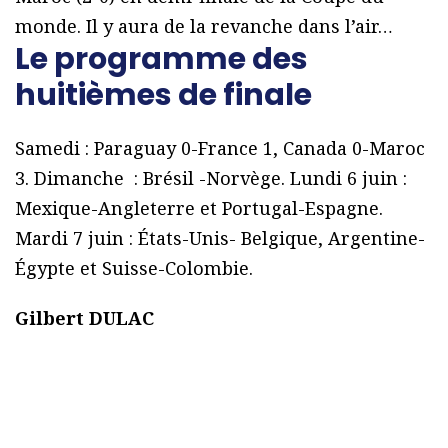
monde. Il y aura de la revanche dans l’air…
Le programme des
huitièmes de finale
Samedi : Paraguay 0-France 1, Canada 0-Maroc
3. Dimanche : Brésil -Norvège. Lundi 6 juin :
Mexique-Angleterre et Portugal-Espagne.
Mardi 7 juin : États-Unis- Belgique, Argentine-
Égypte et Suisse-Colombie.
Gilbert DULAC