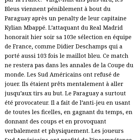
Bleus viennent péniblement à bout du
Paraguay après un penalty de leur capitaine
Kylian Mbappé. L’attaquant du Real Madrid
honorait hier soir sa 103e sélection en équipe
de France, comme Didier Deschamps qui a
porté aussi 103 fois le maillot bleu.
Ce match
ne restera pas dans les annales de la Coupe du
monde. Les Sud Américains ont refusé de
jouer. Ils étaient prêts mentalement à aller
jusqu’aux tirs au but. Le Paraguay a surtout
été provocateur. Il a fait de l’anti-jeu en usant
de toutes les ficelles, en gagnant du temps, en
donnant des coups et en provoquant
verbalement et physiquement. Les joueurs