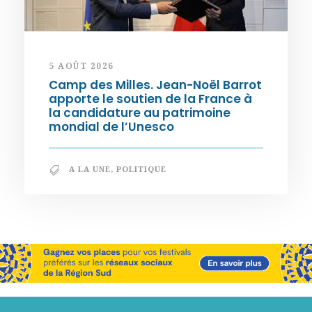
5 AOÛT 2026
Camp des Milles. Jean-Noël Barrot
apporte le soutien de la France à
la candidature au patrimoine
mondial de l’Unesco
A LA UNE
,
POLITIQUE