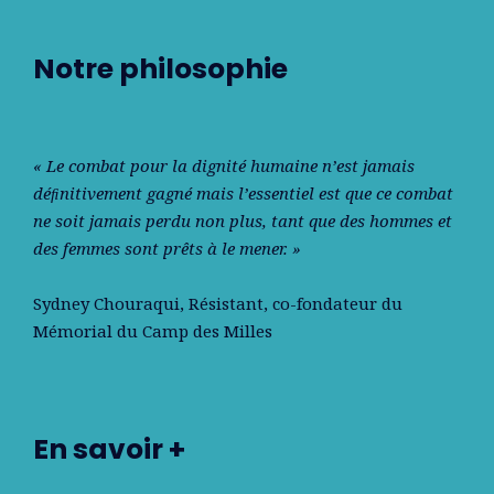
Notre philosophie
« Le combat pour la dignité humaine n’est jamais
déﬁnitivement gagné mais l’essentiel est que ce combat
ne soit jamais perdu non plus, tant que des hommes et
des femmes sont prêts à le mener. »
Sydney Chouraqui
, Résistant, co-fondateur du
Mémorial du Camp des Milles
En savoir +