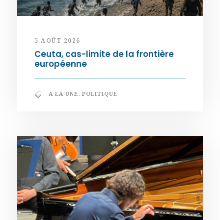
5 AOÛT 2026
Ceuta, cas-limite de la frontière
européenne
A LA UNE
,
POLITIQUE