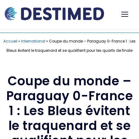
Accueil
»
International
»
Coupe du monde – Paraguay 0-France 1 : Les
Bleus évitent le traquenard et se qualifient pour les quarts de finale
Coupe du monde –
Paraguay 0-France
1 : Les Bleus évitent
le traquenard et se