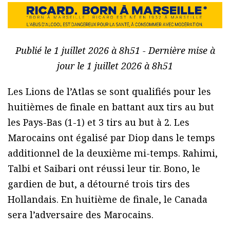
Publié le 1 juillet 2026 à 8h51 - Dernière mise à
jour le 1 juillet 2026 à 8h51
Les Lions de l’Atlas se sont qualifiés pour les
huitièmes de finale en battant aux tirs au but
les Pays-Bas (1-1) et 3 tirs au but à 2. Les
Marocains ont égalisé par Diop dans le temps
additionnel de la deuxième mi-temps. Rahimi,
Talbi et Saibari ont réussi leur tir. Bono, le
gardien de but, a détourné trois tirs des
Hollandais. En huitième de finale, le Canada
sera l’adversaire des Marocains.