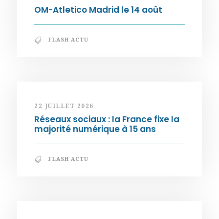
OM-Atletico Madrid le 14 août
FLASH ACTU
22 JUILLET 2026
Réseaux sociaux : la France fixe la
majorité numérique à 15 ans
FLASH ACTU