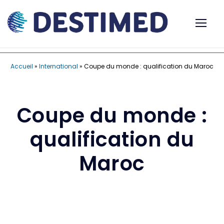
Accueil
»
International
»
Coupe du monde : qualification du Maroc
Coupe du monde :
qualification du
Maroc