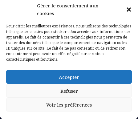
Gérer le consentement aux
Contactez-nous
cookies
Mentions légales
Pour offrir les meilleures expériences, nous utilisons des technologies
telles que les cookies pour stocker et/ou accéder aux informations des
appareils. Le fait de consentir à ces technologies nous permettra de
Politique de confidentialité
traiter des données telles que le comportement de navigation ou les
ID uniques sur ce site. Le fait de ne pas consentir ou de retirer son
consentement peut avoir un effet négatif sur certaines
caractéristiques et fonctions.
Accepter
Refuser
Voir les préférences