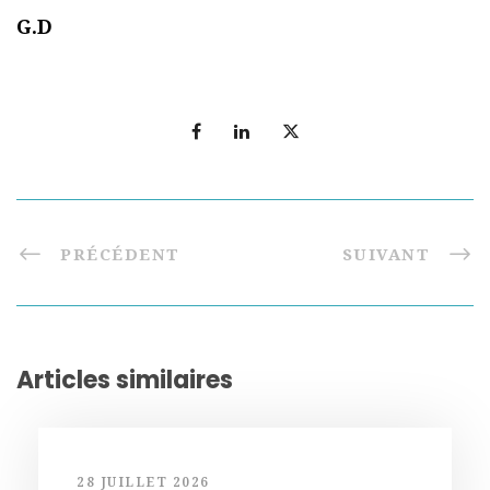
G.D
PRÉCÉDENT
SUIVANT
Articles similaires
28 JUILLET 2026