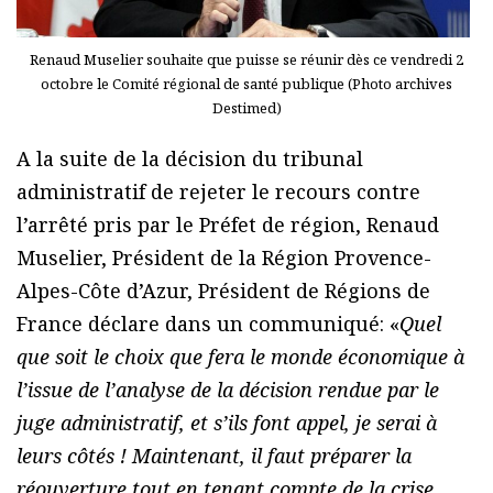
Renaud Muselier souhaite que puisse se réunir dès ce vendredi 2
octobre le Comité régional de santé publique (Photo archives
Destimed)
A la suite de la décision du tribunal
administratif de rejeter le recours contre
l’arrêté pris par le Préfet de région, Renaud
Muselier, Président de la Région Provence-
Alpes-Côte d’Azur, Président de Régions de
France déclare dans un communiqué: «
Quel
que soit le choix que fera le monde économique à
l’issue de l’analyse de la décision rendue par le
juge administratif, et s’ils font appel, je serai à
leurs côtés ! Maintenant, il faut préparer la
réouverture tout en tenant compte de la crise