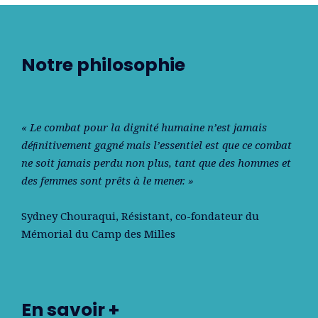
Notre philosophie
« Le combat pour la dignité humaine n’est jamais
déﬁnitivement gagné mais l’essentiel est que ce combat
ne soit jamais perdu non plus, tant que des hommes et
des femmes sont prêts à le mener. »
Sydney Chouraqui
, Résistant, co-fondateur du
Mémorial du Camp des Milles
En savoir +