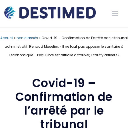
Accueil
»
non classés
»
Covid-19 – Confirmation de l’arrêté par le tribunal
administratif. Renaud Muselier: « Il ne faut pas opposer le sanitaire à
l’économique – l’équilibre est difficile à trouver, il faut y arriver ! »
Covid-19 –
Confirmation de
l’arrêté par le
tribunal