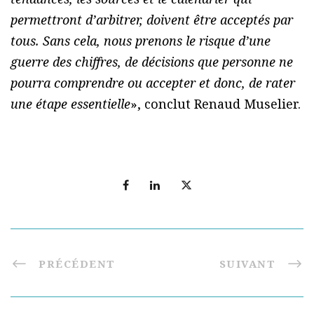
permettront d’arbitrer, doivent être acceptés par
tous. Sans cela, nous prenons le risque d’une
guerre des chiffres, de décisions que personne ne
pourra comprendre ou accepter et donc, de rater
une étape essentielle
», conclut Renaud Muselier.
PRÉCÉDENT
SUIVANT