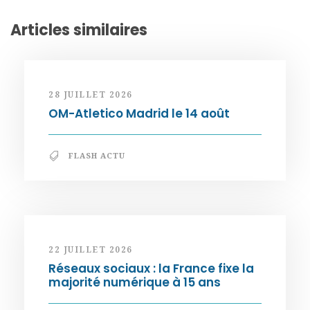
Articles similaires
28 JUILLET 2026
OM-Atletico Madrid le 14 août
FLASH ACTU
22 JUILLET 2026
Réseaux sociaux : la France fixe la
majorité numérique à 15 ans