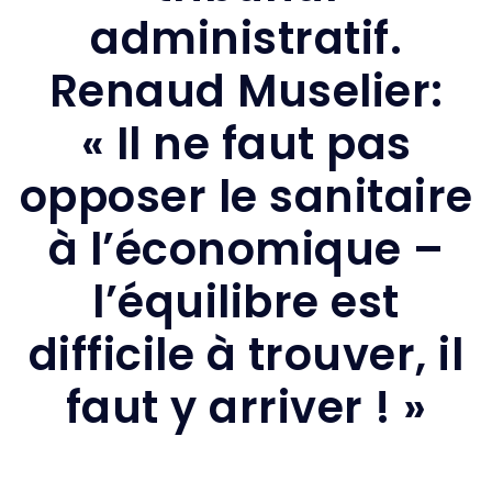
administratif.
Renaud Muselier:
« Il ne faut pas
opposer le sanitaire
à l’économique –
l’équilibre est
difficile à trouver, il
faut y arriver ! »