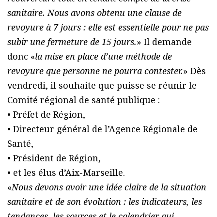
sanitaire. Nous avons obtenu une clause de
revoyure à 7 jours : elle est essentielle pour ne pas
subir une fermeture de 15 jours.
» Il demande
donc «
la mise en place d’une méthode de
revoyure que personne ne pourra contester.
» Dès
vendredi, il souhaite que puisse se réunir le
Comité régional de santé publique :
• Préfet de Région,
• Directeur général de l’Agence Régionale de
Santé,
• Président de Région,
• et les élus d’Aix-Marseille.
«
Nous devons avoir une idée claire de la situation
sanitaire et de son évolution : les indicateurs, les
tendances, les sources et le calendrier qui