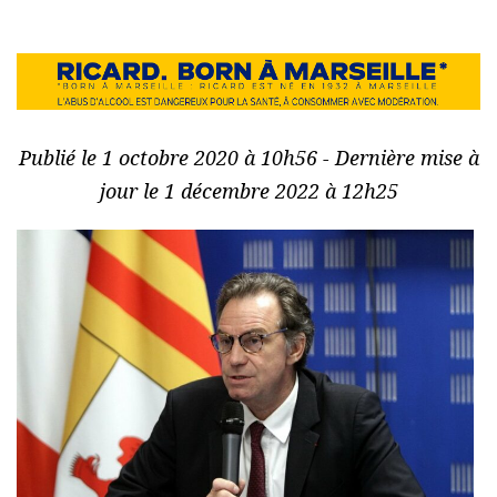
Publié le 1 octobre 2020 à 10h56 - Dernière mise à
jour le 1 décembre 2022 à 12h25