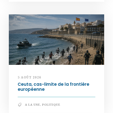
5 AOÛT 2026
Ceuta, cas-limite de la frontière
européenne
A LA UNE
,
POLITIQUE