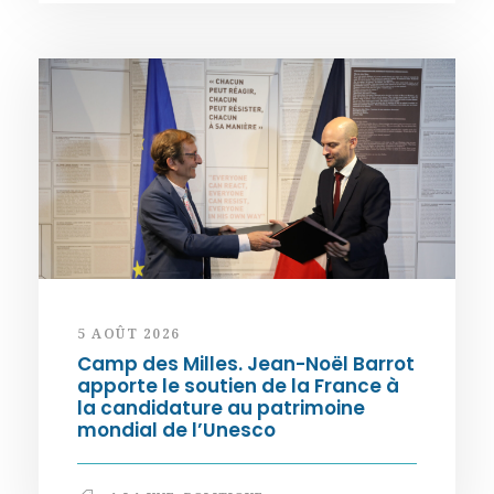
5 AOÛT 2026
Camp des Milles. Jean-Noël Barrot
apporte le soutien de la France à
la candidature au patrimoine
mondial de l’Unesco