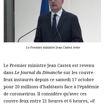
Le Premier ministre Jean Castex reste
Le Premier ministre Jean Castex est revenu
dans
Le Journal du Dimanche
sur les couvre-
feux instaurés depuis ce samedi 17 octobre
pour 20 millions d’habitants face à l’épidémie
de coronavirus. Il considère qu’avec ces
couvre-feux entre 21 heures et 6 heures, «
il