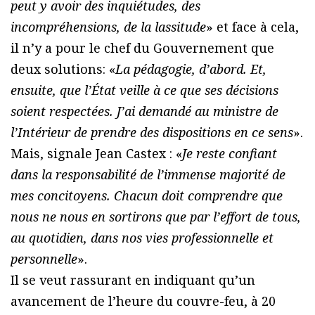
peut y avoir des inquiétudes, des
incompréhensions, de la lassitude
» et face à cela,
il n’y a pour le chef du Gouvernement que
deux solutions: «
La pédagogie, d’abord. Et,
ensuite, que l’État veille à ce que ses décisions
soient respectées. J’ai demandé au ministre de
l’Intérieur de prendre des dispositions en ce sens
».
Mais, signale Jean Castex : «
Je reste confiant
dans la responsabilité de l’immense majorité de
mes concitoyens. Chacun doit comprendre que
nous ne nous en sortirons que par l’effort de tous,
au quotidien, dans nos vies professionnelle et
personnelle
».
Il se veut rassurant en indiquant qu’un
avancement de l’heure du couvre-feu, à 20