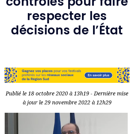
contrôles pour faire
respecter les
décisions de l’État
Publié le 18 octobre 2020 à 13h19 - Dernière mise
à jour le 29 novembre 2022 à 12h29