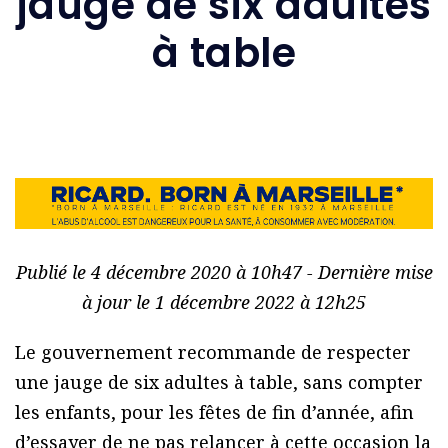
jauge de six adultes
à table
Publié le 4 décembre 2020 à 10h47 - Dernière mise
à jour le 1 décembre 2022 à 12h25
Le gouvernement recommande de respecter
une jauge de six adultes à table, sans compter
les enfants, pour les fêtes de fin d’année, afin
d’essayer de ne pas relancer à cette occasion la