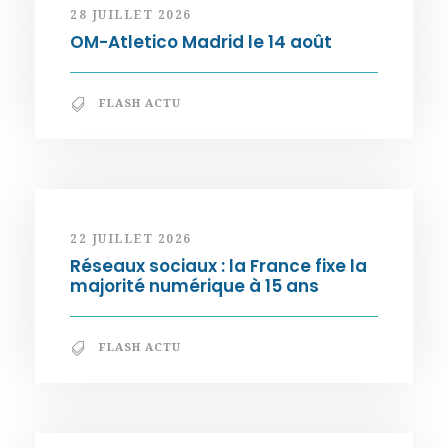
28 JUILLET 2026
OM-Atletico Madrid le 14 août
FLASH ACTU
22 JUILLET 2026
Réseaux sociaux : la France fixe la
majorité numérique à 15 ans
FLASH ACTU