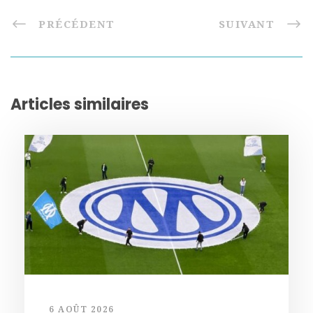
PRÉCÉDENT
SUIVANT
Articles similaires
6 AOÛT 2026