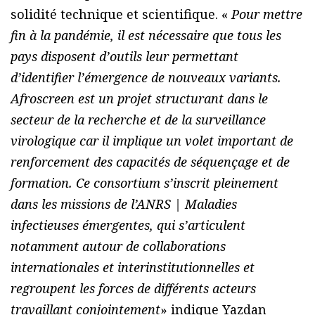
solidité technique et scientifique. «
Pour mettre
fin à la pandémie, il est nécessaire que tous les
pays disposent d’outils leur permettant
d’identifier l’émergence de nouveaux variants.
Afroscreen est un projet structurant dans le
secteur de la recherche et de la surveillance
virologique car il implique un volet important de
renforcement des capacités de séquençage et de
formation. Ce consortium s’inscrit pleinement
dans les missions de l’ANRS | Maladies
infectieuses émergentes, qui s’articulent
notamment autour de collaborations
internationales et interinstitutionnelles et
regroupent les forces de différents acteurs
travaillant conjointement
» indique Yazdan