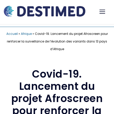
Accueil
»
Afrique
»
Covid-19. Lancement du projet Afroscreen pour
renforcer la surveillance de l’évolution des variants dans 13 pays
d’Afrique
Covid-19.
Lancement du
projet Afroscreen
pour renforcer la