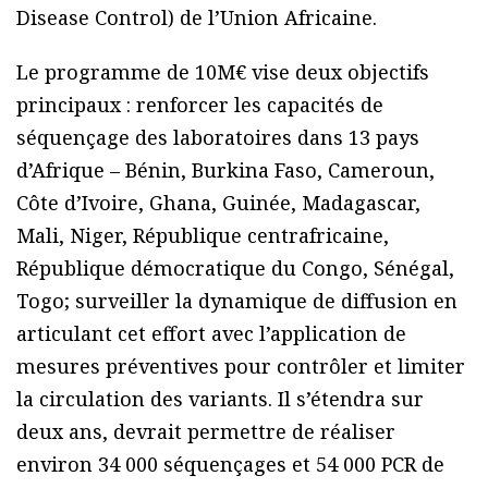
Disease Control) de l’Union Africaine.
Le programme de 10M€ vise deux objectifs
principaux : renforcer les capacités de
séquençage des laboratoires dans 13 pays
d’Afrique – Bénin, Burkina Faso, Cameroun,
Côte d’Ivoire, Ghana, Guinée, Madagascar,
Mali, Niger, République centrafricaine,
République démocratique du Congo, Sénégal,
Togo; surveiller la dynamique de diffusion en
articulant cet effort avec l’application de
mesures préventives pour contrôler et limiter
la circulation des variants. Il s’étendra sur
deux ans, devrait permettre de réaliser
environ 34 000 séquençages et 54 000 PCR de