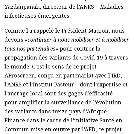
Yazdanpanah, directeur de l’ANRS | Maladies
infectieuses émergentes.
Comme l’a rappelé le Président Macron, nous
devons «
continuer à nous mobiliser et à mobiliser
tous nos partenaires
» pour contrer la
propagation des variants de Covid-19 à travers
le monde. C’est le sens de ce projet
AFroscreen, conçu en partenariat avec l’IRD,
l’ANRS et l’Institut Pasteur – dont l’expertise et
l’ancrage local sont des gages d’efficacité –
pour amplifier la surveillance de l’évolution
des variants dans treize pays d’Afrique.
Financé dans le cadre de l’initiative Santé en
Commun mise en œuvre par l’AFD, ce projet