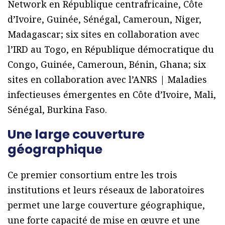
Network en République centrafricaine, Côte
d’Ivoire, Guinée, Sénégal, Cameroun, Niger,
Madagascar; six sites en collaboration avec
l’IRD au Togo, en République démocratique du
Congo, Guinée, Cameroun, Bénin, Ghana; six
sites en collaboration avec l’ANRS | Maladies
infectieuses émergentes en Côte d’Ivoire, Mali,
Sénégal, Burkina Faso.
Une large couverture
géographique
Ce premier consortium entre les trois
institutions et leurs réseaux de laboratoires
permet une large couverture géographique,
une forte capacité de mise en œuvre et une