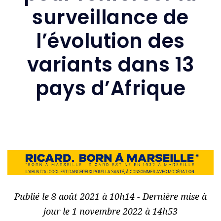
surveillance de
l’évolution des
variants dans 13
pays d’Afrique
Publié le 8 août 2021 à 10h14 - Dernière mise à
jour le 1 novembre 2022 à 14h53