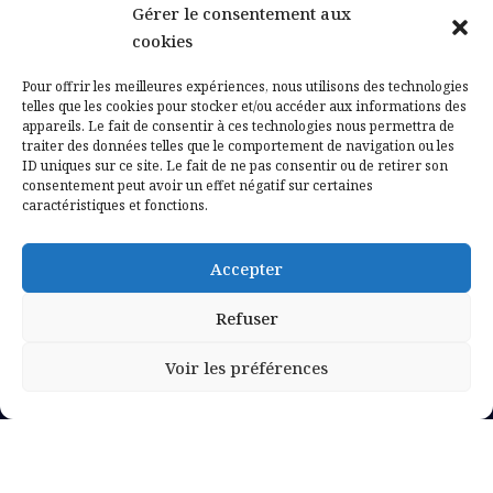
Gérer le consentement aux
Contactez-nous
cookies
Mentions légales
Pour offrir les meilleures expériences, nous utilisons des technologies
telles que les cookies pour stocker et/ou accéder aux informations des
appareils. Le fait de consentir à ces technologies nous permettra de
Politique de confidentialité
traiter des données telles que le comportement de navigation ou les
ID uniques sur ce site. Le fait de ne pas consentir ou de retirer son
consentement peut avoir un effet négatif sur certaines
caractéristiques et fonctions.
Accepter
Refuser
Voir les préférences