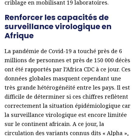
criblage en mobilisant 19 laboratoires.
Renforcer les capacités de
surveillance virologique en
Afrique
La pandémie de Covid-19 a touché près de 6
millions de personnes et près de 150 000 décès
ont été rapportés par l’Africa CDC à ce jour. Ces
données globales masquent cependant une
très grande hétérogénéité entre les pays. Il est
difficile de déterminer si ces chiffres reflètent
correctement la situation épidémiologique car
la surveillance virologique est encore limitée
sur le continent africain. A ce jour, la
circulation des variants connus dits « Alpha »,