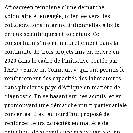
Afroscreen témoigne d’une démarche
volontaire et engagée, orientée vers des
collaborations interinstitutionnelles à forts
enjeux scientifiques et sociétaux. Ce
consortium s’inscrit naturellement dans la
continuité de trois projets mis en œuvre en
2020 dans le cadre de l’Initiative portée par
l’AFD « Santé en Commun », qui ont permis le
renforcement des capacités des laboratoires
dans plusieurs pays d’Afrique en matière de
diagnostic. En se basant sur ces acquis, et en
promouvant une démarche multi partenariale
concertée, il est aujourd’hui proposé de
renforcer leurs capacités en matière de
détection, de surveillance des variants et en