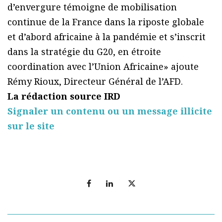
d’envergure témoigne de mobilisation
continue de la France dans la riposte globale
et d’abord africaine à la pandémie et s’inscrit
dans la stratégie du G20, en étroite
coordination avec l’Union Africaine» ajoute
Rémy Rioux, Directeur Général de l’AFD.
La rédaction source IRD
Signaler un contenu ou un message illicite
sur le site