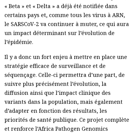
« Beta » et « Delta » a déjà été notifiée dans
certains pays et, comme tous les virus à ARN,
le SARSCoV-2 va continuer à muter, ce qui aura
un impact déterminant sur l’évolution de
l’épidémie.
Il y a donc un fort enjeu à mettre en place une
stratégie efficace de surveillance et de
séquençage. Celle-ci permettra d’une part, de
suivre plus précisément l’évolution, la
diffusion ainsi que l’impact clinique des
variants dans la population, mais également
d’adapter en fonction des résultats, les
priorités de santé publique. Ce projet complète
et renforce l’Africa Pathogen Genomics