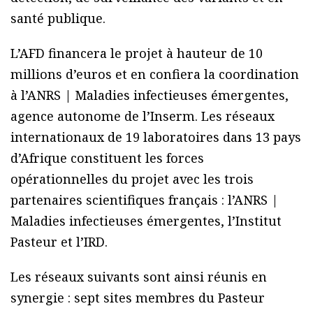
santé publique.
L’AFD financera le projet à hauteur de 10
millions d’euros et en confiera la coordination
à l’ANRS | Maladies infectieuses émergentes,
agence autonome de l’Inserm. Les réseaux
internationaux de 19 laboratoires dans 13 pays
d’Afrique constituent les forces
opérationnelles du projet avec les trois
partenaires scientifiques français : l’ANRS |
Maladies infectieuses émergentes, l’Institut
Pasteur et l’IRD.
Les réseaux suivants sont ainsi réunis en
synergie : sept sites membres du Pasteur