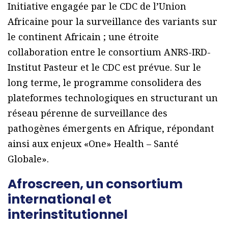
Initiative engagée par le CDC de l’Union
Africaine pour la surveillance des variants sur
le continent Africain ; une étroite
collaboration entre le consortium ANRS-IRD-
Institut Pasteur et le CDC est prévue. Sur le
long terme, le programme consolidera des
plateformes technologiques en structurant un
réseau pérenne de surveillance des
pathogènes émergents en Afrique, répondant
ainsi aux enjeux «One» Health – Santé
Globale».
Afroscreen, un consortium
international et
interinstitutionnel