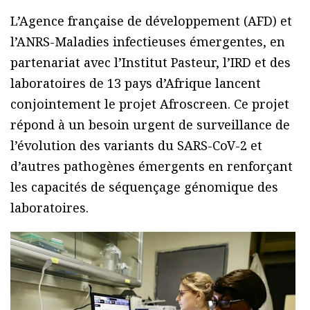
L’Agence française de développement (AFD) et
l’ANRS-Maladies infectieuses émergentes, en
partenariat avec l’Institut Pasteur, l’IRD et des
laboratoires de 13 pays d’Afrique lancent
conjointement le projet Afroscreen. Ce projet
répond à un besoin urgent de surveillance de
l’évolution des variants du SARS-CoV-2 et
d’autres pathogènes émergents en renforçant
les capacités de séquençage génomique des
laboratoires.