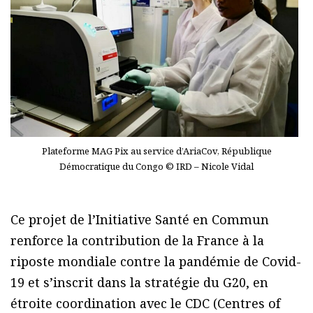
Plateforme MAG Pix au service d’AriaCov, République
Démocratique du Congo © IRD – Nicole Vidal
Ce projet de l’Initiative Santé en Commun
renforce la contribution de la France à la
riposte mondiale contre la pandémie de Covid-
19 et s’inscrit dans la stratégie du G20, en
étroite coordination avec le CDC (Centres of