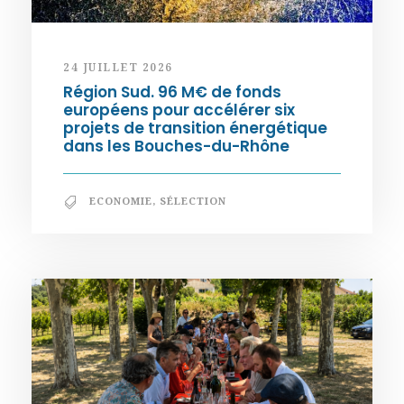
24 JUILLET 2026
Région Sud. 96 M€ de fonds
européens pour accélérer six
projets de transition énergétique
dans les Bouches-du-Rhône
ECONOMIE
,
SÉLECTION