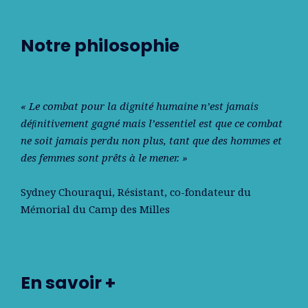
Notre philosophie
« Le combat pour la dignité humaine n’est jamais
déﬁnitivement gagné mais l’essentiel est que ce combat
ne soit jamais perdu non plus, tant que des hommes et
des femmes sont prêts à le mener. »
Sydney Chouraqui
, Résistant, co-fondateur du
Mémorial du Camp des Milles
En savoir +