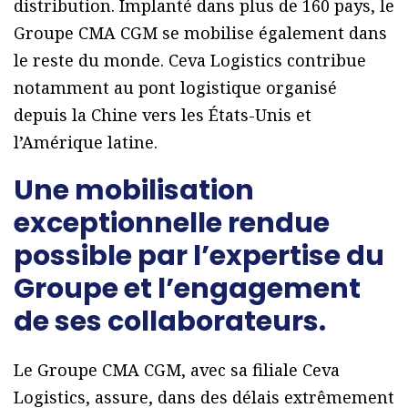
distribution. Implanté dans plus de 160 pays, le
Groupe CMA CGM se mobilise également dans
le reste du monde. Ceva Logistics contribue
notamment au pont logistique organisé
depuis la Chine vers les États-Unis et
l’Amérique latine.
Une mobilisation
exceptionnelle rendue
possible par l’expertise du
Groupe et l’engagement
de ses collaborateurs.
Le Groupe CMA CGM, avec sa filiale Ceva
Logistics, assure, dans des délais extrêmement