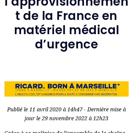
l’approvisionnemen
t de la France en
matériel médical
d’urgence
Publié le 11 avril 2020 à 14h47 - Dernière mise à
jour le 29 novembre 2022 à 12h23