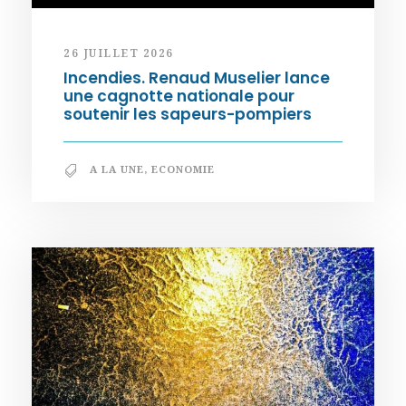
26 JUILLET 2026
Incendies. Renaud Muselier lance
une cagnotte nationale pour
soutenir les sapeurs-pompiers
A LA UNE
,
ECONOMIE