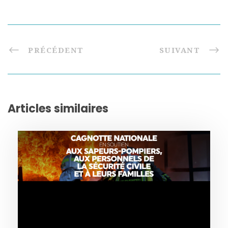
PRÉCÉDENT
SUIVANT
Articles similaires