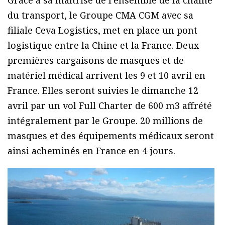
Grâce à sa maîtrise de l’ensemble de la chaîne
du transport, le Groupe CMA CGM avec sa
filiale Ceva Logistics, met en place un pont
logistique entre la Chine et la France. Deux
premières cargaisons de masques et de
matériel médical arrivent les 9 et 10 avril en
France. Elles seront suivies le dimanche 12
avril par un vol Full Charter de 600 m3 affrété
intégralement par le Groupe. 20 millions de
masques et des équipements médicaux seront
ainsi acheminés en France en 4 jours.