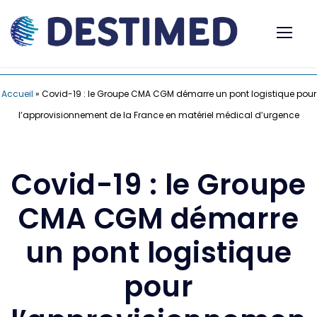
Accueil
»
Covid-19 : le Groupe CMA CGM démarre un pont logistique pour
l’approvisionnement de la France en matériel médical d’urgence
Covid-19 : le Groupe
CMA CGM démarre
un pont logistique
pour