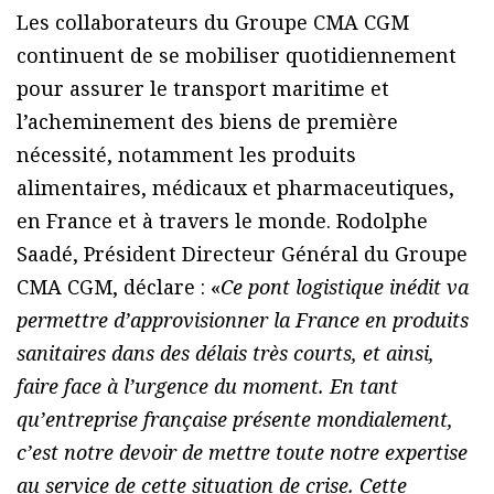
Les collaborateurs du Groupe CMA CGM
continuent de se mobiliser quotidiennement
pour assurer le transport maritime et
l’acheminement des biens de première
nécessité, notamment les produits
alimentaires, médicaux et pharmaceutiques,
en France et à travers le monde. Rodolphe
Saadé, Président Directeur Général du Groupe
CMA CGM, déclare : «
Ce pont logistique inédit va
permettre d’approvisionner la France en produits
sanitaires dans des délais très courts, et ainsi,
faire face à l’urgence du moment. En tant
qu’entreprise française présente mondialement,
c’est notre devoir de mettre toute notre expertise
au service de cette situation de crise. Cette