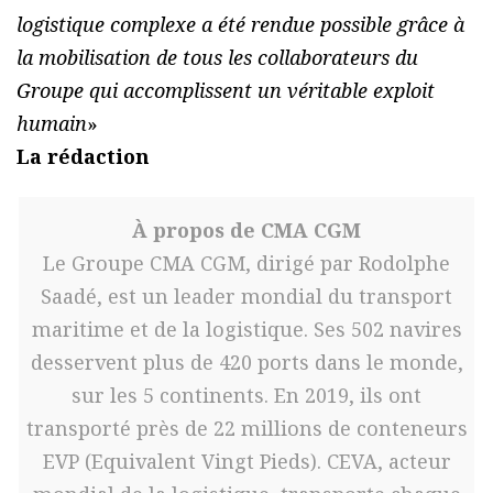
logistique complexe a été rendue possible grâce à
la mobilisation de tous les collaborateurs du
Groupe qui accomplissent un véritable exploit
humain
»
La rédaction
À propos de CMA CGM
Le Groupe CMA CGM, dirigé par Rodolphe
Saadé, est un leader mondial du transport
maritime et de la logistique. Ses 502 navires
desservent plus de 420 ports dans le monde,
sur les 5 continents. En 2019, ils ont
transporté près de 22 millions de conteneurs
EVP (Equivalent Vingt Pieds). CEVA, acteur