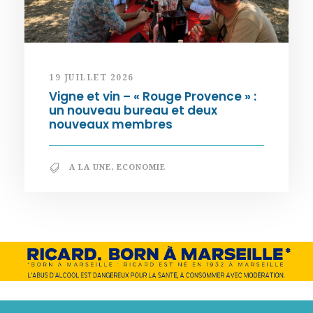
19 JUILLET 2026
Vigne et vin – « Rouge Provence » :
un nouveau bureau et deux
nouveaux membres
A LA UNE
,
ECONOMIE