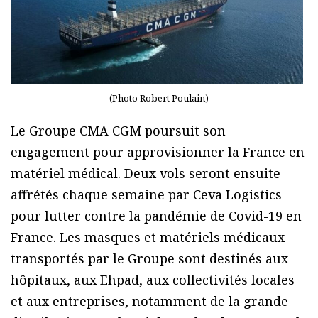
(Photo Robert Poulain)
Le Groupe CMA CGM poursuit son
engagement pour approvisionner la France en
matériel médical. Deux vols seront ensuite
affrétés chaque semaine par Ceva Logistics
pour lutter contre la pandémie de Covid-19 en
France. Les masques et matériels médicaux
transportés par le Groupe sont destinés aux
hôpitaux, aux Ehpad, aux collectivités locales
et aux entreprises, notamment de la grande