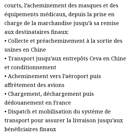
courts, l’acheminement des masques et des
équipements médicaux, depuis la prise en
charge de la marchandise jusqu’à sa remise
aux destinataires finaux:
• Collecte et préacheminement à la sortie des
usines en Chine
• Transport jusqu’aux entrepôts Ceva en Chine
et conditionnement
• Acheminement vers l’aéroport puis
affrètement des avions
• Chargement, déchargement puis
dédouanement en France
• Dispatch et mobilisation du système de
transport pour assurer la livraison jusqu’aux
bénéficiaires finaux