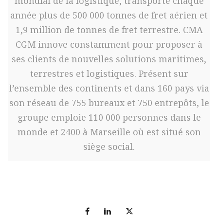
mondial de la logistique, transporte chaque
année plus de 500 000 tonnes de fret aérien et
1,9 million de tonnes de fret terrestre. CMA
CGM innove constamment pour proposer à
ses clients de nouvelles solutions maritimes,
terrestres et logistiques. Présent sur
l’ensemble des continents et dans 160 pays via
son réseau de 755 bureaux et 750 entrepôts, le
groupe emploie 110 000 personnes dans le
monde et 2400 à Marseille où est situé son
siège social.