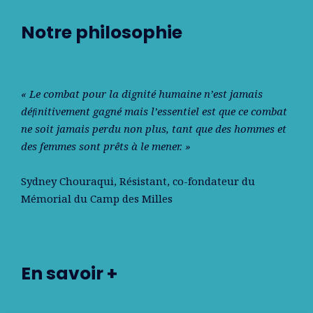
Notre philosophie
« Le combat pour la dignité humaine n’est jamais
déﬁnitivement gagné mais l’essentiel est que ce combat
ne soit jamais perdu non plus, tant que des hommes et
des femmes sont prêts à le mener. »
Sydney Chouraqui
, Résistant, co-fondateur du
Mémorial du Camp des Milles
En savoir +