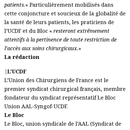
patients.
» Particulièrement mobilisés dans
cette conjoncture et soucieux de la globalité de
la santé de leurs patients, les praticiens de
l’UCDF et du Bloc «
resteront extrêmement
attentifs à la pertinence de toute restriction de
l’accès aux soins chirurgicaux.
»
La rédaction
|
L’UCDF
L’Union des Chirurgiens de France est le
premier syndicat chirurgical français, membre
fondateur du syndicat représentatif Le Bloc
Union AAL-Syngof-UCDF.
Le Bloc
Le Bloc, union syndicale de l’AAL (Syndicat de