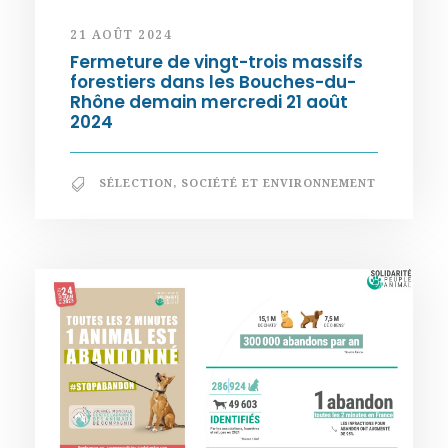
21 AOÛT 2024
Fermeture de vingt-trois massifs
forestiers dans les Bouches-du-
Rhône demain mercredi 21 août
2024
SÉLECTION
,
SOCIÉTÉ ET ENVIRONNEMENT