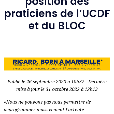
position des
praticiens de l’UCDF
et du BLOC
Publié le 26 septembre 2020 à 10h37 - Dernière
mise à jour le 31 octobre 2022 à 12h13
«
Nous ne pouvons pas nous permettre de
déprogrammer massivement l’activité