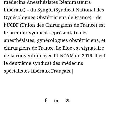
médecins Anesthésistes Réanimateurs
Libéraux) – du Syngof (Syndicat National des
Gynécologues Obstétriciens de France) – de
l’UCDF (Union des Chirurgiens de France) est
le premier syndicat représentatif des
anesthésistes, gynécologues obstétriciens, et
chirurgiens de France. Le Bloc est signataire
de la convention avec l’UNCAM en 2016. Il est
le deuxième syndicat des médecins
spécialistes libéraux Français.|