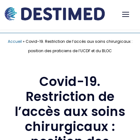
Accueil
»
Covid-19. Restriction de l’accès aux soins chirurgicaux :
position des praticiens de l’UCDF et du BLOC
Covid-19.
Restriction de
l’accès aux soins
chirurgicaux :