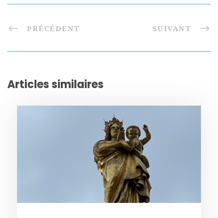
PRÉCÉDENT
SUIVANT
Articles similaires