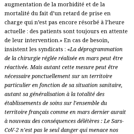
augmentation de la morbidité et de la
mortalité du fait d’un retard de prise en
charge qui n’est pas encore résorbé à l’heure
actuelle : des patients sont toujours en attente
de leur intervention.» En cas de besoin,
insistent les syndicats : «
La déprogrammation
de la chirurgie réglée réalisée en mars peut être
réactivée. Mais autant cette mesure peut être
nécessaire ponctuellement sur un territoire
particulier en fonction de sa situation sanitaire,
autant sa généralisation à la totalité des
établissements de soins sur l’ensemble du
territoire français comme en mars dernier aurait
à nouveau des conséquences délétères : Le Sars-
CoV-2 n’est pas le seul danger qui menace nos