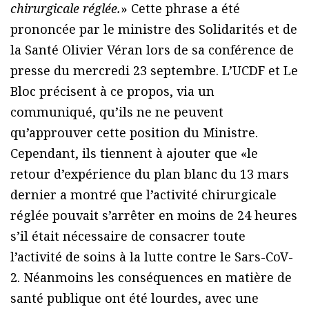
chirurgicale réglée.
» Cette phrase a été
prononcée par le ministre des Solidarités et de
la Santé Olivier Véran lors de sa conférence de
presse du mercredi 23 septembre. L’UCDF et Le
Bloc précisent à ce propos, via un
communiqué, qu’ils ne ne peuvent
qu’approuver cette position du Ministre.
Cependant, ils tiennent à ajouter que «le
retour d’expérience du plan blanc du 13 mars
dernier a montré que l’activité chirurgicale
réglée pouvait s’arrêter en moins de 24 heures
s’il était nécessaire de consacrer toute
l’activité de soins à la lutte contre le Sars-CoV-
2. Néanmoins les conséquences en matière de
santé publique ont été lourdes, avec une