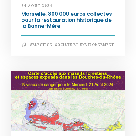
24 AOÛT 2024
Marseille. 800 000 euros collectés
pour la restauration historique de
la Bonne-Mère
SÉLECTION
,
SOCIÉTÉ ET ENVIRONNEMENT