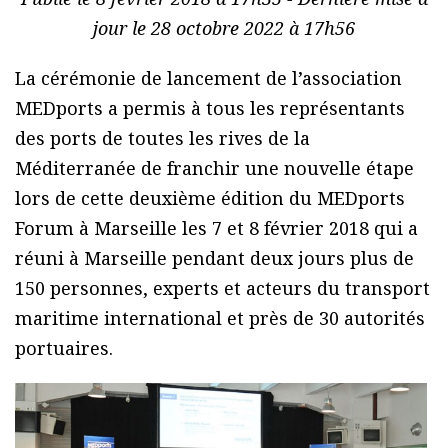
jour le 28 octobre 2022 à 17h56
La cérémonie de lancement de l’association
MEDports a permis à tous les représentants
des ports de toutes les rives de la
Méditerranée de franchir une nouvelle étape
lors de cette deuxième édition du MEDports
Forum à Marseille les 7 et 8 février 2018 qui a
réuni à Marseille pendant deux jours plus de
150 personnes, experts et acteurs du transport
maritime international et près de 30 autorités
portuaires.