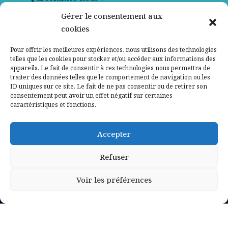
Gérer le consentement aux
Contactez-nous
cookies
Mentions légales
Pour offrir les meilleures expériences, nous utilisons des technologies
telles que les cookies pour stocker et/ou accéder aux informations des
appareils. Le fait de consentir à ces technologies nous permettra de
Politique de confidentialité
traiter des données telles que le comportement de navigation ou les
ID uniques sur ce site. Le fait de ne pas consentir ou de retirer son
consentement peut avoir un effet négatif sur certaines
caractéristiques et fonctions.
Accepter
Refuser
Voir les préférences