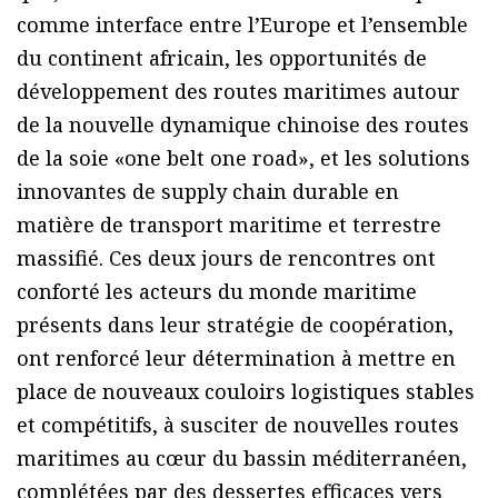
comme interface entre l’Europe et l’ensemble
du continent africain, les opportunités de
développement des routes maritimes autour
de la nouvelle dynamique chinoise des routes
de la soie «one belt one road», et les solutions
innovantes de supply chain durable en
matière de transport maritime et terrestre
massifié. Ces deux jours de rencontres ont
conforté les acteurs du monde maritime
présents dans leur stratégie de coopération,
ont renforcé leur détermination à mettre en
place de nouveaux couloirs logistiques stables
et compétitifs, à susciter de nouvelles routes
maritimes au cœur du bassin méditerranéen,
complétées par des dessertes efficaces vers