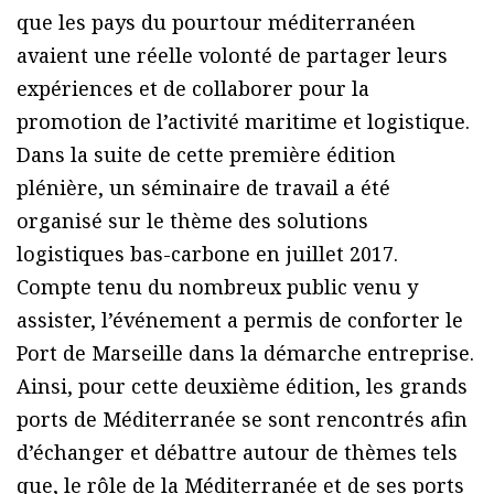
que les pays du pourtour méditerranéen
avaient une réelle volonté de partager leurs
expériences et de collaborer pour la
promotion de l’activité maritime et logistique.
Dans la suite de cette première édition
plénière, un séminaire de travail a été
organisé sur le thème des solutions
logistiques bas-carbone en juillet 2017.
Compte tenu du nombreux public venu y
assister, l’événement a permis de conforter le
Port de Marseille dans la démarche entreprise.
Ainsi, pour cette deuxième édition, les grands
ports de Méditerranée se sont rencontrés afin
d’échanger et débattre autour de thèmes tels
que, le rôle de la Méditerranée et de ses ports