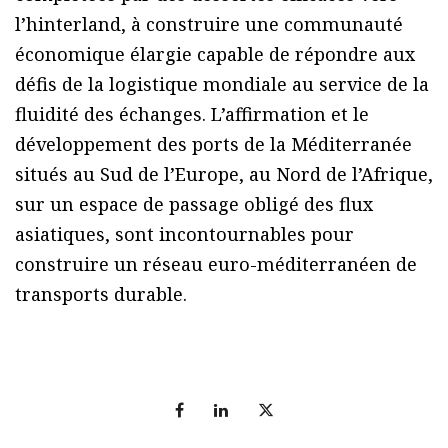
l’hinterland, à construire une communauté
économique élargie capable de répondre aux
défis de la logistique mondiale au service de la
fluidité des échanges. L’affirmation et le
développement des ports de la Méditerranée
situés au Sud de l’Europe, au Nord de l’Afrique,
sur un espace de passage obligé des flux
asiatiques, sont incontournables pour
construire un réseau euro-méditerranéen de
transports durable.