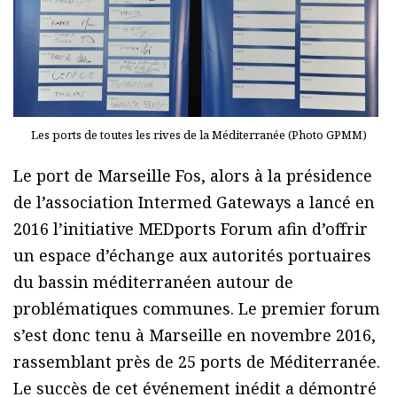
Les ports de toutes les rives de la Méditerranée (Photo GPMM)
Le port de Marseille Fos, alors à la présidence
de l’association Intermed Gateways a lancé en
2016 l’initiative MEDports Forum afin d’offrir
un espace d’échange aux autorités portuaires
du bassin méditerranéen autour de
problématiques communes. Le premier forum
s’est donc tenu à Marseille en novembre 2016,
rassemblant près de 25 ports de Méditerranée.
Le succès de cet événement inédit a démontré