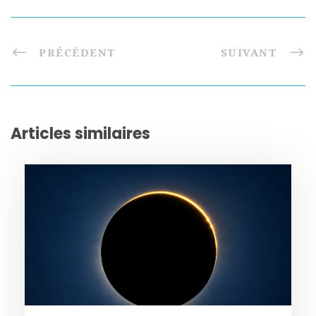
PRÉCÉDENT
SUIVANT
Articles similaires