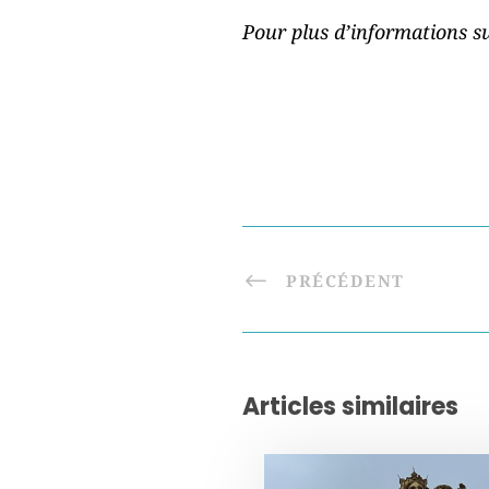
Pour plus d’informations su
PRÉCÉDENT
Articles similaires