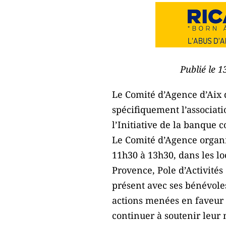
Publié le 1
Le Comité d’Agence d’Aix 
spécifiquement l’associat
l’Initiative de la banque 
Le Comité d’Agence organis
11h30 à 13h30, dans les l
Provence, Pole d’Activités
présent avec ses bénévoles,
actions menées en faveur 
continuer à soutenir leur 