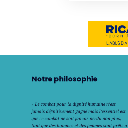
Notre philosophie
« Le combat pour la dignité humaine n’est
jamais déﬁnitivement gagné mais l’essentiel est
que ce combat ne soit jamais perdu non plus,
tant que des hommes et des femmes sont prêts à