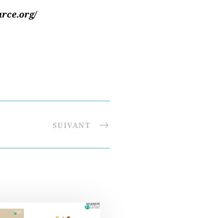
rce.org/
SUIVANT