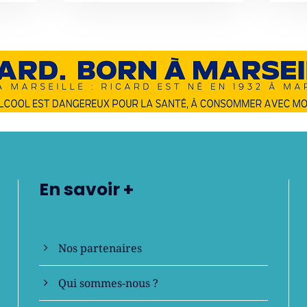
En savoir +
Nos partenaires
Qui sommes-nous ?