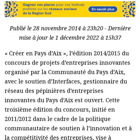
Publié le 28 novembre 2014 à 23h20 - Dernière
mise à jour le 1 décembre 2022 à 15h37
« Créer en Pays d’Aix », l’édition 2014/2015 du
concours de projets d’entreprises innovantes
organisé par la Communauté du Pays d’Aix,
avec le soutien d’Interfaces, gestionnaire du
réseau des pépinières d’entreprises
innovantes du Pays d’Aix est ouvert. Cette
troisième édition du concours, initié en
2011/2012 dans le cadre de la politique
communautaire de soutien à l’innovation et à
la compétitivité des entreprises, vise à