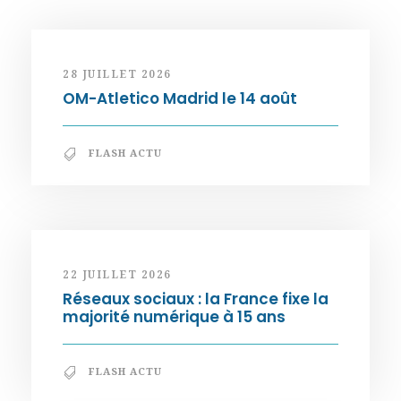
28 JUILLET 2026
OM-Atletico Madrid le 14 août
FLASH ACTU
22 JUILLET 2026
Réseaux sociaux : la France fixe la
majorité numérique à 15 ans
FLASH ACTU