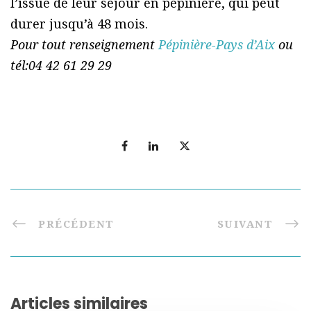
l’issue de leur séjour en pépinière, qui peut
durer jusqu’à 48 mois.
Pour tout renseignement
Pépinière-Pays d’Aix
ou
tél:04 42 61 29 29
PRÉCÉDENT
SUIVANT
Articles similaires