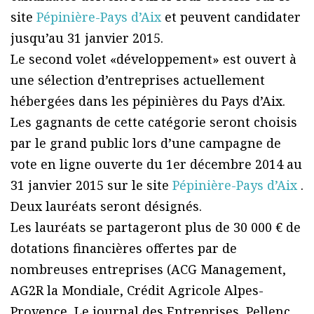
site
Pépinière-Pays d’Aix
et peuvent candidater
jusqu’au 31 janvier 2015.
Le second volet «développement» est ouvert à
une sélection d’entreprises actuellement
hébergées dans les pépinières du Pays d’Aix.
Les gagnants de cette catégorie seront choisis
par le grand public lors d’une campagne de
vote en ligne ouverte du 1er décembre 2014 au
31 janvier 2015 sur le site
Pépinière-Pays d’Aix
.
Deux lauréats seront désignés.
Les lauréats se partageront plus de 30 000 € de
dotations financières offertes par de
nombreuses entreprises (ACG Management,
AG2R la Mondiale, Crédit Agricole Alpes-
Provence, Le journal des Entreprises, Pellenc