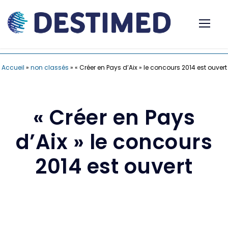
Accueil
»
non classés
»
« Créer en Pays d’Aix » le concours 2014 est ouvert
« Créer en Pays
d’Aix » le concours
2014 est ouvert