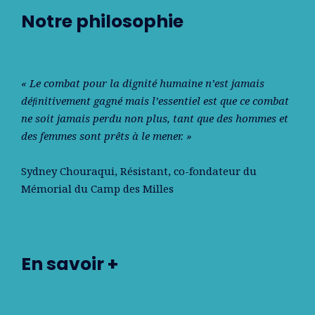
Notre philosophie
« Le combat pour la dignité humaine n’est jamais
déﬁnitivement gagné mais l’essentiel est que ce combat
ne soit jamais perdu non plus, tant que des hommes et
des femmes sont prêts à le mener. »
Sydney Chouraqui
, Résistant, co-fondateur du
Mémorial du Camp des Milles
En savoir +