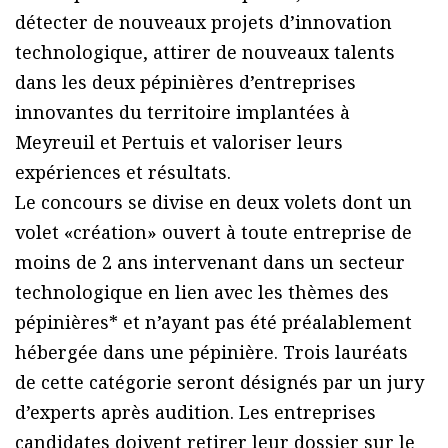
détecter de nouveaux projets d’innovation
technologique, attirer de nouveaux talents
dans les deux pépinières d’entreprises
innovantes du territoire implantées à
Meyreuil et Pertuis et valoriser leurs
expériences et résultats.
Le concours se divise en deux volets dont un
volet «création» ouvert à toute entreprise de
moins de 2 ans intervenant dans un secteur
technologique en lien avec les thèmes des
pépinières* et n’ayant pas été préalablement
hébergée dans une pépinière. Trois lauréats
de cette catégorie seront désignés par un jury
d’experts après audition. Les entreprises
candidates doivent retirer leur dossier sur le