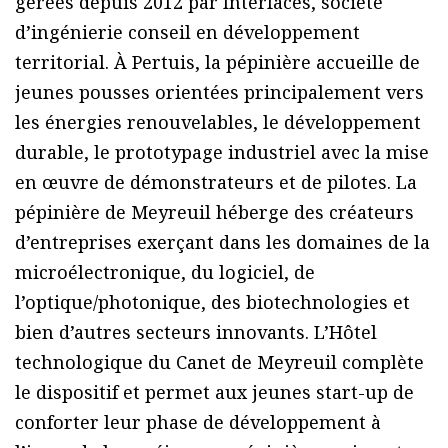
gérées depuis 2012 par Interfaces, société
d’ingénierie conseil en développement
territorial. À Pertuis, la pépinière accueille de
jeunes pousses orientées principalement vers
les énergies renouvelables, le développement
durable, le prototypage industriel avec la mise
en œuvre de démonstrateurs et de pilotes. La
pépinière de Meyreuil héberge des créateurs
d’entreprises exerçant dans les domaines de la
microélectronique, du logiciel, de
l’optique/photonique, des biotechnologies et
bien d’autres secteurs innovants. L’Hôtel
technologique du Canet de Meyreuil complète
le dispositif et permet aux jeunes start-up de
conforter leur phase de développement à