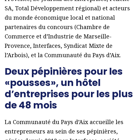
SA, Total Développement régional) et acteurs
du monde économique local et national
partenaires du concours (Chambre de
Commerce et d’Industrie de Marseille-
Provence, Interfaces, Syndicat Mixte de
l’Arbois), et la Communauté du Pays d’Aix.
Deux pépinières pour les
«pousses», un hôtel
d’entreprises pour les plus
de 48 mois
La Communauté du Pays d’Aix accueille les
entrepreneurs au sein de ses pépinières,