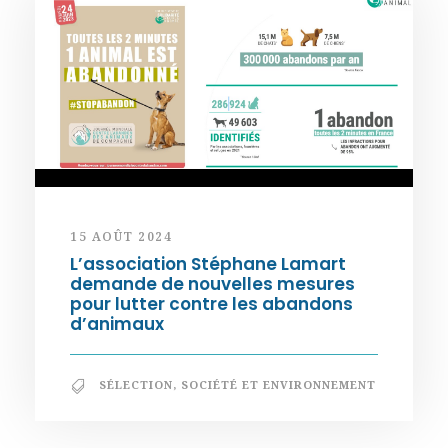
15 AOÛT 2024
L’association Stéphane Lamart
demande de nouvelles mesures
pour lutter contre les abandons
d’animaux
SÉLECTION
,
SOCIÉTÉ ET ENVIRONNEMENT