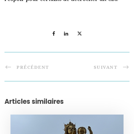
PRÉCÉDENT
SUIVANT
Articles similaires