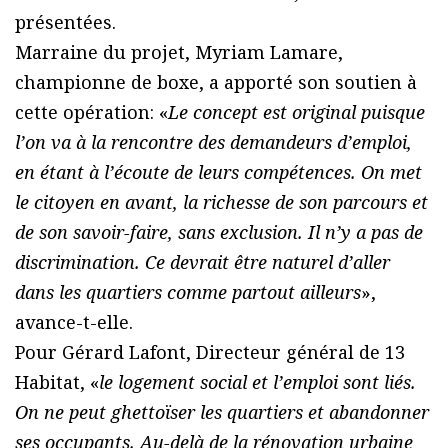
présentées.
Marraine du projet, Myriam Lamare,
championne de boxe, a apporté son soutien à
cette opération: «
Le concept est original puisque
l’on va à la rencontre des demandeurs d’emploi,
en étant à l’écoute de leurs compétences. On met
le citoyen en avant, la richesse de son parcours et
de son savoir-faire, sans exclusion. Il n’y a pas de
discrimination. Ce devrait être naturel d’aller
dans les quartiers comme partout ailleurs
»,
avance-t-elle.
Pour Gérard Lafont, Directeur général de 13
Habitat, «
le logement social et l’emploi sont liés.
On ne peut ghettoïser les quartiers et abandonner
ses occupants. Au-delà de la rénovation urbaine