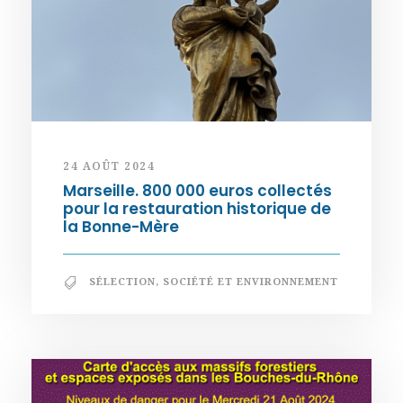
24 AOÛT 2024
Marseille. 800 000 euros collectés
pour la restauration historique de
la Bonne-Mère
SÉLECTION
,
SOCIÉTÉ ET ENVIRONNEMENT