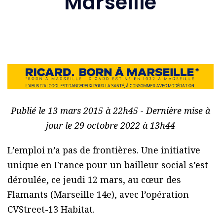
Marseille
Publié le 13 mars 2015 à 22h45 - Dernière mise à
jour le 29 octobre 2022 à 13h44
L’emploi n’a pas de frontières. Une initiative
unique en France pour un bailleur social s’est
déroulée, ce jeudi 12 mars, au cœur des
Flamants (Marseille 14e), avec l’opération
CVStreet-13 Habitat.