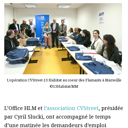
L’opération CVStreet-13 Habitat au coeur des Flamants à Marseille
©13Habitat/MM
L’Office HLM et
l’association CVStreet
, présidée
par Cyril Slucki, ont accompagné le temps
d’une matinée les demandeurs d’emploi