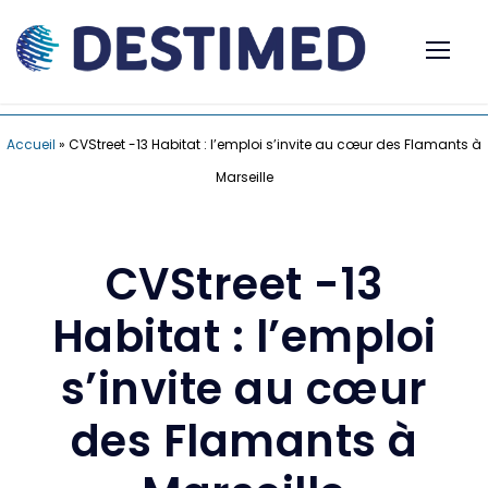
Accueil
»
CVStreet -13 Habitat : l’emploi s’invite au cœur des Flamants à
Marseille
CVStreet -13
Habitat : l’emploi
s’invite au cœur
des Flamants à