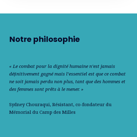
Notre philosophie
« Le combat pour la dignité humaine n’est jamais
déﬁnitivement gagné mais l’essentiel est que ce combat
ne soit jamais perdu non plus, tant que des hommes et
des femmes sont prêts à le mener. »
Sydney Chouraqui
, Résistant, co-fondateur du
Mémorial du Camp des Milles