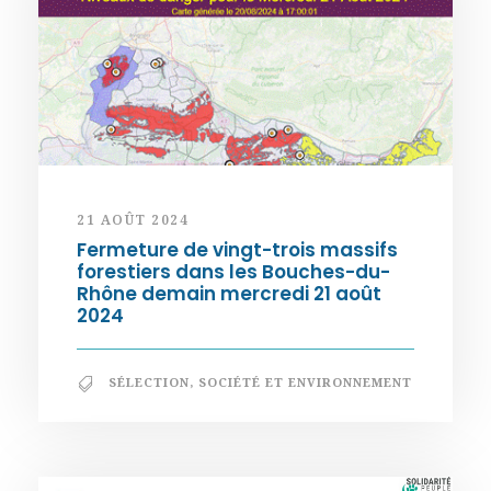
21 AOÛT 2024
Fermeture de vingt-trois massifs
forestiers dans les Bouches-du-
Rhône demain mercredi 21 août
2024
SÉLECTION
,
SOCIÉTÉ ET ENVIRONNEMENT