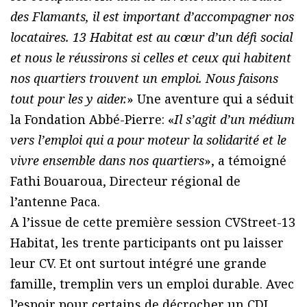
des Flamants, il est important d’accompagner nos
locataires. 13 Habitat est au cœur d’un défi social
et nous le réussirons si celles et ceux qui habitent
nos quartiers trouvent un emploi. Nous faisons
tout pour les y aider.
» Une aventure qui a séduit
la Fondation Abbé-Pierre: «
Il s’agit d’un médium
vers l’emploi qui a pour moteur la solidarité et le
vivre ensemble dans nos quartiers
», a témoigné
Fathi Bouaroua, Directeur régional de
l’antenne Paca.
A l’issue de cette première session CVStreet-13
Habitat, les trente participants ont pu laisser
leur CV. Et ont surtout intégré une grande
famille, tremplin vers un emploi durable. Avec
l’espoir pour certains de décrocher un CDI.