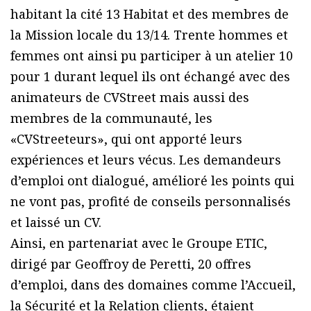
habitant la cité 13 Habitat et des membres de
la Mission locale du 13/14. Trente hommes et
femmes ont ainsi pu participer à un atelier 10
pour 1 durant lequel ils ont échangé avec des
animateurs de CVStreet mais aussi des
membres de la communauté, les
«CVStreeteurs», qui ont apporté leurs
expériences et leurs vécus. Les demandeurs
d’emploi ont dialogué, amélioré les points qui
ne vont pas, profité de conseils personnalisés
et laissé un CV.
Ainsi, en partenariat avec le Groupe ETIC,
dirigé par Geoffroy de Peretti, 20 offres
d’emploi, dans des domaines comme l’Accueil,
la Sécurité et la Relation clients, étaient